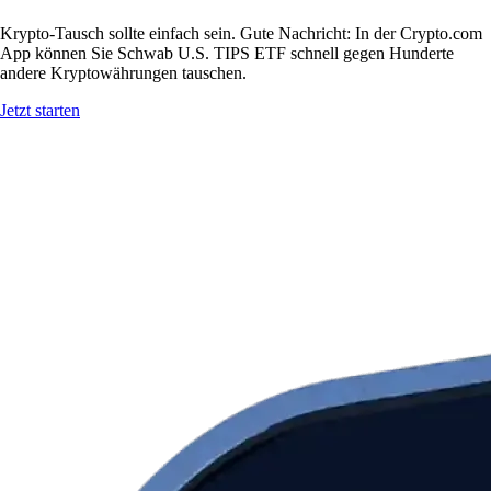
Krypto-Tausch sollte einfach sein. Gute Nachricht: In der Crypto.com
App können Sie Schwab U.S. TIPS ETF schnell gegen Hunderte
andere Kryptowährungen tauschen.
Jetzt starten