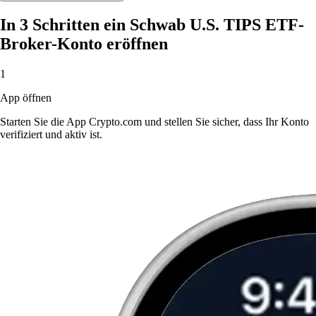
In 3 Schritten ein Schwab U.S. TIPS ETF-
Broker-Konto eröffnen
1
App öffnen
Starten Sie die App Crypto.com und stellen Sie sicher, dass Ihr Konto
verifiziert und aktiv ist.