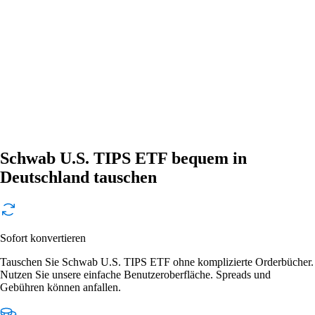
Schwab U.S. TIPS ETF bequem in
Deutschland tauschen
Sofort konvertieren
Tauschen Sie Schwab U.S. TIPS ETF ohne komplizierte Orderbücher.
Nutzen Sie unsere einfache Benutzeroberfläche. Spreads und
Gebühren können anfallen.