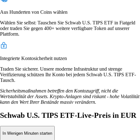
Aus Hunderten von Coins wählen
Wählen Sie selbst: Tauschen Sie Schwab U.S. TIPS ETF in Fiatgeld
oder traden Sie gegen 400+ weitere verfügbare Token auf unserer
Plattform.
Integrierte Kontosicherheit nutzen
Traden Sie sicherer. Unsere moderne Infrastruktur und strenge
Verifizierung schützen Ihr Konto bei jedem Schwab U.S. TIPS ETF-
Tausch.
Sicherheitsmaßnahmen betreffen den Kontozugriff, nicht die
Wertstabilität der Assets. Krypto-Anlagen sind riskant - hohe Volatilität
kann den Wert Ihrer Bestände massiv verändern.
Schwab U.S. TIPS ETF-Live-Preis in EUR
In Wenigen Minuten starten