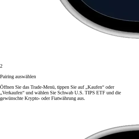
2
Pairing auswählen
Öffnen Sie das Trade-Menü, tippen Sie auf „Kaufen“ oder
„Verkaufen“ und wählen Sie Schwab U.S. TIPS ETF und die
gewünschte Krypto- oder Fiatwährung aus.