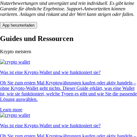
Nutzerbewertungen sind unvergütet und rein individuell. Es gibt keine
Garantie für ähnliche Ergebnisse. Support-Antwortzeiten können
variieren. Anlagen sind riskant und der Wert kann steigen oder fallen.
App herunterladen
Guides und Ressourcen
Krypto meistern
Was ist eine Krypto-Wallet und wie funktioniert sie?
Ob Sie zum ersten Mal Kryptowährungen kaufen oder aktiv handeln –
ohne Krypto-Wallet geht nichts. Dieser Guide erklärt, was eine Wallet
ist, wie sie funktioniert, welche Typen es gibt und wie Sie die passende
Lösung auswählen.
Learn more
Was ist eine Krypto-Wallet und wie funktioniert sie?
Ob Sie zum ersten Mal Kryptowährungen kaufen oder aktiv handeln –