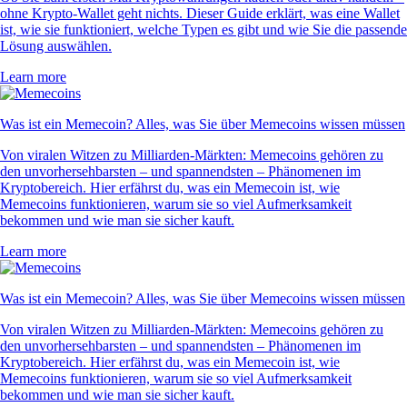
ohne Krypto-Wallet geht nichts. Dieser Guide erklärt, was eine Wallet
ist, wie sie funktioniert, welche Typen es gibt und wie Sie die passende
Lösung auswählen.
Learn more
Was ist ein Memecoin? Alles, was Sie über Memecoins wissen müssen
Von viralen Witzen zu Milliarden-Märkten: Memecoins gehören zu
den unvorhersehbarsten – und spannendsten – Phänomenen im
Kryptobereich. Hier erfährst du, was ein Memecoin ist, wie
Memecoins funktionieren, warum sie so viel Aufmerksamkeit
bekommen und wie man sie sicher kauft.
Learn more
Was ist ein Memecoin? Alles, was Sie über Memecoins wissen müssen
Von viralen Witzen zu Milliarden-Märkten: Memecoins gehören zu
den unvorhersehbarsten – und spannendsten – Phänomenen im
Kryptobereich. Hier erfährst du, was ein Memecoin ist, wie
Memecoins funktionieren, warum sie so viel Aufmerksamkeit
bekommen und wie man sie sicher kauft.