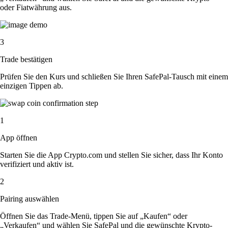
oder Fiatwährung aus.
3
Trade bestätigen
Prüfen Sie den Kurs und schließen Sie Ihren SafePal-Tausch mit einem
einzigen Tippen ab.
1
App öffnen
Starten Sie die App Crypto.com und stellen Sie sicher, dass Ihr Konto
verifiziert und aktiv ist.
2
Pairing auswählen
Öffnen Sie das Trade-Menü, tippen Sie auf „Kaufen“ oder
„Verkaufen“ und wählen Sie SafePal und die gewünschte Krypto-