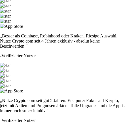
„Besser als Coinbase, Robinhood oder Kraken. Riesige Auswahl.
Nutze Crypto.com seit 4 Jahren exklusiv - absolut keine
Beschwerden.“
-
Verifizierter Nutzer
„Nutze Crypto.com seit gut 5 Jahren. Erst purer Fokus auf Krypto,
jetzt mit Aktien und Prognosemärkten. Tolle Upgrades und die App ist
immer noch super intuitiv.“
-
Verifizierter Nutzer