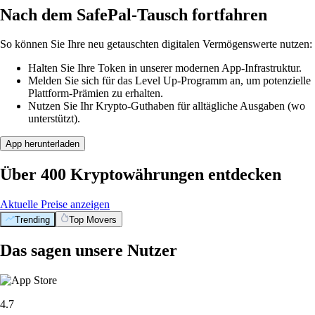
Nach dem SafePal-Tausch fortfahren
So können Sie Ihre neu getauschten digitalen Vermögenswerte nutzen:
Halten Sie Ihre Token in unserer modernen App-Infrastruktur.
Melden Sie sich für das Level Up-Programm an, um potenzielle
Plattform-Prämien zu erhalten.
Nutzen Sie Ihr Krypto-Guthaben für alltägliche Ausgaben (wo
unterstützt).
App herunterladen
Über 400 Kryptowährungen entdecken
Aktuelle Preise anzeigen
Trending
Top Movers
Das sagen unsere Nutzer
4.7