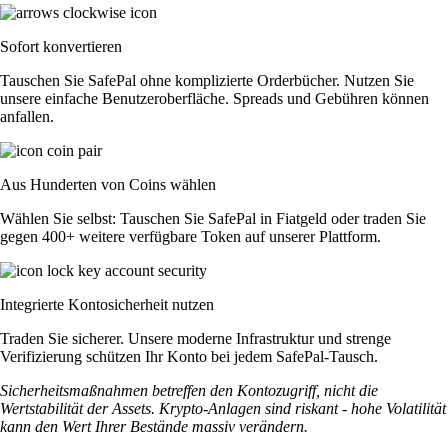
Sofort konvertieren
Tauschen Sie SafePal ohne komplizierte Orderbücher. Nutzen Sie
unsere einfache Benutzeroberfläche. Spreads und Gebühren können
anfallen.
Aus Hunderten von Coins wählen
Wählen Sie selbst: Tauschen Sie SafePal in Fiatgeld oder traden Sie
gegen 400+ weitere verfügbare Token auf unserer Plattform.
Integrierte Kontosicherheit nutzen
Traden Sie sicherer. Unsere moderne Infrastruktur und strenge
Verifizierung schützen Ihr Konto bei jedem SafePal-Tausch.
Sicherheitsmaßnahmen betreffen den Kontozugriff, nicht die
Wertstabilität der Assets. Krypto-Anlagen sind riskant - hohe Volatilität
kann den Wert Ihrer Bestände massiv verändern.