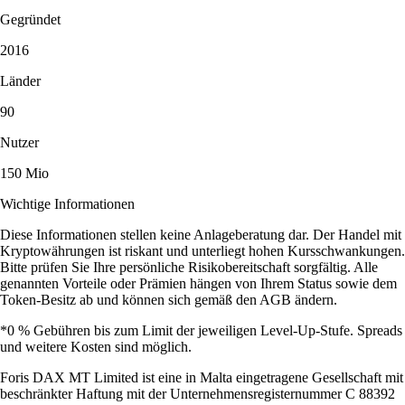
Gegründet
2016
Länder
90
Nutzer
150 Mio
Wichtige Informationen
Diese Informationen stellen keine Anlageberatung dar. Der Handel mit
Kryptowährungen ist riskant und unterliegt hohen Kursschwankungen.
Bitte prüfen Sie Ihre persönliche Risikobereitschaft sorgfältig. Alle
genannten Vorteile oder Prämien hängen von Ihrem Status sowie dem
Token-Besitz ab und können sich gemäß den AGB ändern.
*0 % Gebühren bis zum Limit der jeweiligen Level-Up-Stufe. Spreads
und weitere Kosten sind möglich.
Foris DAX MT Limited ist eine in Malta eingetragene Gesellschaft mit
beschränkter Haftung mit der Unternehmensregisternummer C 88392