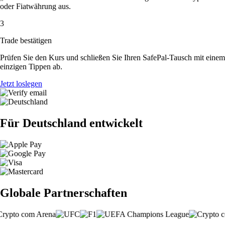
oder Fiatwährung aus.
3
Trade bestätigen
Prüfen Sie den Kurs und schließen Sie Ihren SafePal-Tausch mit einem
einzigen Tippen ab.
Jetzt loslegen
Für Deutschland entwickelt
Globale Partnerschaften