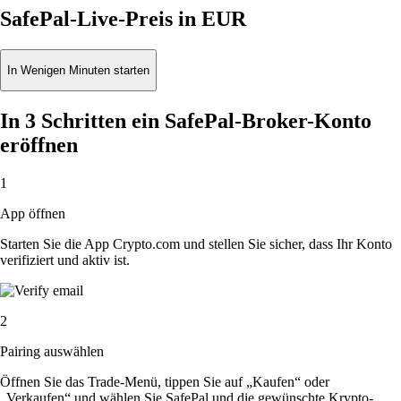
SafePal-Live-Preis in EUR
In Wenigen Minuten starten
In 3 Schritten ein SafePal-Broker-Konto
eröffnen
1
App öffnen
Starten Sie die App Crypto.com und stellen Sie sicher, dass Ihr Konto
verifiziert und aktiv ist.
2
Pairing auswählen
Öffnen Sie das Trade-Menü, tippen Sie auf „Kaufen“ oder
„Verkaufen“ und wählen Sie SafePal und die gewünschte Krypto-