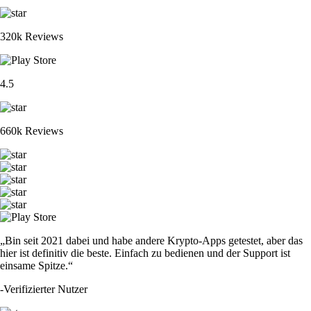
320k Reviews
4.5
660k Reviews
„Bin seit 2021 dabei und habe andere Krypto-Apps getestet, aber das
hier ist definitiv die beste. Einfach zu bedienen und der Support ist
einsame Spitze.“
-
Verifizierter Nutzer