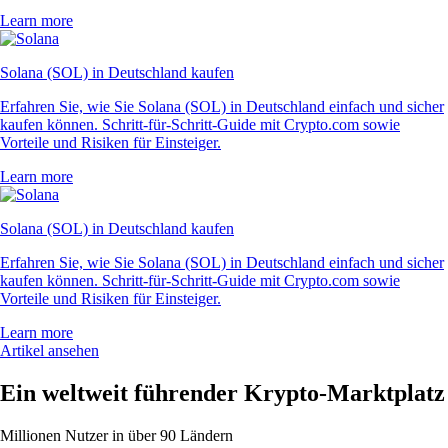
Learn more
Solana (SOL) in Deutschland kaufen
Erfahren Sie, wie Sie Solana (SOL) in Deutschland einfach und sicher
kaufen können. Schritt-für-Schritt-Guide mit Crypto.com sowie
Vorteile und Risiken für Einsteiger.
Learn more
Solana (SOL) in Deutschland kaufen
Erfahren Sie, wie Sie Solana (SOL) in Deutschland einfach und sicher
kaufen können. Schritt-für-Schritt-Guide mit Crypto.com sowie
Vorteile und Risiken für Einsteiger.
Learn more
Artikel ansehen
Ein weltweit führender Krypto-Marktplatz
Millionen Nutzer in über 90 Ländern