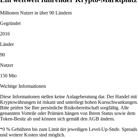
Millionen Nutzer in über 90 Ländern
Gegründet
2016
Länder
90
Nutzer
150 Mio
Wichtige Informationen
Diese Informationen stellen keine Anlageberatung dar. Der Handel mit
Kryptowährungen ist riskant und unterliegt hohen Kursschwankungen.
Bitte prüfen Sie Ihre persönliche Risikobereitschaft sorgfältig. Alle
genannten Vorteile oder Prämien hängen von Ihrem Status sowie dem
Token-Besitz ab und können sich gemäß den AGB ändern.
*0 % Gebühren bis zum Limit der jeweiligen Level-Up-Stufe. Spreads
und weitere Kosten sind möglich.