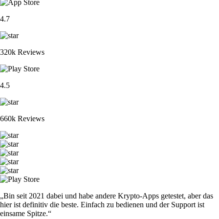
4.7
320k Reviews
4.5
660k Reviews
„Bin seit 2021 dabei und habe andere Krypto-Apps getestet, aber das
hier ist definitiv die beste. Einfach zu bedienen und der Support ist
einsame Spitze.“