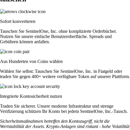
Sofort konvertieren
Tauschen Sie SentinelOne, Inc. ohne komplizierte Orderbücher.
Nutzen Sie unsere einfache Benutzeroberfläche. Spreads und
Gebühren können anfallen.
Aus Hunderten von Coins wählen
Wählen Sie selbst: Tauschen Sie SentinelOne, Inc. in Fiatgeld oder
traden Sie gegen 400+ weitere verfügbare Token auf unserer Plattform.
Integrierte Kontosicherheit nutzen
Traden Sie sicherer. Unsere moderne Infrastruktur und strenge
Verifizierung schützen Ihr Konto bei jedem SentinelOne, Inc.-Tausch.
Sicherheitsmaßnahmen betreffen den Kontozugriff, nicht die
Wertstabilität der Assets. Krypto-Anlagen sind riskant - hohe Volatilität