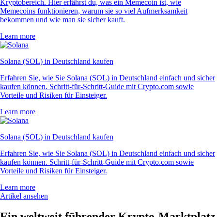
Kryptobereich. Hier erfährst du, was ein Memecoin ist, wie
Memecoins funktionieren, warum sie so viel Aufmerksamkeit
bekommen und wie man sie sicher kauft.
Learn more
Solana (SOL) in Deutschland kaufen
Erfahren Sie, wie Sie Solana (SOL) in Deutschland einfach und sicher
kaufen können. Schritt-für-Schritt-Guide mit Crypto.com sowie
Vorteile und Risiken für Einsteiger.
Learn more
Solana (SOL) in Deutschland kaufen
Erfahren Sie, wie Sie Solana (SOL) in Deutschland einfach und sicher
kaufen können. Schritt-für-Schritt-Guide mit Crypto.com sowie
Vorteile und Risiken für Einsteiger.
Learn more
Artikel ansehen
Ein weltweit führender Krypto-Marktplatz