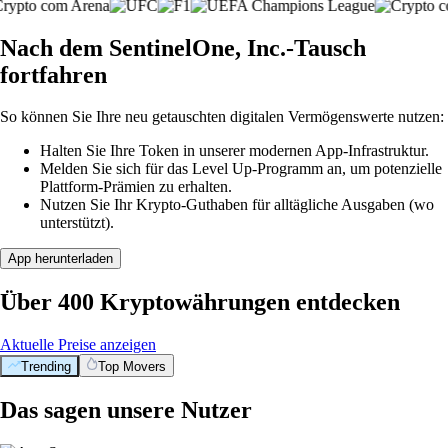
Nach dem SentinelOne, Inc.-Tausch
fortfahren
So können Sie Ihre neu getauschten digitalen Vermögenswerte nutzen:
Halten Sie Ihre Token in unserer modernen App-Infrastruktur.
Melden Sie sich für das Level Up-Programm an, um potenzielle
Plattform-Prämien zu erhalten.
Nutzen Sie Ihr Krypto-Guthaben für alltägliche Ausgaben (wo
unterstützt).
App herunterladen
Über 400 Kryptowährungen entdecken
Aktuelle Preise anzeigen
Trending
Top Movers
Das sagen unsere Nutzer