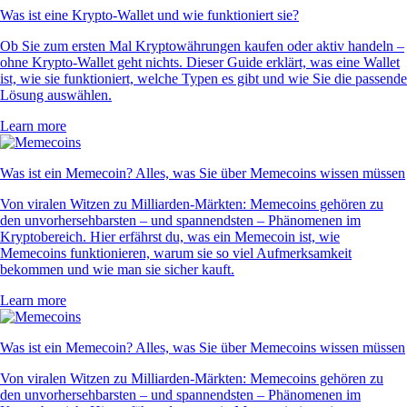
Was ist eine Krypto-Wallet und wie funktioniert sie?
Ob Sie zum ersten Mal Kryptowährungen kaufen oder aktiv handeln –
ohne Krypto-Wallet geht nichts. Dieser Guide erklärt, was eine Wallet
ist, wie sie funktioniert, welche Typen es gibt und wie Sie die passende
Lösung auswählen.
Learn more
Was ist ein Memecoin? Alles, was Sie über Memecoins wissen müssen
Von viralen Witzen zu Milliarden-Märkten: Memecoins gehören zu
den unvorhersehbarsten – und spannendsten – Phänomenen im
Kryptobereich. Hier erfährst du, was ein Memecoin ist, wie
Memecoins funktionieren, warum sie so viel Aufmerksamkeit
bekommen und wie man sie sicher kauft.
Learn more
Was ist ein Memecoin? Alles, was Sie über Memecoins wissen müssen
Von viralen Witzen zu Milliarden-Märkten: Memecoins gehören zu
den unvorhersehbarsten – und spannendsten – Phänomenen im