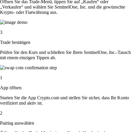
Öffnen Sie das Trade-Menü, tippen Sie auf „Kaufen“ oder
„Verkaufen“ und wählen Sie SentinelOne, Inc. und die gewünschte
Krypto- oder Fiatwährung aus.
3
Trade bestätigen
Prüfen Sie den Kurs und schließen Sie Ihren SentinelOne, Inc.-Tausch
mit einem einzigen Tippen ab.
1
App öffnen
Starten Sie die App Crypto.com und stellen Sie sicher, dass Ihr Konto
verifiziert und aktiv ist.
2
Pairing auswählen