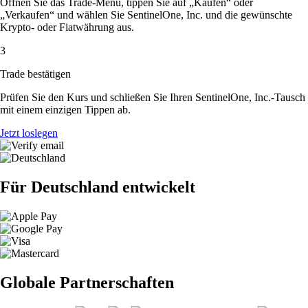
Öffnen Sie das Trade-Menü, tippen Sie auf „Kaufen“ oder
„Verkaufen“ und wählen Sie SentinelOne, Inc. und die gewünschte
Krypto- oder Fiatwährung aus.
3
Trade bestätigen
Prüfen Sie den Kurs und schließen Sie Ihren SentinelOne, Inc.-Tausch
mit einem einzigen Tippen ab.
Jetzt loslegen
Für Deutschland entwickelt
Globale Partnerschaften