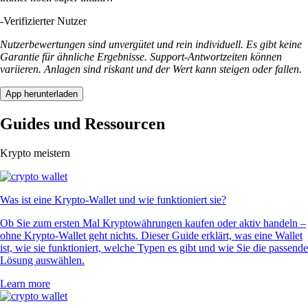
-
Verifizierter Nutzer
Nutzerbewertungen sind unvergütet und rein individuell. Es gibt keine
Garantie für ähnliche Ergebnisse. Support-Antwortzeiten können
variieren. Anlagen sind riskant und der Wert kann steigen oder fallen.
App herunterladen
Guides und Ressourcen
Krypto meistern
Was ist eine Krypto-Wallet und wie funktioniert sie?
Ob Sie zum ersten Mal Kryptowährungen kaufen oder aktiv handeln –
ohne Krypto-Wallet geht nichts. Dieser Guide erklärt, was eine Wallet
ist, wie sie funktioniert, welche Typen es gibt und wie Sie die passende
Lösung auswählen.
Learn more