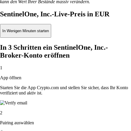
kann den Wert Ihrer Bestände massiv verändern.
SentinelOne, Inc.-Live-Preis in EUR
In Wenigen Minuten starten
In 3 Schritten ein SentinelOne, Inc.-
Broker-Konto eröffnen
1
App öffnen
Starten Sie die App Crypto.com und stellen Sie sicher, dass Ihr Konto
verifiziert und aktiv ist.
2
Pairing auswählen