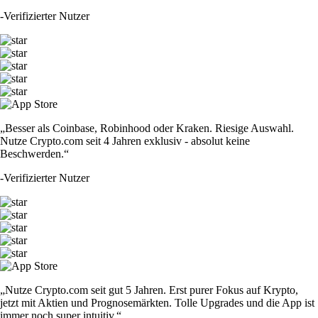
-
Verifizierter Nutzer
„Besser als Coinbase, Robinhood oder Kraken. Riesige Auswahl.
Nutze Crypto.com seit 4 Jahren exklusiv - absolut keine
Beschwerden.“
-
Verifizierter Nutzer
„Nutze Crypto.com seit gut 5 Jahren. Erst purer Fokus auf Krypto,
jetzt mit Aktien und Prognosemärkten. Tolle Upgrades und die App ist
immer noch super intuitiv.“