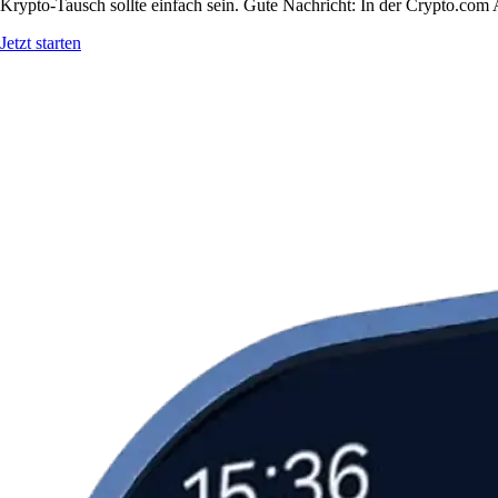
Krypto-Tausch sollte einfach sein. Gute Nachricht: In der Crypto.co
Jetzt starten