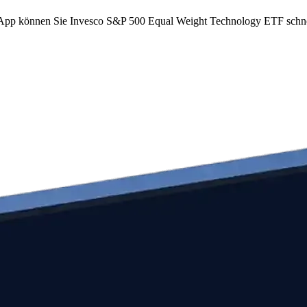
com App können Sie Invesco S&P 500 Equal Weight Technology ETF sch