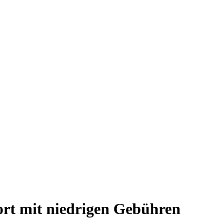
ort mit niedrigen Gebühren