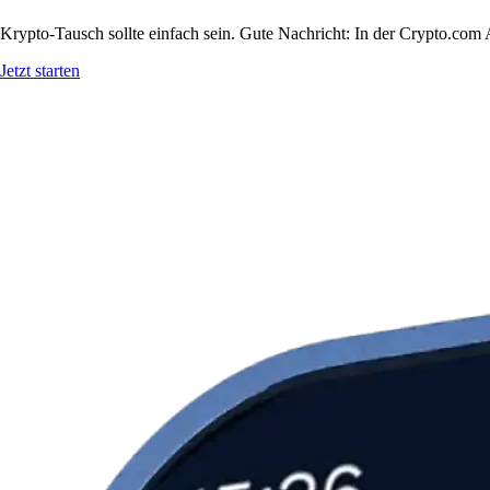
Krypto-Tausch sollte einfach sein. Gute Nachricht: In der Crypto.
Jetzt starten