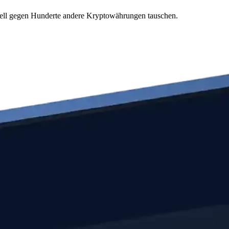
nell gegen Hunderte andere Kryptowährungen tauschen.