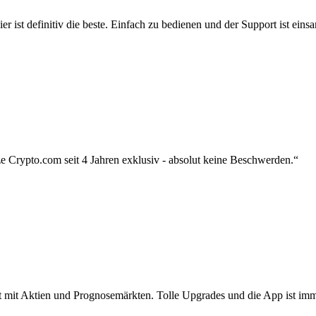
r ist definitiv die beste. Einfach zu bedienen und der Support ist eins
 Crypto.com seit 4 Jahren exklusiv - absolut keine Beschwerden.“
zt mit Aktien und Prognosemärkten. Tolle Upgrades und die App ist imme