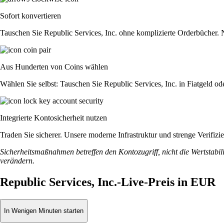
Sofort konvertieren
Tauschen Sie Republic Services, Inc. ohne komplizierte Orderbücher.
Aus Hunderten von Coins wählen
Wählen Sie selbst: Tauschen Sie Republic Services, Inc. in Fiatgeld o
Integrierte Kontosicherheit nutzen
Traden Sie sicherer. Unsere moderne Infrastruktur und strenge Verifiz
Sicherheitsmaßnahmen betreffen den Kontozugriff, nicht die Wertstabili
verändern.
Republic Services, Inc.-Live-Preis in EUR
In Wenigen Minuten starten