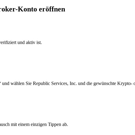
Broker-Konto eröffnen
ifiziert und aktiv ist.
 und wählen Sie Republic Services, Inc. und die gewünschte Krypto- 
ausch mit einem einzigen Tippen ab.