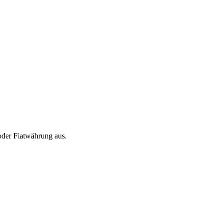
oder Fiatwährung aus.