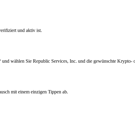
ifiziert und aktiv ist.
 und wählen Sie Republic Services, Inc. und die gewünschte Krypto- 
ausch mit einem einzigen Tippen ab.