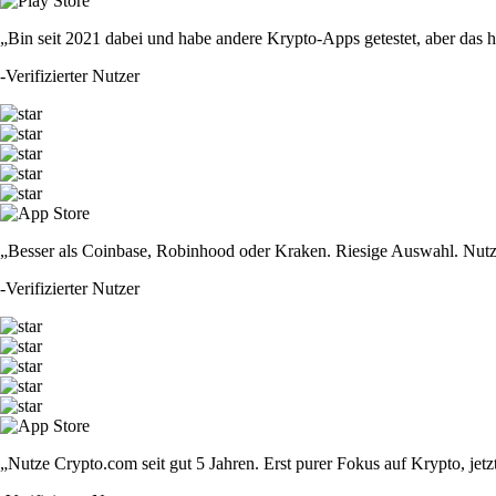
„Bin seit 2021 dabei und habe andere Krypto-Apps getestet, aber das hie
-
Verifizierter Nutzer
„Besser als Coinbase, Robinhood oder Kraken. Riesige Auswahl. Nutze
-
Verifizierter Nutzer
„Nutze Crypto.com seit gut 5 Jahren. Erst purer Fokus auf Krypto, jet