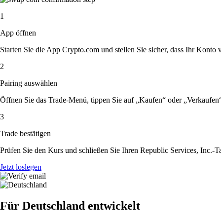
1
App öffnen
Starten Sie die App Crypto.com und stellen Sie sicher, dass Ihr Konto ver
2
Pairing auswählen
Öffnen Sie das Trade-Menü, tippen Sie auf „Kaufen“ oder „Verkaufen“
3
Trade bestätigen
Prüfen Sie den Kurs und schließen Sie Ihren Republic Services, Inc.-T
Jetzt loslegen
Für Deutschland entwickelt