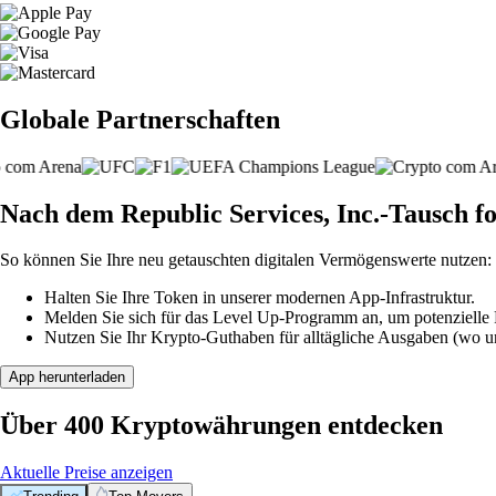
Globale Partnerschaften
Nach dem Republic Services, Inc.-Tausch f
So können Sie Ihre neu getauschten digitalen Vermögenswerte nutzen:
Halten Sie Ihre Token in unserer modernen App-Infrastruktur.
Melden Sie sich für das Level Up-Programm an, um potenzielle P
Nutzen Sie Ihr Krypto-Guthaben für alltägliche Ausgaben (wo unt
App herunterladen
Über 400 Kryptowährungen entdecken
Aktuelle Preise anzeigen