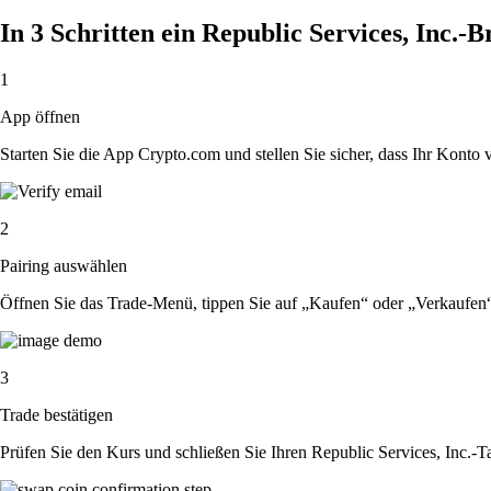
In 3 Schritten ein Republic Services, Inc.-
1
App öffnen
Starten Sie die App Crypto.com und stellen Sie sicher, dass Ihr Konto ver
2
Pairing auswählen
Öffnen Sie das Trade-Menü, tippen Sie auf „Kaufen“ oder „Verkaufen“
3
Trade bestätigen
Prüfen Sie den Kurs und schließen Sie Ihren Republic Services, Inc.-T