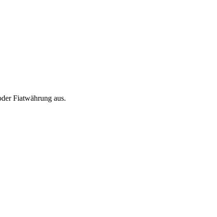
oder Fiatwährung aus.