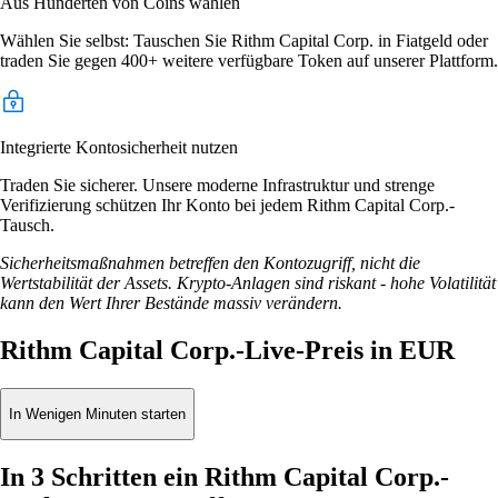
Aus Hunderten von Coins wählen
Wählen Sie selbst: Tauschen Sie Rithm Capital Corp. in Fiatgeld oder
traden Sie gegen 400+ weitere verfügbare Token auf unserer Plattform.
Integrierte Kontosicherheit nutzen
Traden Sie sicherer. Unsere moderne Infrastruktur und strenge
Verifizierung schützen Ihr Konto bei jedem Rithm Capital Corp.-
Tausch.
Sicherheitsmaßnahmen betreffen den Kontozugriff, nicht die
Wertstabilität der Assets. Krypto-Anlagen sind riskant - hohe Volatilität
kann den Wert Ihrer Bestände massiv verändern.
Rithm Capital Corp.-Live-Preis in EUR
In Wenigen Minuten starten
In 3 Schritten ein Rithm Capital Corp.-