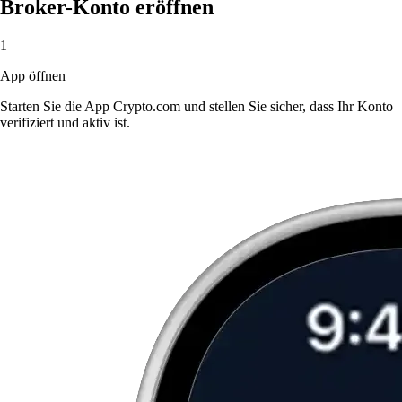
Broker-Konto eröffnen
1
App öffnen
Starten Sie die App Crypto.com und stellen Sie sicher, dass Ihr Konto
verifiziert und aktiv ist.