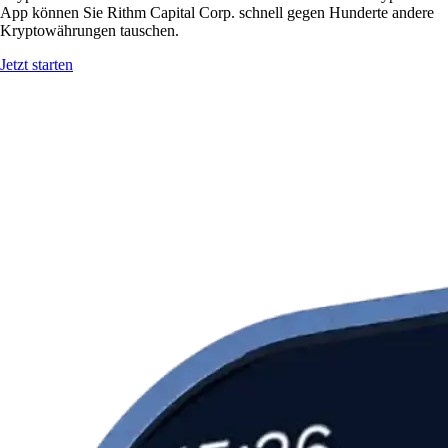
App können Sie Rithm Capital Corp. schnell gegen Hunderte andere
Kryptowährungen tauschen.
Jetzt starten