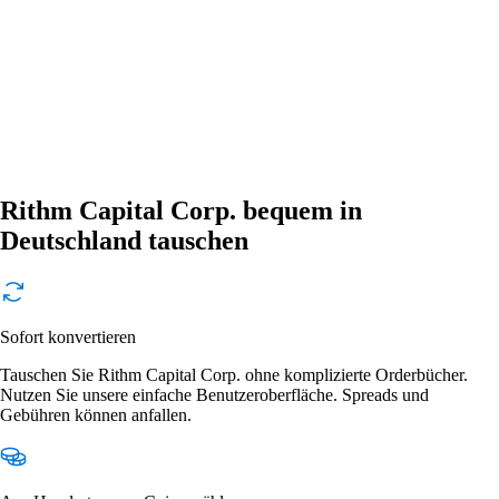
Rithm Capital Corp. bequem in
Deutschland tauschen
Sofort konvertieren
Tauschen Sie Rithm Capital Corp. ohne komplizierte Orderbücher.
Nutzen Sie unsere einfache Benutzeroberfläche. Spreads und
Gebühren können anfallen.