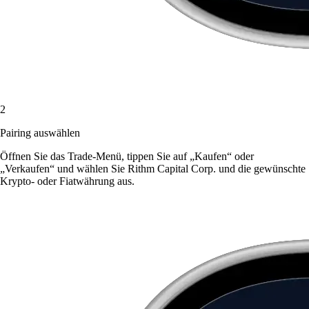
2
Pairing auswählen
Öffnen Sie das Trade-Menü, tippen Sie auf „Kaufen“ oder
„Verkaufen“ und wählen Sie Rithm Capital Corp. und die gewünschte
Krypto- oder Fiatwährung aus.