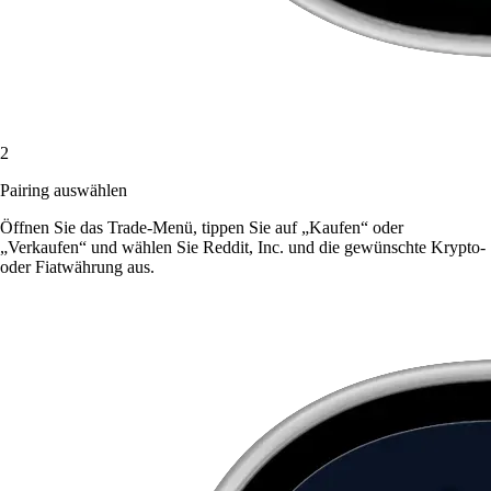
2
Pairing auswählen
Öffnen Sie das Trade-Menü, tippen Sie auf „Kaufen“ oder
„Verkaufen“ und wählen Sie Reddit, Inc. und die gewünschte Krypto-
oder Fiatwährung aus.