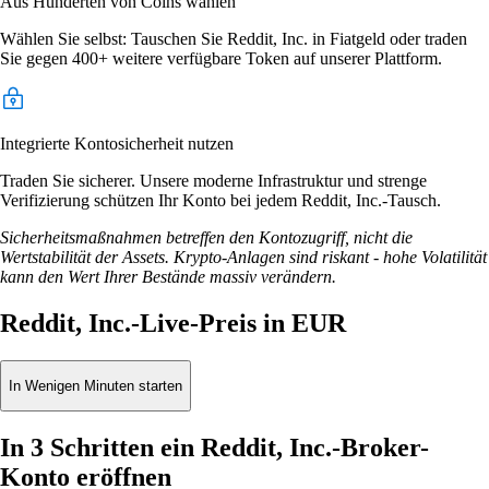
Aus Hunderten von Coins wählen
Wählen Sie selbst: Tauschen Sie Reddit, Inc. in Fiatgeld oder traden
Sie gegen 400+ weitere verfügbare Token auf unserer Plattform.
Integrierte Kontosicherheit nutzen
Traden Sie sicherer. Unsere moderne Infrastruktur und strenge
Verifizierung schützen Ihr Konto bei jedem Reddit, Inc.-Tausch.
Sicherheitsmaßnahmen betreffen den Kontozugriff, nicht die
Wertstabilität der Assets. Krypto-Anlagen sind riskant - hohe Volatilität
kann den Wert Ihrer Bestände massiv verändern.
Reddit, Inc.-Live-Preis in EUR
In Wenigen Minuten starten
In 3 Schritten ein Reddit, Inc.-Broker-
Konto eröffnen