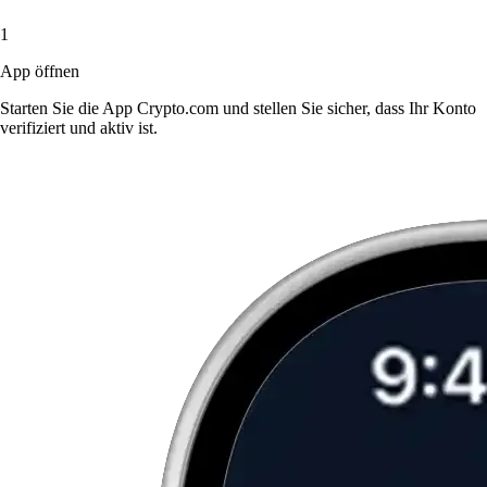
1
App öffnen
Starten Sie die App Crypto.com und stellen Sie sicher, dass Ihr Konto
verifiziert und aktiv ist.