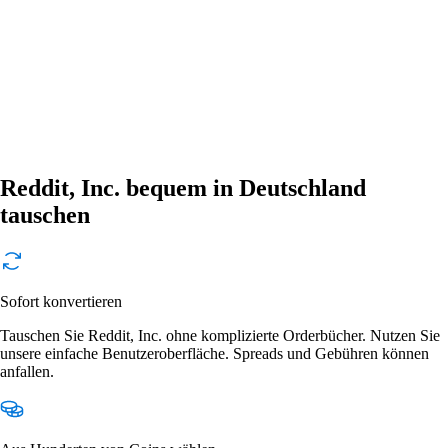
Reddit, Inc. bequem in Deutschland
tauschen
Sofort konvertieren
Tauschen Sie Reddit, Inc. ohne komplizierte Orderbücher. Nutzen Sie
unsere einfache Benutzeroberfläche. Spreads und Gebühren können
anfallen.