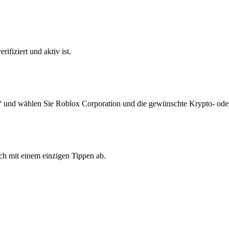
ifiziert und aktiv ist.
“ und wählen Sie Roblox Corporation und die gewünschte Krypto- ode
ch mit einem einzigen Tippen ab.