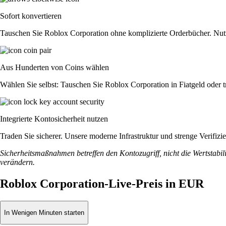
Sofort konvertieren
Tauschen Sie Roblox Corporation ohne komplizierte Orderbücher. Nut
Aus Hunderten von Coins wählen
Wählen Sie selbst: Tauschen Sie Roblox Corporation in Fiatgeld oder 
Integrierte Kontosicherheit nutzen
Traden Sie sicherer. Unsere moderne Infrastruktur und strenge Verifi
Sicherheitsmaßnahmen betreffen den Kontozugriff, nicht die Wertstabili
verändern.
Roblox Corporation-Live-Preis in EUR
In Wenigen Minuten starten