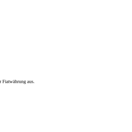
r Fiatwährung aus.