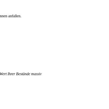
nnen anfallen.
 Wert Ihrer Bestände massiv