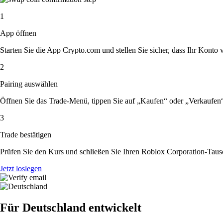
1
App öffnen
Starten Sie die App Crypto.com und stellen Sie sicher, dass Ihr Konto ver
2
Pairing auswählen
Öffnen Sie das Trade-Menü, tippen Sie auf „Kaufen“ oder „Verkaufen
3
Trade bestätigen
Prüfen Sie den Kurs und schließen Sie Ihren Roblox Corporation-Taus
Jetzt loslegen
Für Deutschland entwickelt