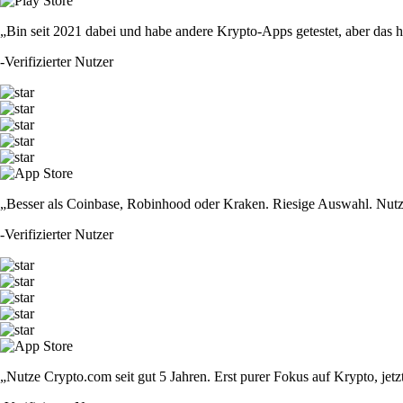
„Bin seit 2021 dabei und habe andere Krypto-Apps getestet, aber das hie
-
Verifizierter Nutzer
„Besser als Coinbase, Robinhood oder Kraken. Riesige Auswahl. Nutze
-
Verifizierter Nutzer
„Nutze Crypto.com seit gut 5 Jahren. Erst purer Fokus auf Krypto, jet