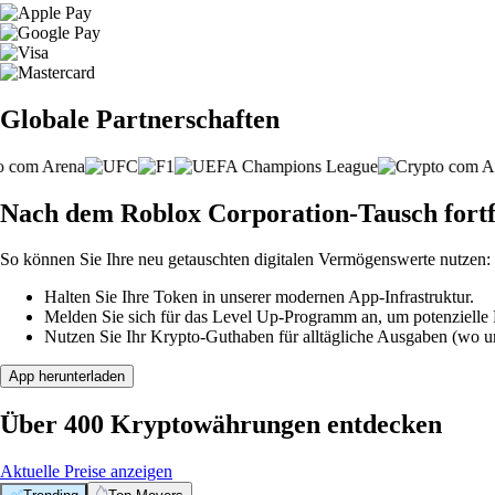
Globale Partnerschaften
Nach dem Roblox Corporation-Tausch fort
So können Sie Ihre neu getauschten digitalen Vermögenswerte nutzen:
Halten Sie Ihre Token in unserer modernen App-Infrastruktur.
Melden Sie sich für das Level Up-Programm an, um potenzielle P
Nutzen Sie Ihr Krypto-Guthaben für alltägliche Ausgaben (wo unt
App herunterladen
Über 400 Kryptowährungen entdecken
Aktuelle Preise anzeigen