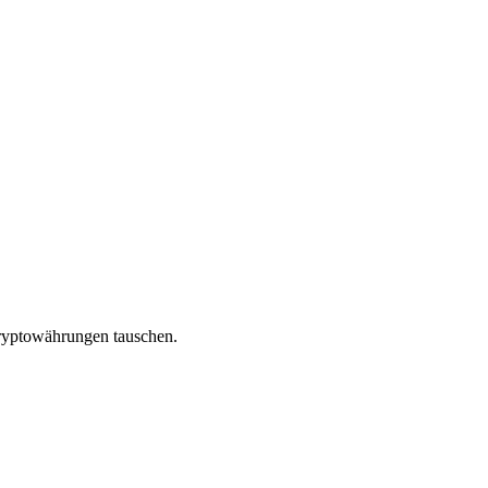
Kryptowährungen tauschen.