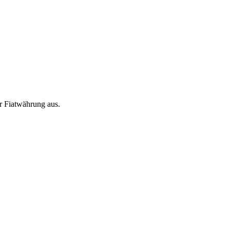
r Fiatwährung aus.