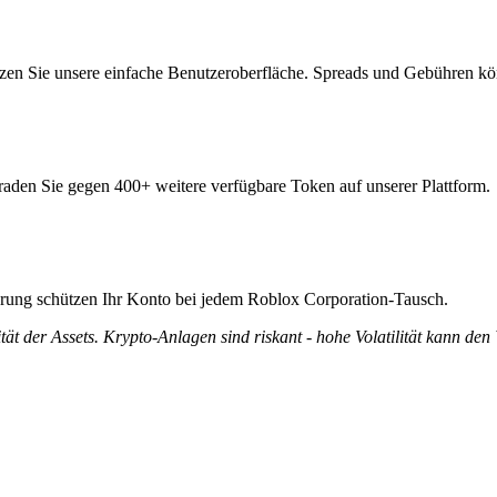
zen Sie unsere einfache Benutzeroberfläche. Spreads und Gebühren kö
traden Sie gegen 400+ weitere verfügbare Token auf unserer Plattform.
zierung schützen Ihr Konto bei jedem Roblox Corporation-Tausch.
tät der Assets. Krypto-Anlagen sind riskant - hohe Volatilität kann den