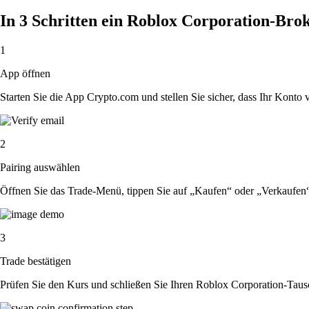
In 3 Schritten ein Roblox Corporation-Bro
1
App öffnen
Starten Sie die App Crypto.com und stellen Sie sicher, dass Ihr Konto ver
2
Pairing auswählen
Öffnen Sie das Trade-Menü, tippen Sie auf „Kaufen“ oder „Verkaufen
3
Trade bestätigen
Prüfen Sie den Kurs und schließen Sie Ihren Roblox Corporation-Taus