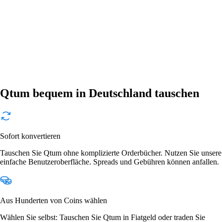
Qtum bequem in Deutschland tauschen
Sofort konvertieren
Tauschen Sie Qtum ohne komplizierte Orderbücher. Nutzen Sie unsere
einfache Benutzeroberfläche. Spreads und Gebühren können anfallen.
Aus Hunderten von Coins wählen
Wählen Sie selbst: Tauschen Sie Qtum in Fiatgeld oder traden Sie