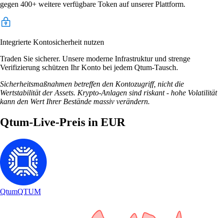
gegen 400+ weitere verfügbare Token auf unserer Plattform.
Integrierte Kontosicherheit nutzen
Traden Sie sicherer. Unsere moderne Infrastruktur und strenge
Verifizierung schützen Ihr Konto bei jedem Qtum-Tausch.
Sicherheitsmaßnahmen betreffen den Kontozugriff, nicht die
Wertstabilität der Assets. Krypto-Anlagen sind riskant - hohe Volatilität
kann den Wert Ihrer Bestände massiv verändern.
Qtum-Live-Preis in EUR
Qtum
QTUM