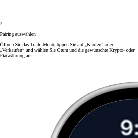
2
Pairing auswählen
Öffnen Sie das Trade-Menü, tippen Sie auf „Kaufen“ oder
„Verkaufen“ und wählen Sie Qtum und die gewünschte Krypto- oder
Fiatwährung aus.