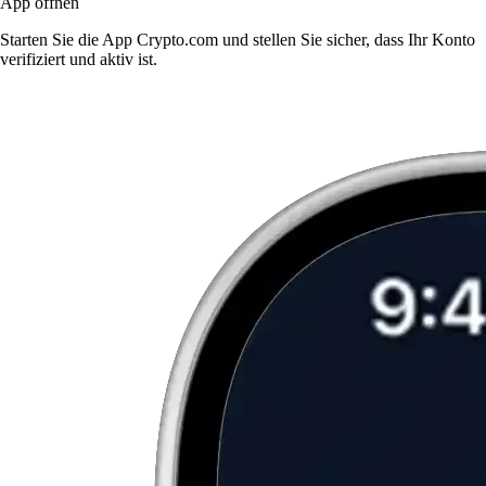
App öffnen
Starten Sie die App Crypto.com und stellen Sie sicher, dass Ihr Konto
verifiziert und aktiv ist.