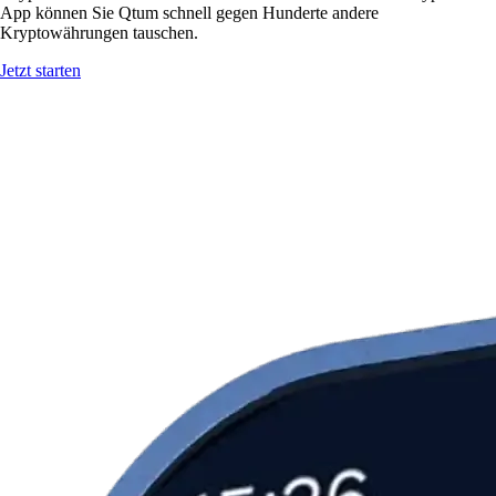
App können Sie Qtum schnell gegen Hunderte andere
Kryptowährungen tauschen.
Jetzt starten