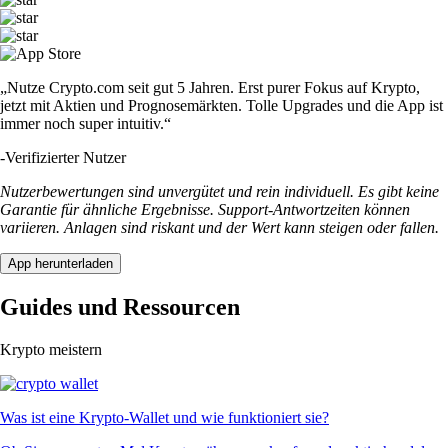
„Nutze Crypto.com seit gut 5 Jahren. Erst purer Fokus auf Krypto,
jetzt mit Aktien und Prognosemärkten. Tolle Upgrades und die App ist
immer noch super intuitiv.“
-
Verifizierter Nutzer
Nutzerbewertungen sind unvergütet und rein individuell. Es gibt keine
Garantie für ähnliche Ergebnisse. Support-Antwortzeiten können
variieren. Anlagen sind riskant und der Wert kann steigen oder fallen.
App herunterladen
Guides und Ressourcen
Krypto meistern
Was ist eine Krypto-Wallet und wie funktioniert sie?