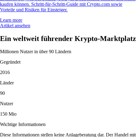
kaufen können. Schritt-für-Schritt-Guide mit Crypto.com sowie
Vorteile und Risiken für Einsteiger.
Learn more
Artikel ansehen
Ein weltweit führender Krypto-Marktplatz
Millionen Nutzer in über 90 Ländern
Gegründet
2016
Länder
90
Nutzer
150 Mio
Wichtige Informationen
Diese Informationen stellen keine Anlageberatung dar. Der Handel mit