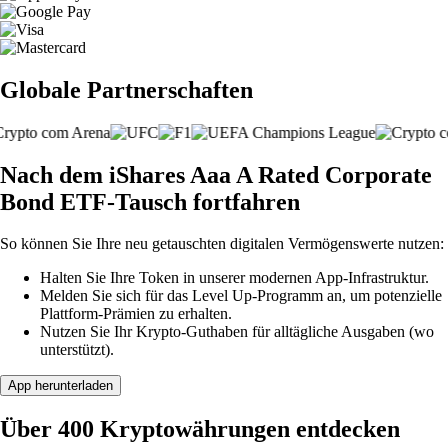
Globale Partnerschaften
Nach dem iShares Aaa A Rated Corporate
Bond ETF-Tausch fortfahren
So können Sie Ihre neu getauschten digitalen Vermögenswerte nutzen:
Halten Sie Ihre Token in unserer modernen App-Infrastruktur.
Melden Sie sich für das Level Up-Programm an, um potenzielle
Plattform-Prämien zu erhalten.
Nutzen Sie Ihr Krypto-Guthaben für alltägliche Ausgaben (wo
unterstützt).
App herunterladen
Über 400 Kryptowährungen entdecken