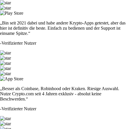
„Bin seit 2021 dabei und habe andere Krypto-Apps getestet, aber das
hier ist definitiv die beste. Einfach zu bedienen und der Support ist
einsame Spitze.“
-
Verifizierter Nutzer
„Besser als Coinbase, Robinhood oder Kraken. Riesige Auswahl.
Nutze Crypto.com seit 4 Jahren exklusiv - absolut keine
Beschwerden.“
-
Verifizierter Nutzer