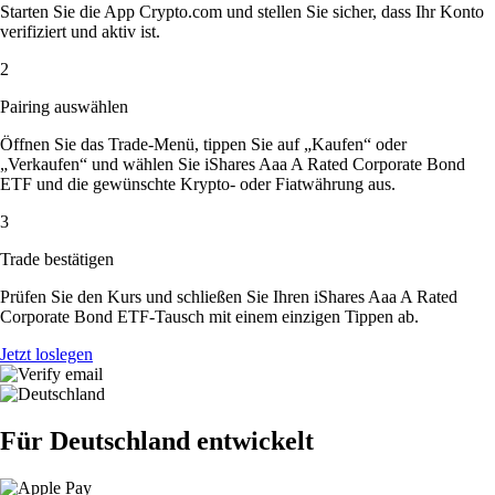
Starten Sie die App Crypto.com und stellen Sie sicher, dass Ihr Konto
verifiziert und aktiv ist.
2
Pairing auswählen
Öffnen Sie das Trade-Menü, tippen Sie auf „Kaufen“ oder
„Verkaufen“ und wählen Sie iShares Aaa A Rated Corporate Bond
ETF und die gewünschte Krypto- oder Fiatwährung aus.
3
Trade bestätigen
Prüfen Sie den Kurs und schließen Sie Ihren iShares Aaa A Rated
Corporate Bond ETF-Tausch mit einem einzigen Tippen ab.
Jetzt loslegen
Für Deutschland entwickelt