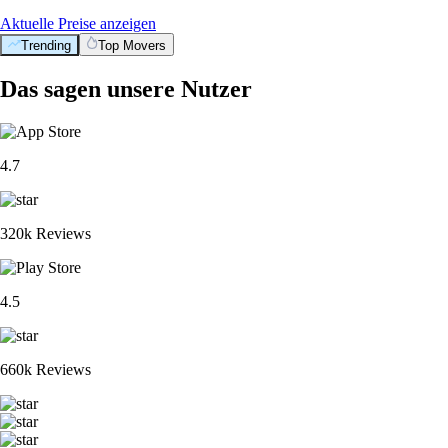
Aktuelle Preise anzeigen
Trending
Top Movers
Das sagen unsere Nutzer
4.7
320k Reviews
4.5
660k Reviews