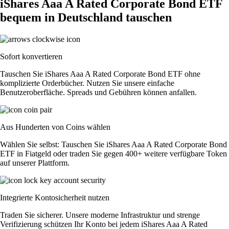
iShares Aaa A Rated Corporate Bond ETF
bequem in Deutschland tauschen
Sofort konvertieren
Tauschen Sie iShares Aaa A Rated Corporate Bond ETF ohne
komplizierte Orderbücher. Nutzen Sie unsere einfache
Benutzeroberfläche. Spreads und Gebühren können anfallen.
Aus Hunderten von Coins wählen
Wählen Sie selbst: Tauschen Sie iShares Aaa A Rated Corporate Bond
ETF in Fiatgeld oder traden Sie gegen 400+ weitere verfügbare Token
auf unserer Plattform.
Integrierte Kontosicherheit nutzen
Traden Sie sicherer. Unsere moderne Infrastruktur und strenge
Verifizierung schützen Ihr Konto bei jedem iShares Aaa A Rated