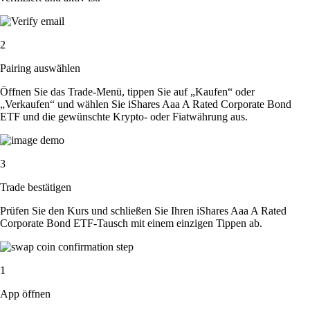
2
Pairing auswählen
Öffnen Sie das Trade-Menü, tippen Sie auf „Kaufen“ oder
„Verkaufen“ und wählen Sie iShares Aaa A Rated Corporate Bond
ETF und die gewünschte Krypto- oder Fiatwährung aus.
3
Trade bestätigen
Prüfen Sie den Kurs und schließen Sie Ihren iShares Aaa A Rated
Corporate Bond ETF-Tausch mit einem einzigen Tippen ab.
1
App öffnen