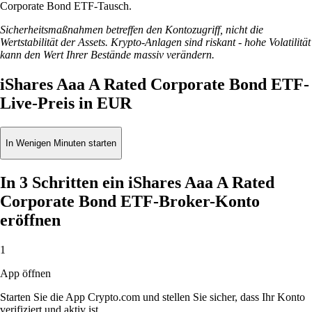
Corporate Bond ETF-Tausch.
Sicherheitsmaßnahmen betreffen den Kontozugriff, nicht die
Wertstabilität der Assets. Krypto-Anlagen sind riskant - hohe Volatilität
kann den Wert Ihrer Bestände massiv verändern.
iShares Aaa A Rated Corporate Bond ETF-
Live-Preis in EUR
In Wenigen Minuten starten
In 3 Schritten ein iShares Aaa A Rated
Corporate Bond ETF-Broker-Konto
eröffnen
1
App öffnen
Starten Sie die App Crypto.com und stellen Sie sicher, dass Ihr Konto
verifiziert und aktiv ist.