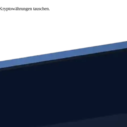
e Kryptowährungen tauschen.