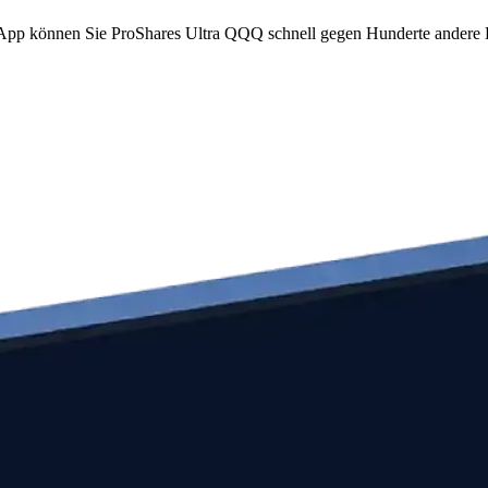
om App können Sie ProShares Ultra QQQ schnell gegen Hunderte ander