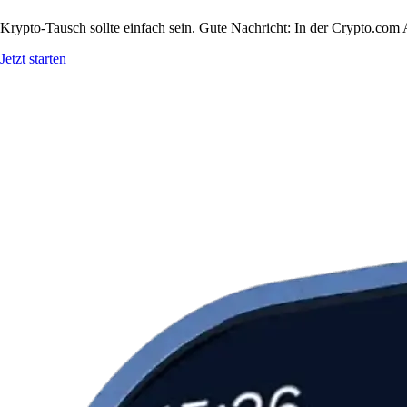
Krypto-Tausch sollte einfach sein. Gute Nachricht: In der Crypto.c
Jetzt starten