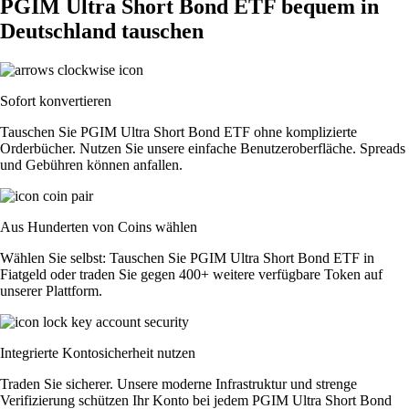
PGIM Ultra Short Bond ETF bequem in
Deutschland tauschen
Sofort konvertieren
Tauschen Sie PGIM Ultra Short Bond ETF ohne komplizierte
Orderbücher. Nutzen Sie unsere einfache Benutzeroberfläche. Spreads
und Gebühren können anfallen.
Aus Hunderten von Coins wählen
Wählen Sie selbst: Tauschen Sie PGIM Ultra Short Bond ETF in
Fiatgeld oder traden Sie gegen 400+ weitere verfügbare Token auf
unserer Plattform.
Integrierte Kontosicherheit nutzen
Traden Sie sicherer. Unsere moderne Infrastruktur und strenge
Verifizierung schützen Ihr Konto bei jedem PGIM Ultra Short Bond