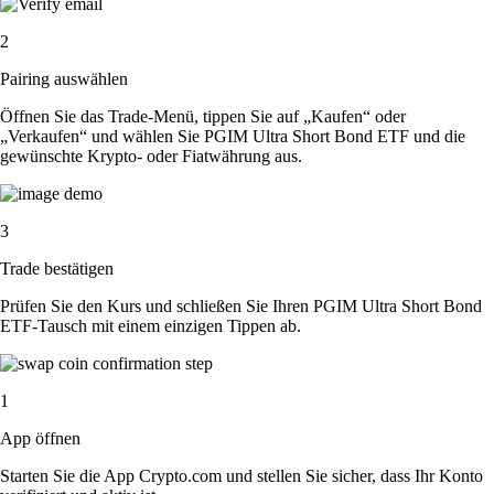
2
Pairing auswählen
Öffnen Sie das Trade-Menü, tippen Sie auf „Kaufen“ oder
„Verkaufen“ und wählen Sie PGIM Ultra Short Bond ETF und die
gewünschte Krypto- oder Fiatwährung aus.
3
Trade bestätigen
Prüfen Sie den Kurs und schließen Sie Ihren PGIM Ultra Short Bond
ETF-Tausch mit einem einzigen Tippen ab.
1
App öffnen
Starten Sie die App Crypto.com und stellen Sie sicher, dass Ihr Konto