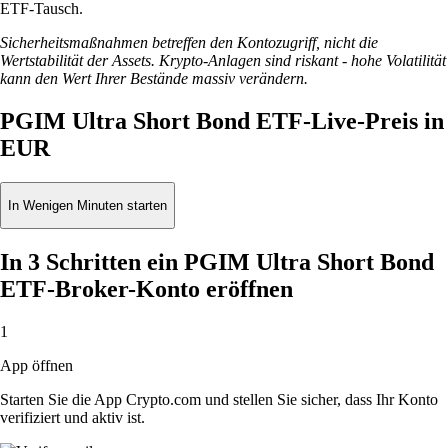
ETF-Tausch.
Sicherheitsmaßnahmen betreffen den Kontozugriff, nicht die
Wertstabilität der Assets. Krypto-Anlagen sind riskant - hohe Volatilität
kann den Wert Ihrer Bestände massiv verändern.
PGIM Ultra Short Bond ETF-Live-Preis in
EUR
In Wenigen Minuten starten
In 3 Schritten ein PGIM Ultra Short Bond
ETF-Broker-Konto eröffnen
1
App öffnen
Starten Sie die App Crypto.com und stellen Sie sicher, dass Ihr Konto
verifiziert und aktiv ist.