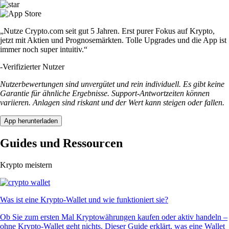
„Nutze Crypto.com seit gut 5 Jahren. Erst purer Fokus auf Krypto,
jetzt mit Aktien und Prognosemärkten. Tolle Upgrades und die App ist
immer noch super intuitiv.“
-
Verifizierter Nutzer
Nutzerbewertungen sind unvergütet und rein individuell. Es gibt keine
Garantie für ähnliche Ergebnisse. Support-Antwortzeiten können
variieren. Anlagen sind riskant und der Wert kann steigen oder fallen.
App herunterladen
Guides und Ressourcen
Krypto meistern
Was ist eine Krypto-Wallet und wie funktioniert sie?
Ob Sie zum ersten Mal Kryptowährungen kaufen oder aktiv handeln –
ohne Krypto-Wallet geht nichts. Dieser Guide erklärt, was eine Wallet