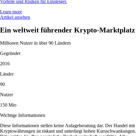
Vorteile und Risiken für Einsteiger.
Learn more
Artikel ansehen
Ein weltweit führender Krypto-Marktplatz
Millionen Nutzer in über 90 Ländern
Gegründet
2016
Länder
90
Nutzer
150 Mio
Wichtige Informationen
Diese Informationen stellen keine Anlageberatung dar. Der Handel mit
Kryptowährungen ist riskant und unterliegt hohen Kursschwankungen.