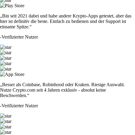
„Bin seit 2021 dabei und habe andere Krypto-Apps getestet, aber das
hier ist definitiv die beste. Einfach zu bedienen und der Support ist
einsame Spitze.“
-
Verifizierter Nutzer
„Besser als Coinbase, Robinhood oder Kraken. Riesige Auswahl.
Nutze Crypto.com seit 4 Jahren exklusiv - absolut keine
Beschwerden.“
-
Verifizierter Nutzer