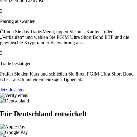
verifiziert und aktiv ist.
2
Pairing auswählen
Öffnen Sie das Trade-Menü, tippen Sie auf „Kaufen“ oder
„Verkaufen“ und wählen Sie PGIM Ultra Short Bond ETF und die
gewünschte Krypto- oder Fiatwährung aus.
3
Trade bestätigen
Prüfen Sie den Kurs und schließen Sie Ihren PGIM Ultra Short Bond
ETF-Tausch mit einem einzigen Tippen ab.
Jetzt loslegen
Für Deutschland entwickelt