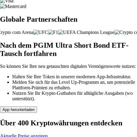
Globale Partnerschaften
Nach dem PGIM Ultra Short Bond ETF-
Tausch fortfahren
So können Sie Ihre neu getauschten digitalen Vermögenswerte nutzen:
Halten Sie Ihre Token in unserer modernen App-Infrastruktur.
Melden Sie sich für das Level Up-Programm an, um potenzielle
Plattform-Prämien zu erhalten.
Nutzen Sie Ihr Krypto-Guthaben für alltägliche Ausgaben (wo
unterstützt).
App herunterladen
Über 400 Kryptowährungen entdecken
Aktuelle Preise anzeigen