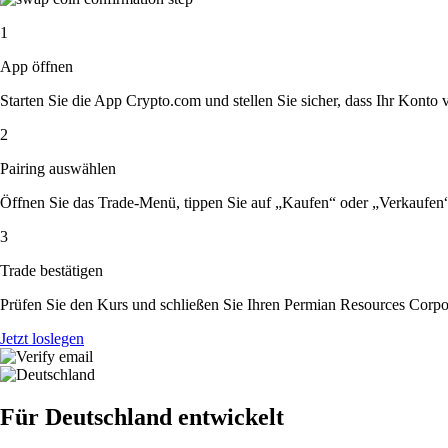
1
App öffnen
Starten Sie die App Crypto.com und stellen Sie sicher, dass Ihr Konto ver
2
Pairing auswählen
Öffnen Sie das Trade-Menü, tippen Sie auf „Kaufen“ oder „Verkaufen
3
Trade bestätigen
Prüfen Sie den Kurs und schließen Sie Ihren Permian Resources Corpo
Jetzt loslegen
Für Deutschland entwickelt