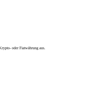
Krypto- oder Fiatwährung aus.