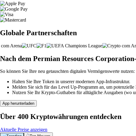
Globale Partnerschaften
Nach dem Permian Resources Corporation-
So können Sie Ihre neu getauschten digitalen Vermögenswerte nutzen:
Halten Sie Ihre Token in unserer modernen App-Infrastruktur.
Melden Sie sich für das Level Up-Programm an, um potenzielle P
Nutzen Sie Ihr Krypto-Guthaben für alltägliche Ausgaben (wo unt
App herunterladen
Über 400 Kryptowährungen entdecken
Aktuelle Preise anzeigen