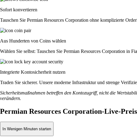
Sofort konvertieren
Tauschen Sie Permian Resources Corporation ohne komplizierte Order
Aus Hunderten von Coins wählen
Wählen Sie selbst: Tauschen Sie Permian Resources Corporation in Fia
Integrierte Kontosicherheit nutzen
Traden Sie sicherer. Unsere moderne Infrastruktur und strenge Verifi
Sicherheitsmaßnahmen betreffen den Kontozugriff, nicht die Wertstabili
verändern.
Permian Resources Corporation-Live-Prei
In Wenigen Minuten starten