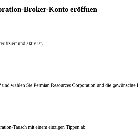
oration-Broker-Konto eröffnen
ifiziert und aktiv ist.
“ und wählen Sie Permian Resources Corporation und die gewünschte 
ration-Tausch mit einem einzigen Tippen ab.