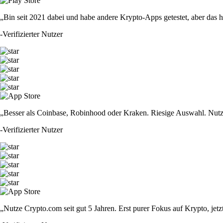
„Bin seit 2021 dabei und habe andere Krypto-Apps getestet, aber das hie
-
Verifizierter Nutzer
„Besser als Coinbase, Robinhood oder Kraken. Riesige Auswahl. Nutze
-
Verifizierter Nutzer
„Nutze Crypto.com seit gut 5 Jahren. Erst purer Fokus auf Krypto, jet