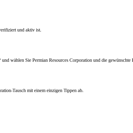
ifiziert und aktiv ist.
“ und wählen Sie Permian Resources Corporation und die gewünschte 
ration-Tausch mit einem einzigen Tippen ab.