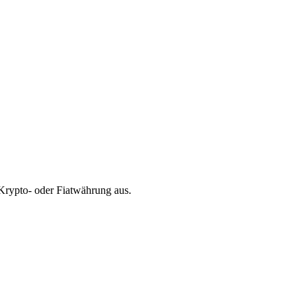
Krypto- oder Fiatwährung aus.