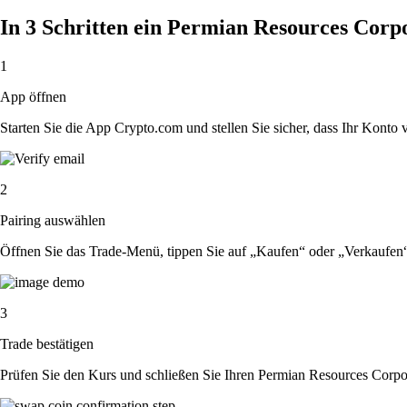
In 3 Schritten ein Permian Resources Corp
1
App öffnen
Starten Sie die App Crypto.com und stellen Sie sicher, dass Ihr Konto ver
2
Pairing auswählen
Öffnen Sie das Trade-Menü, tippen Sie auf „Kaufen“ oder „Verkaufen
3
Trade bestätigen
Prüfen Sie den Kurs und schließen Sie Ihren Permian Resources Corpo