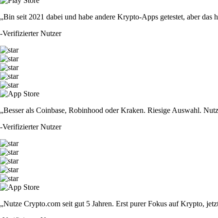
„Bin seit 2021 dabei und habe andere Krypto-Apps getestet, aber das hie
-
Verifizierter Nutzer
„Besser als Coinbase, Robinhood oder Kraken. Riesige Auswahl. Nutze
-
Verifizierter Nutzer
„Nutze Crypto.com seit gut 5 Jahren. Erst purer Fokus auf Krypto, jet