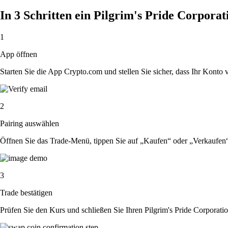
In 3 Schritten ein Pilgrim's Pride Corpora
1
App öffnen
Starten Sie die App Crypto.com und stellen Sie sicher, dass Ihr Konto ver
2
Pairing auswählen
Öffnen Sie das Trade-Menü, tippen Sie auf „Kaufen“ oder „Verkaufen“
3
Trade bestätigen
Prüfen Sie den Kurs und schließen Sie Ihren Pilgrim's Pride Corporati