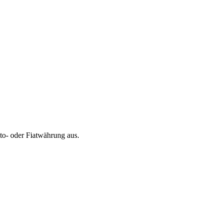
to- oder Fiatwährung aus.