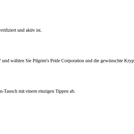
ifiziert und aktiv ist.
 und wählen Sie Pilgrim's Pride Corporation und die gewünschte Kryp
on-Tausch mit einem einzigen Tippen ab.