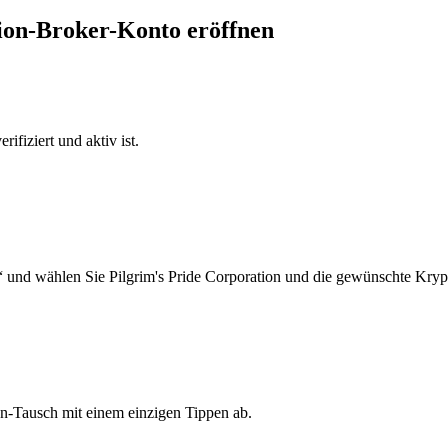
tion-Broker-Konto eröffnen
ifiziert und aktiv ist.
 und wählen Sie Pilgrim's Pride Corporation und die gewünschte Kryp
on-Tausch mit einem einzigen Tippen ab.