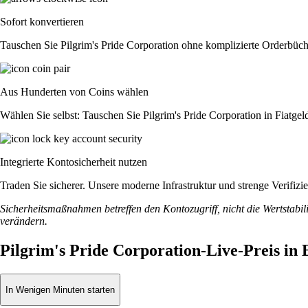
Sofort konvertieren
Tauschen Sie Pilgrim's Pride Corporation ohne komplizierte Orderbüc
Aus Hunderten von Coins wählen
Wählen Sie selbst: Tauschen Sie Pilgrim's Pride Corporation in Fiatge
Integrierte Kontosicherheit nutzen
Traden Sie sicherer. Unsere moderne Infrastruktur und strenge Verifiz
Sicherheitsmaßnahmen betreffen den Kontozugriff, nicht die Wertstabili
verändern.
Pilgrim's Pride Corporation-Live-Preis in
In Wenigen Minuten starten