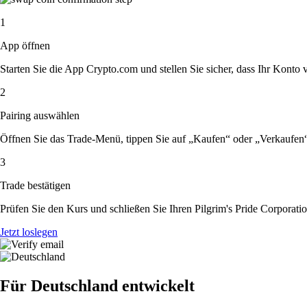
1
App öffnen
Starten Sie die App Crypto.com und stellen Sie sicher, dass Ihr Konto ver
2
Pairing auswählen
Öffnen Sie das Trade-Menü, tippen Sie auf „Kaufen“ oder „Verkaufen“
3
Trade bestätigen
Prüfen Sie den Kurs und schließen Sie Ihren Pilgrim's Pride Corporati
Jetzt loslegen
Für Deutschland entwickelt