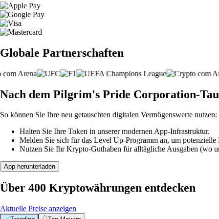
Globale Partnerschaften
Nach dem Pilgrim's Pride Corporation-Tau
So können Sie Ihre neu getauschten digitalen Vermögenswerte nutzen:
Halten Sie Ihre Token in unserer modernen App-Infrastruktur.
Melden Sie sich für das Level Up-Programm an, um potenzielle P
Nutzen Sie Ihr Krypto-Guthaben für alltägliche Ausgaben (wo unt
App herunterladen
Über 400 Kryptowährungen entdecken
Aktuelle Preise anzeigen