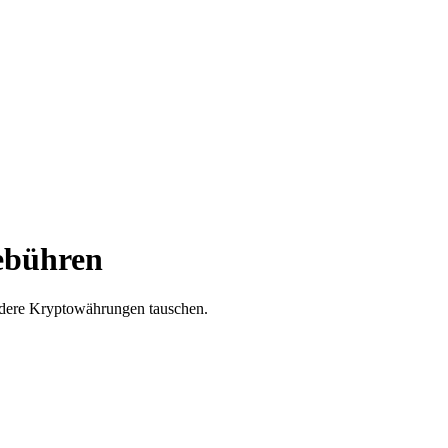
Gebühren
andere Kryptowährungen tauschen.