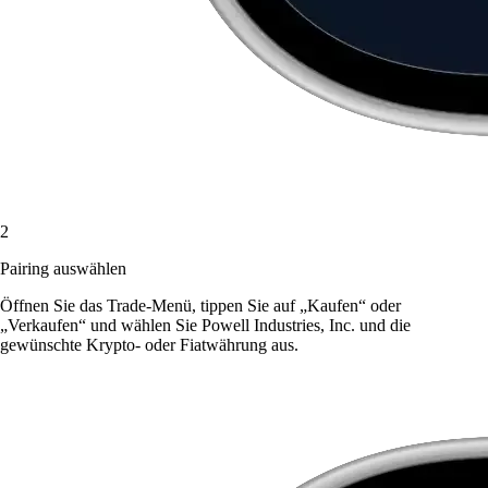
2
Pairing auswählen
Öffnen Sie das Trade-Menü, tippen Sie auf „Kaufen“ oder
„Verkaufen“ und wählen Sie Powell Industries, Inc. und die
gewünschte Krypto- oder Fiatwährung aus.