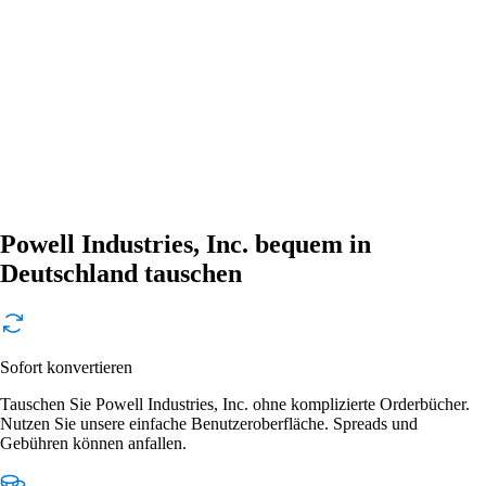
Powell Industries, Inc. bequem in
Deutschland tauschen
Sofort konvertieren
Tauschen Sie Powell Industries, Inc. ohne komplizierte Orderbücher.
Nutzen Sie unsere einfache Benutzeroberfläche. Spreads und
Gebühren können anfallen.