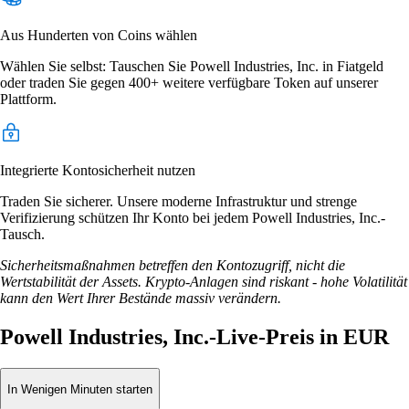
Aus Hunderten von Coins wählen
Wählen Sie selbst: Tauschen Sie Powell Industries, Inc. in Fiatgeld
oder traden Sie gegen 400+ weitere verfügbare Token auf unserer
Plattform.
Integrierte Kontosicherheit nutzen
Traden Sie sicherer. Unsere moderne Infrastruktur und strenge
Verifizierung schützen Ihr Konto bei jedem Powell Industries, Inc.-
Tausch.
Sicherheitsmaßnahmen betreffen den Kontozugriff, nicht die
Wertstabilität der Assets. Krypto-Anlagen sind riskant - hohe Volatilität
kann den Wert Ihrer Bestände massiv verändern.
Powell Industries, Inc.-Live-Preis in EUR
In Wenigen Minuten starten