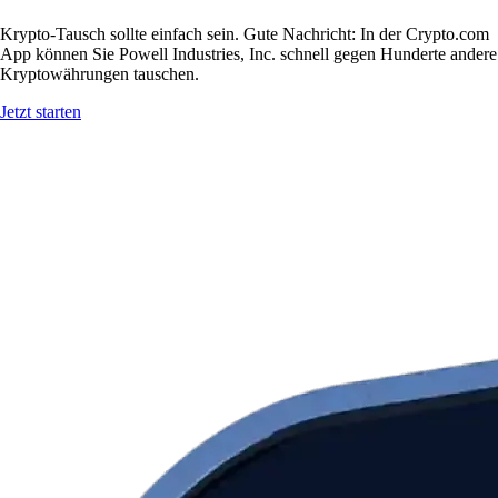
Krypto-Tausch sollte einfach sein. Gute Nachricht: In der Crypto.com
App können Sie Powell Industries, Inc. schnell gegen Hunderte andere
Kryptowährungen tauschen.
Jetzt starten