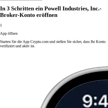
In 3 Schritten ein Powell Industries, Inc.-
Broker-Konto eröffnen
1
App öffnen
Starten Sie die App Crypto.com und stellen Sie sicher, dass Ihr Konto
verifiziert und aktiv ist.