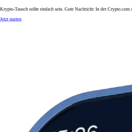
Krypto-Tausch sollte einfach sein. Gute Nachricht: In der Crypto.co
Jetzt starten