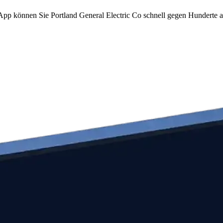
m App können Sie Portland General Electric Co schnell gegen Hunderte