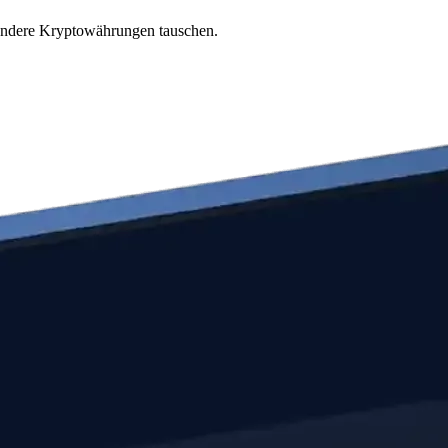
 andere Kryptowährungen tauschen.