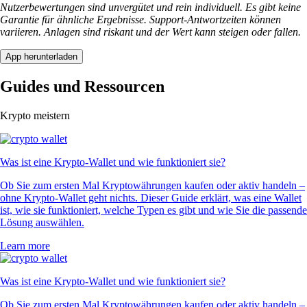
Nutzerbewertungen sind unvergütet und rein individuell. Es gibt keine
Garantie für ähnliche Ergebnisse. Support-Antwortzeiten können
variieren. Anlagen sind riskant und der Wert kann steigen oder fallen.
App herunterladen
Guides und Ressourcen
Krypto meistern
Was ist eine Krypto-Wallet und wie funktioniert sie?
Ob Sie zum ersten Mal Kryptowährungen kaufen oder aktiv handeln –
ohne Krypto-Wallet geht nichts. Dieser Guide erklärt, was eine Wallet
ist, wie sie funktioniert, welche Typen es gibt und wie Sie die passende
Lösung auswählen.
Learn more
Was ist eine Krypto-Wallet und wie funktioniert sie?
Ob Sie zum ersten Mal Kryptowährungen kaufen oder aktiv handeln –