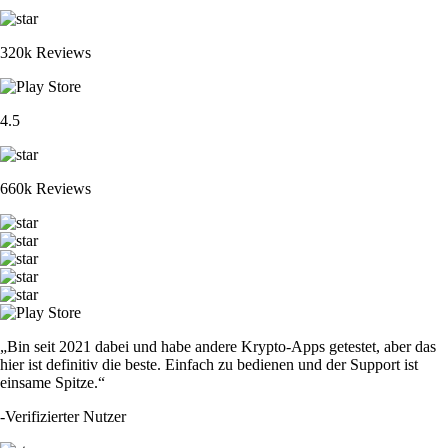
320k Reviews
4.5
660k Reviews
„Bin seit 2021 dabei und habe andere Krypto-Apps getestet, aber das
hier ist definitiv die beste. Einfach zu bedienen und der Support ist
einsame Spitze.“
-
Verifizierter Nutzer