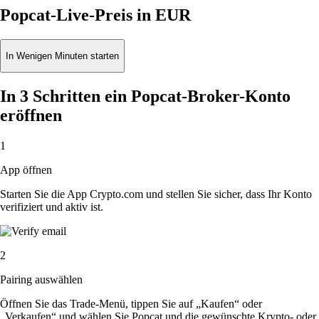
Popcat-Live-Preis in EUR
In Wenigen Minuten starten
In 3 Schritten ein Popcat-Broker-Konto
eröffnen
1
App öffnen
Starten Sie die App Crypto.com und stellen Sie sicher, dass Ihr Konto
verifiziert und aktiv ist.
2
Pairing auswählen
Öffnen Sie das Trade-Menü, tippen Sie auf „Kaufen“ oder
„Verkaufen“ und wählen Sie Popcat und die gewünschte Krypto- oder