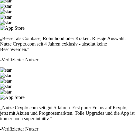
„Besser als Coinbase, Robinhood oder Kraken. Riesige Auswahl.
Nutze Crypto.com seit 4 Jahren exklusiv - absolut keine
Beschwerden.“
-
Verifizierter Nutzer
„Nutze Crypto.com seit gut 5 Jahren. Erst purer Fokus auf Krypto,
jetzt mit Aktien und Prognosemärkten. Tolle Upgrades und die App ist
immer noch super intuitiv.“
-
Verifizierter Nutzer