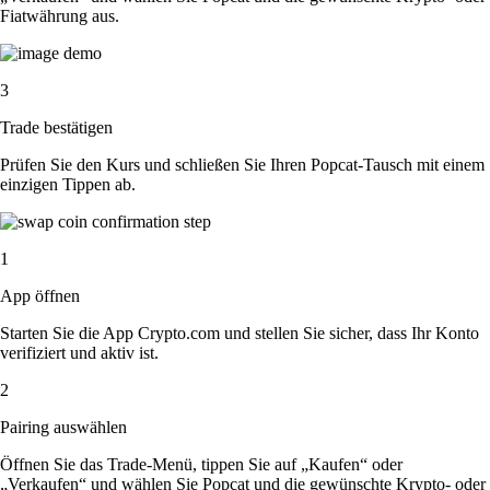
Fiatwährung aus.
3
Trade bestätigen
Prüfen Sie den Kurs und schließen Sie Ihren Popcat-Tausch mit einem
einzigen Tippen ab.
1
App öffnen
Starten Sie die App Crypto.com und stellen Sie sicher, dass Ihr Konto
verifiziert und aktiv ist.
2
Pairing auswählen
Öffnen Sie das Trade-Menü, tippen Sie auf „Kaufen“ oder
„Verkaufen“ und wählen Sie Popcat und die gewünschte Krypto- oder