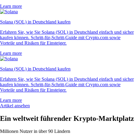
Learn more
Solana (SOL) in Deutschland kaufen
Erfahren Sie, wie Sie Solana (SOL) in Deutschland einfach und sicher
kaufen können. Schritt-für-Schritt-Guide mit Crypto.com sowie
Vorteile und Risiken für Einsteiger.
Learn more
Solana (SOL) in Deutschland kaufen
Erfahren Sie, wie Sie Solana (SOL) in Deutschland einfach und sicher
kaufen können. Schritt-für-Schritt-Guide mit Crypto.com sowie
Vorteile und Risiken für Einsteiger.
Learn more
Artikel ansehen
Ein weltweit führender Krypto-Marktplatz
Millionen Nutzer in über 90 Ländern