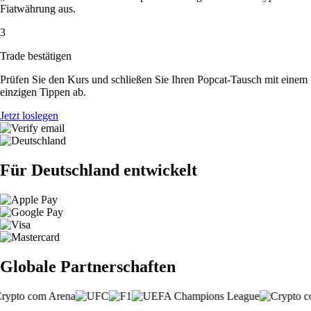
Fiatwährung aus.
3
Trade bestätigen
Prüfen Sie den Kurs und schließen Sie Ihren Popcat-Tausch mit einem
einzigen Tippen ab.
Jetzt loslegen
Für Deutschland entwickelt
Globale Partnerschaften