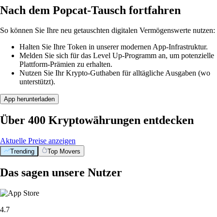
Nach dem Popcat-Tausch fortfahren
So können Sie Ihre neu getauschten digitalen Vermögenswerte nutzen:
Halten Sie Ihre Token in unserer modernen App-Infrastruktur.
Melden Sie sich für das Level Up-Programm an, um potenzielle
Plattform-Prämien zu erhalten.
Nutzen Sie Ihr Krypto-Guthaben für alltägliche Ausgaben (wo
unterstützt).
App herunterladen
Über 400 Kryptowährungen entdecken
Aktuelle Preise anzeigen
Trending
Top Movers
Das sagen unsere Nutzer
4.7