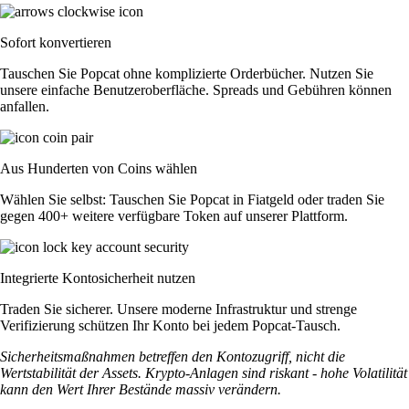
Sofort konvertieren
Tauschen Sie Popcat ohne komplizierte Orderbücher. Nutzen Sie
unsere einfache Benutzeroberfläche. Spreads und Gebühren können
anfallen.
Aus Hunderten von Coins wählen
Wählen Sie selbst: Tauschen Sie Popcat in Fiatgeld oder traden Sie
gegen 400+ weitere verfügbare Token auf unserer Plattform.
Integrierte Kontosicherheit nutzen
Traden Sie sicherer. Unsere moderne Infrastruktur und strenge
Verifizierung schützen Ihr Konto bei jedem Popcat-Tausch.
Sicherheitsmaßnahmen betreffen den Kontozugriff, nicht die
Wertstabilität der Assets. Krypto-Anlagen sind riskant - hohe Volatilität
kann den Wert Ihrer Bestände massiv verändern.