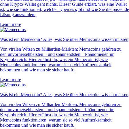
ohne Krypto-Wallet geht nichts. Dieser Guide erklärt, was eine Wallet
ist, wie sie funktioniert, welche Typen es gibt und wie Sie die passende
Lösung auswählen.
Learn more
Was ist ein Memecoin? Alles, was Sie über Memecoins wissen müssen
Von viralen Witzen zu Milliarden-Märkten: Memecoins gehören zu
den unvorhersehbarsten – und spannendsten – Phänomenen im
Kryptobereich. Hier erfährst du, was ein Memecoin ist, wie
Memecoins funktionieren, warum sie so viel Aufmerksamkeit
bekommen und wie man sie sicher kauft.
Learn more
Was ist ein Memecoin? Alles, was Sie über Memecoins wissen müssen
Von viralen Witzen zu Milliarden-Märkten: Memecoins gehören zu
den unvorhersehbarsten – und spannendsten – Phänomenen im
Kryptobereich. Hier erfährst du, was ein Memecoin ist, wie
Memecoins funktionieren, warum sie so viel Aufmerksamkeit
bekommen und wie man sie sicher kauft.