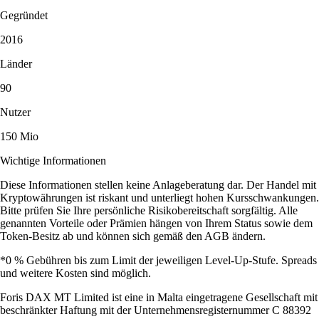
Gegründet
2016
Länder
90
Nutzer
150 Mio
Wichtige Informationen
Diese Informationen stellen keine Anlageberatung dar. Der Handel mit
Kryptowährungen ist riskant und unterliegt hohen Kursschwankungen.
Bitte prüfen Sie Ihre persönliche Risikobereitschaft sorgfältig. Alle
genannten Vorteile oder Prämien hängen von Ihrem Status sowie dem
Token-Besitz ab und können sich gemäß den AGB ändern.
*0 % Gebühren bis zum Limit der jeweiligen Level-Up-Stufe. Spreads
und weitere Kosten sind möglich.
Foris DAX MT Limited ist eine in Malta eingetragene Gesellschaft mit
beschränkter Haftung mit der Unternehmensregisternummer C 88392