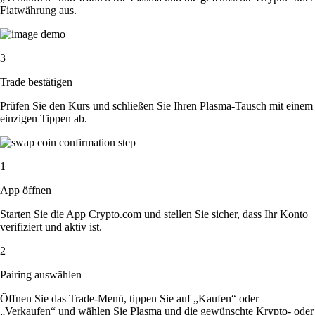
Fiatwährung aus.
3
Trade bestätigen
Prüfen Sie den Kurs und schließen Sie Ihren Plasma-Tausch mit einem
einzigen Tippen ab.
1
App öffnen
Starten Sie die App Crypto.com und stellen Sie sicher, dass Ihr Konto
verifiziert und aktiv ist.
2
Pairing auswählen
Öffnen Sie das Trade-Menü, tippen Sie auf „Kaufen“ oder
„Verkaufen“ und wählen Sie Plasma und die gewünschte Krypto- oder