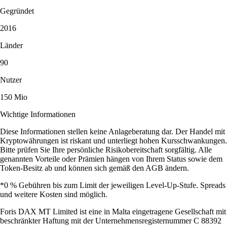
Gegründet
2016
Länder
90
Nutzer
150 Mio
Wichtige Informationen
Diese Informationen stellen keine Anlageberatung dar. Der Handel mit
Kryptowährungen ist riskant und unterliegt hohen Kursschwankungen.
Bitte prüfen Sie Ihre persönliche Risikobereitschaft sorgfältig. Alle
genannten Vorteile oder Prämien hängen von Ihrem Status sowie dem
Token-Besitz ab und können sich gemäß den AGB ändern.
*0 % Gebühren bis zum Limit der jeweiligen Level-Up-Stufe. Spreads
und weitere Kosten sind möglich.
Foris DAX MT Limited ist eine in Malta eingetragene Gesellschaft mit
beschränkter Haftung mit der Unternehmensregisternummer C 88392