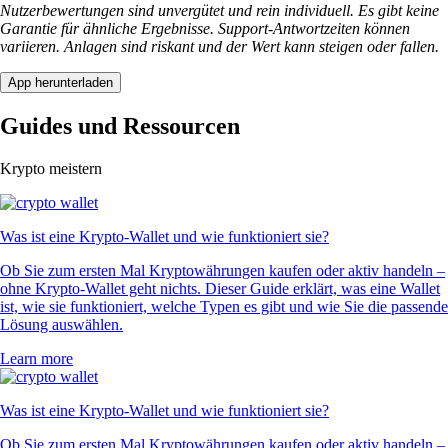
Nutzerbewertungen sind unvergütet und rein individuell. Es gibt keine
Garantie für ähnliche Ergebnisse. Support-Antwortzeiten können
variieren. Anlagen sind riskant und der Wert kann steigen oder fallen.
App herunterladen
Guides und Ressourcen
Krypto meistern
Was ist eine Krypto-Wallet und wie funktioniert sie?
Ob Sie zum ersten Mal Kryptowährungen kaufen oder aktiv handeln –
ohne Krypto-Wallet geht nichts. Dieser Guide erklärt, was eine Wallet
ist, wie sie funktioniert, welche Typen es gibt und wie Sie die passende
Lösung auswählen.
Learn more
Was ist eine Krypto-Wallet und wie funktioniert sie?
Ob Sie zum ersten Mal Kryptowährungen kaufen oder aktiv handeln –