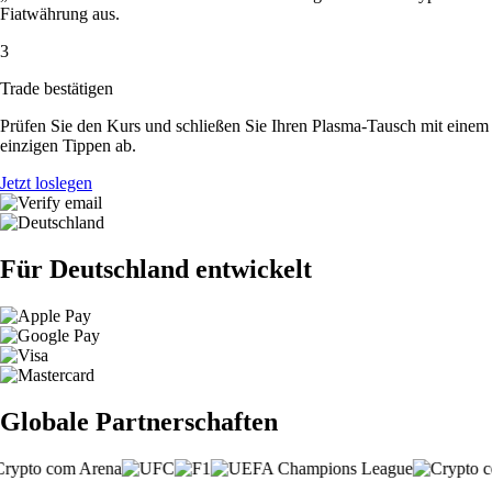
Fiatwährung aus.
3
Trade bestätigen
Prüfen Sie den Kurs und schließen Sie Ihren Plasma-Tausch mit einem
einzigen Tippen ab.
Jetzt loslegen
Für Deutschland entwickelt
Globale Partnerschaften