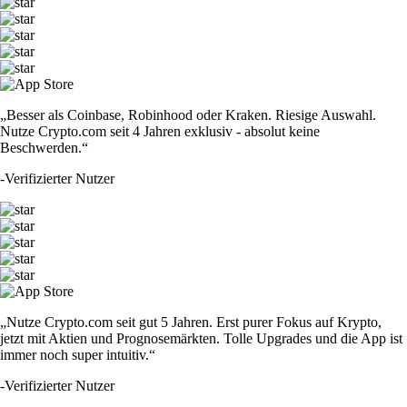
„Besser als Coinbase, Robinhood oder Kraken. Riesige Auswahl.
Nutze Crypto.com seit 4 Jahren exklusiv - absolut keine
Beschwerden.“
-
Verifizierter Nutzer
„Nutze Crypto.com seit gut 5 Jahren. Erst purer Fokus auf Krypto,
jetzt mit Aktien und Prognosemärkten. Tolle Upgrades und die App ist
immer noch super intuitiv.“
-
Verifizierter Nutzer