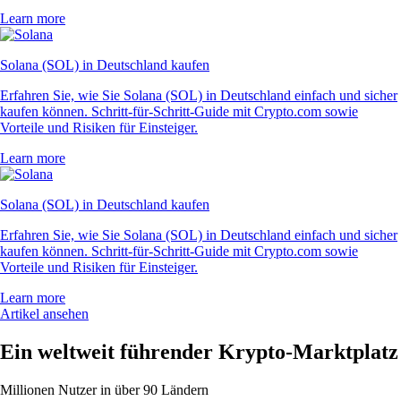
Learn more
Solana (SOL) in Deutschland kaufen
Erfahren Sie, wie Sie Solana (SOL) in Deutschland einfach und sicher
kaufen können. Schritt-für-Schritt-Guide mit Crypto.com sowie
Vorteile und Risiken für Einsteiger.
Learn more
Solana (SOL) in Deutschland kaufen
Erfahren Sie, wie Sie Solana (SOL) in Deutschland einfach und sicher
kaufen können. Schritt-für-Schritt-Guide mit Crypto.com sowie
Vorteile und Risiken für Einsteiger.
Learn more
Artikel ansehen
Ein weltweit führender Krypto-Marktplatz
Millionen Nutzer in über 90 Ländern