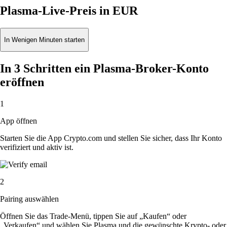
Plasma-Live-Preis in EUR
In Wenigen Minuten starten
In 3 Schritten ein Plasma-Broker-Konto
eröffnen
1
App öffnen
Starten Sie die App Crypto.com und stellen Sie sicher, dass Ihr Konto
verifiziert und aktiv ist.
2
Pairing auswählen
Öffnen Sie das Trade-Menü, tippen Sie auf „Kaufen“ oder
„Verkaufen“ und wählen Sie Plasma und die gewünschte Krypto- oder