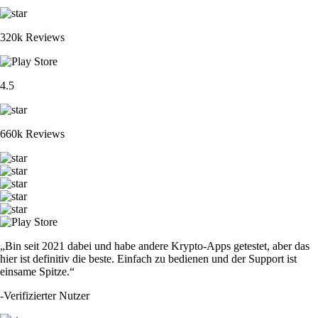
320k Reviews
4.5
660k Reviews
„Bin seit 2021 dabei und habe andere Krypto-Apps getestet, aber das
hier ist definitiv die beste. Einfach zu bedienen und der Support ist
einsame Spitze.“
-
Verifizierter Nutzer