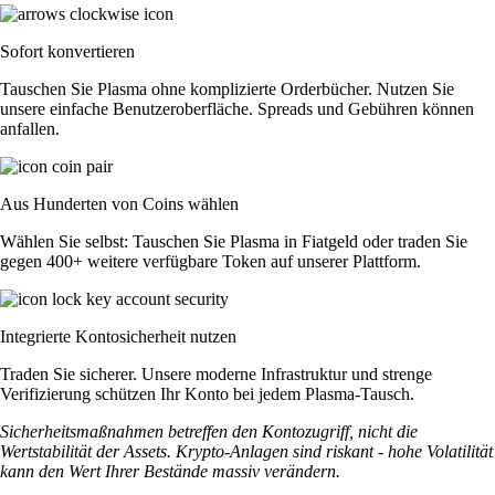
Sofort konvertieren
Tauschen Sie Plasma ohne komplizierte Orderbücher. Nutzen Sie
unsere einfache Benutzeroberfläche. Spreads und Gebühren können
anfallen.
Aus Hunderten von Coins wählen
Wählen Sie selbst: Tauschen Sie Plasma in Fiatgeld oder traden Sie
gegen 400+ weitere verfügbare Token auf unserer Plattform.
Integrierte Kontosicherheit nutzen
Traden Sie sicherer. Unsere moderne Infrastruktur und strenge
Verifizierung schützen Ihr Konto bei jedem Plasma-Tausch.
Sicherheitsmaßnahmen betreffen den Kontozugriff, nicht die
Wertstabilität der Assets. Krypto-Anlagen sind riskant - hohe Volatilität
kann den Wert Ihrer Bestände massiv verändern.