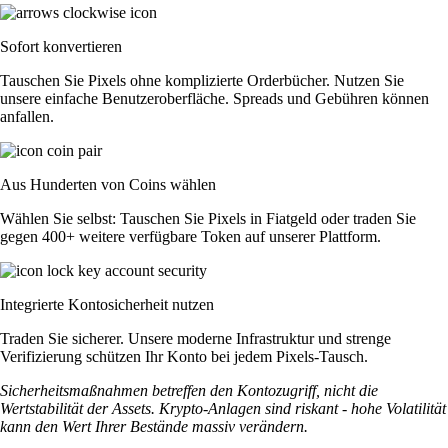
Sofort konvertieren
Tauschen Sie Pixels ohne komplizierte Orderbücher. Nutzen Sie
unsere einfache Benutzeroberfläche. Spreads und Gebühren können
anfallen.
Aus Hunderten von Coins wählen
Wählen Sie selbst: Tauschen Sie Pixels in Fiatgeld oder traden Sie
gegen 400+ weitere verfügbare Token auf unserer Plattform.
Integrierte Kontosicherheit nutzen
Traden Sie sicherer. Unsere moderne Infrastruktur und strenge
Verifizierung schützen Ihr Konto bei jedem Pixels-Tausch.
Sicherheitsmaßnahmen betreffen den Kontozugriff, nicht die
Wertstabilität der Assets. Krypto-Anlagen sind riskant - hohe Volatilität
kann den Wert Ihrer Bestände massiv verändern.