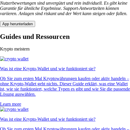
Nutzerbewertungen sind unvergütet und rein individuell. Es gibt keine
Garantie für ähnliche Ergebnisse. Support-Antwortzeiten können
variieren. Anlagen sind riskant und der Wert kann steigen oder fallen.
App herunterladen
Guides und Ressourcen
Krypto meistern
Was ist eine Krypto-Wallet und wie funktioniert sie?
Ob Sie zum ersten Mal Kryptowährungen kaufen oder aktiv handeln –
ohne Krypto-Wallet geht nichts. Dieser Guide erklärt, was eine Wallet
ist, wie sie funktioniert, welche Typen es gibt und wie Sie die passende
Lösung auswählen.
Learn more
Was ist eine Krypto-Wallet und wie funktioniert sie?
Ob Sie zum ersten Mal Kryptowährungen kaufen oder aktiv handeln –