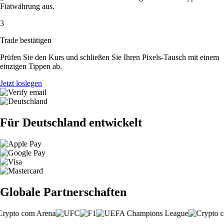
Fiatwährung aus.
3
Trade bestätigen
Prüfen Sie den Kurs und schließen Sie Ihren Pixels-Tausch mit einem
einzigen Tippen ab.
Jetzt loslegen
Für Deutschland entwickelt
Globale Partnerschaften