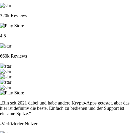
320k Reviews
4.5
660k Reviews
„Bin seit 2021 dabei und habe andere Krypto-Apps getestet, aber das
hier ist definitiv die beste. Einfach zu bedienen und der Support ist
einsame Spitze.“
-
Verifizierter Nutzer