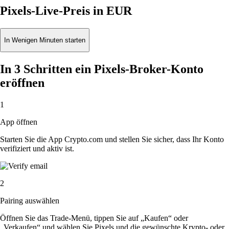
Pixels-Live-Preis in EUR
In Wenigen Minuten starten
In 3 Schritten ein Pixels-Broker-Konto
eröffnen
1
App öffnen
Starten Sie die App Crypto.com und stellen Sie sicher, dass Ihr Konto
verifiziert und aktiv ist.
2
Pairing auswählen
Öffnen Sie das Trade-Menü, tippen Sie auf „Kaufen“ oder
„Verkaufen“ und wählen Sie Pixels und die gewünschte Krypto- oder