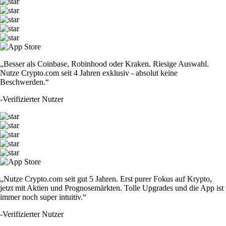
„Besser als Coinbase, Robinhood oder Kraken. Riesige Auswahl.
Nutze Crypto.com seit 4 Jahren exklusiv - absolut keine
Beschwerden.“
-
Verifizierter Nutzer
„Nutze Crypto.com seit gut 5 Jahren. Erst purer Fokus auf Krypto,
jetzt mit Aktien und Prognosemärkten. Tolle Upgrades und die App ist
immer noch super intuitiv.“
-
Verifizierter Nutzer