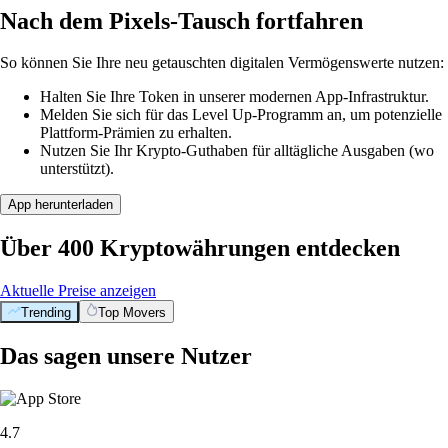
Nach dem Pixels-Tausch fortfahren
So können Sie Ihre neu getauschten digitalen Vermögenswerte nutzen:
Halten Sie Ihre Token in unserer modernen App-Infrastruktur.
Melden Sie sich für das Level Up-Programm an, um potenzielle
Plattform-Prämien zu erhalten.
Nutzen Sie Ihr Krypto-Guthaben für alltägliche Ausgaben (wo
unterstützt).
App herunterladen
Über 400 Kryptowährungen entdecken
Aktuelle Preise anzeigen
Trending
Top Movers
Das sagen unsere Nutzer
4.7