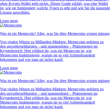
ohne Krypto-Wallet geht nichts. Dieser Guide erklärt, was eine Wallet
ist, wie sie funktioniert, welche Typen es gibt und wie Sie die passende
Lösung auswählen.
Learn more
Was ist ein Memecoin? Alles, was Sie über Memecoins wissen müssen
Von viralen Witzen zu Milliarden-Märkten: Memecoins gehören zu
den unvorhersehbarsten – und spannendsten – Phänomenen im
Kryptobereich. Hier erfährst du, was ein Memecoin ist, wie
Memecoins funktionieren, warum sie so viel Aufmerksamkeit
bekommen und wie man sie sicher kauft.
Learn more
Was ist ein Memecoin? Alles, was Sie über Memecoins wissen müssen
Von viralen Witzen zu Milliarden-Märkten: Memecoins gehören zu
den unvorhersehbarsten – und spannendsten – Phänomenen im
Kryptobereich. Hier erfährst du, was ein Memecoin ist, wie
Memecoins funktionieren, warum sie so viel Aufmerksamkeit
bekommen und wie man sie sicher kauft.