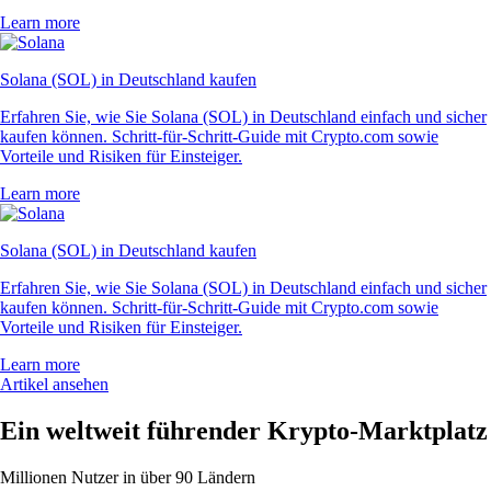
Learn more
Solana (SOL) in Deutschland kaufen
Erfahren Sie, wie Sie Solana (SOL) in Deutschland einfach und sicher
kaufen können. Schritt-für-Schritt-Guide mit Crypto.com sowie
Vorteile und Risiken für Einsteiger.
Learn more
Solana (SOL) in Deutschland kaufen
Erfahren Sie, wie Sie Solana (SOL) in Deutschland einfach und sicher
kaufen können. Schritt-für-Schritt-Guide mit Crypto.com sowie
Vorteile und Risiken für Einsteiger.
Learn more
Artikel ansehen
Ein weltweit führender Krypto-Marktplatz
Millionen Nutzer in über 90 Ländern