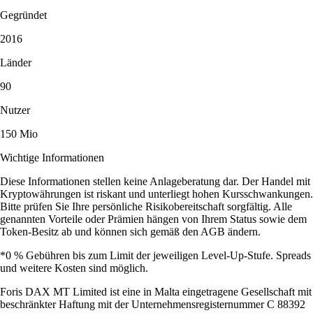
Gegründet
2016
Länder
90
Nutzer
150 Mio
Wichtige Informationen
Diese Informationen stellen keine Anlageberatung dar. Der Handel mit
Kryptowährungen ist riskant und unterliegt hohen Kursschwankungen.
Bitte prüfen Sie Ihre persönliche Risikobereitschaft sorgfältig. Alle
genannten Vorteile oder Prämien hängen von Ihrem Status sowie dem
Token-Besitz ab und können sich gemäß den AGB ändern.
*0 % Gebühren bis zum Limit der jeweiligen Level-Up-Stufe. Spreads
und weitere Kosten sind möglich.
Foris DAX MT Limited ist eine in Malta eingetragene Gesellschaft mit
beschränkter Haftung mit der Unternehmensregisternummer C 88392