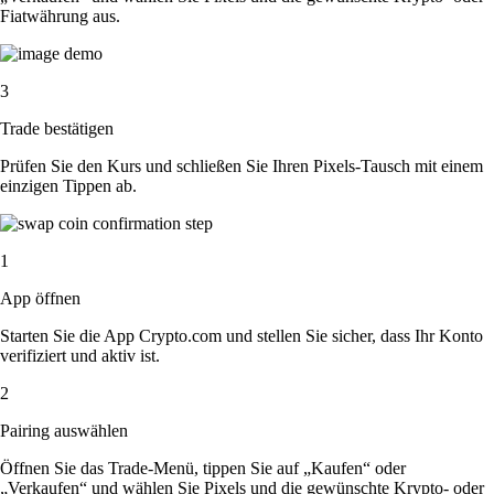
Fiatwährung aus.
3
Trade bestätigen
Prüfen Sie den Kurs und schließen Sie Ihren Pixels-Tausch mit einem
einzigen Tippen ab.
1
App öffnen
Starten Sie die App Crypto.com und stellen Sie sicher, dass Ihr Konto
verifiziert und aktiv ist.
2
Pairing auswählen
Öffnen Sie das Trade-Menü, tippen Sie auf „Kaufen“ oder
„Verkaufen“ und wählen Sie Pixels und die gewünschte Krypto- oder