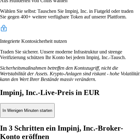
Aus Hunderten von Coins wählen
Wählen Sie selbst: Tauschen Sie Impinj, Inc. in Fiatgeld oder traden
Sie gegen 400+ weitere verfügbare Token auf unserer Plattform.
Integrierte Kontosicherheit nutzen
Traden Sie sicherer. Unsere moderne Infrastruktur und strenge
Verifizierung schützen Ihr Konto bei jedem Impinj, Inc.-Tausch.
Sicherheitsmaßnahmen betreffen den Kontozugriff, nicht die
Wertstabilität der Assets. Krypto-Anlagen sind riskant - hohe Volatilität
kann den Wert Ihrer Bestände massiv verändern.
Impinj, Inc.-Live-Preis in EUR
In Wenigen Minuten starten
In 3 Schritten ein Impinj, Inc.-Broker-
Konto eröffnen