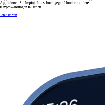
App können Sie Impinj, Inc. schnell gegen Hunderte andere
Kryptowährungen tauschen.
Jetzt starten