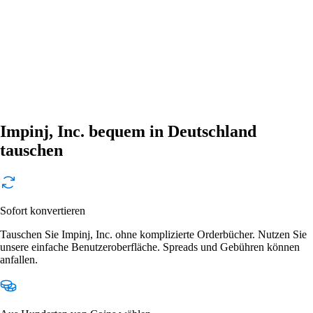
Impinj, Inc. bequem in Deutschland
tauschen
Sofort konvertieren
Tauschen Sie Impinj, Inc. ohne komplizierte Orderbücher. Nutzen Sie
unsere einfache Benutzeroberfläche. Spreads und Gebühren können
anfallen.