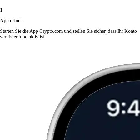
1
App öffnen
Starten Sie die App Crypto.com und stellen Sie sicher, dass Ihr Konto
verifiziert und aktiv ist.