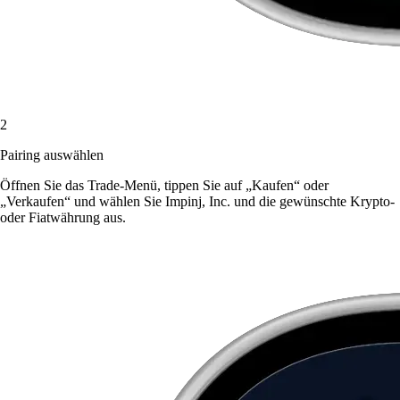
2
Pairing auswählen
Öffnen Sie das Trade-Menü, tippen Sie auf „Kaufen“ oder
„Verkaufen“ und wählen Sie Impinj, Inc. und die gewünschte Krypto-
oder Fiatwährung aus.