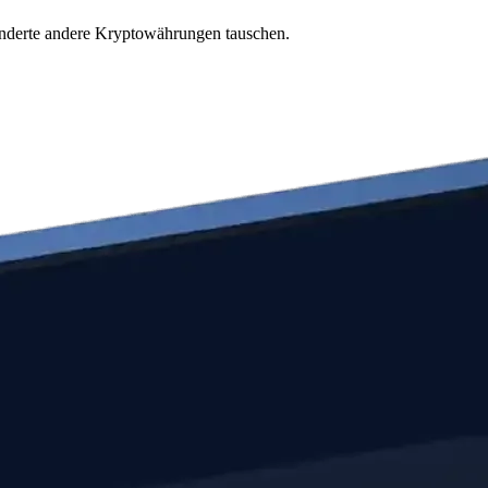
underte andere Kryptowährungen tauschen.