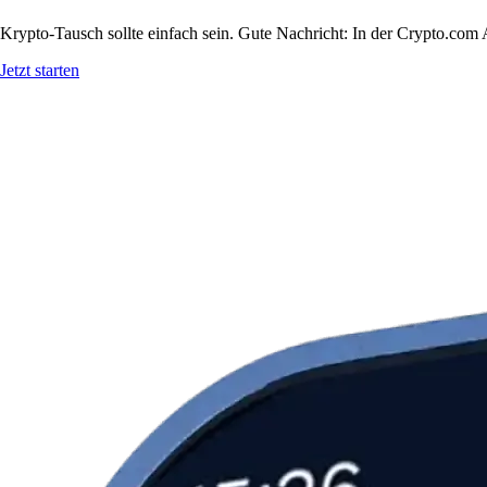
Krypto-Tausch sollte einfach sein. Gute Nachricht: In der Crypto.
Jetzt starten