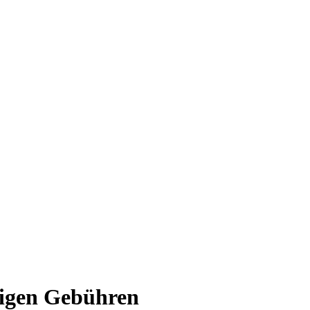
rigen Gebühren