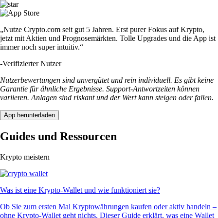
„Nutze Crypto.com seit gut 5 Jahren. Erst purer Fokus auf Krypto,
jetzt mit Aktien und Prognosemärkten. Tolle Upgrades und die App ist
immer noch super intuitiv.“
-
Verifizierter Nutzer
Nutzerbewertungen sind unvergütet und rein individuell. Es gibt keine
Garantie für ähnliche Ergebnisse. Support-Antwortzeiten können
variieren. Anlagen sind riskant und der Wert kann steigen oder fallen.
App herunterladen
Guides und Ressourcen
Krypto meistern
Was ist eine Krypto-Wallet und wie funktioniert sie?
Ob Sie zum ersten Mal Kryptowährungen kaufen oder aktiv handeln –
ohne Krypto-Wallet geht nichts. Dieser Guide erklärt, was eine Wallet