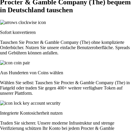
Procter & Gamble Company (The) bequem
in Deutschland tauschen
Sofort konvertieren
Tauschen Sie Procter & Gamble Company (The) ohne komplizierte
Orderbücher. Nutzen Sie unsere einfache Benutzeroberfläche. Spreads
und Gebühren können anfallen.
Aus Hunderten von Coins wählen
Wählen Sie selbst: Tauschen Sie Procter & Gamble Company (The) in
Fiatgeld oder traden Sie gegen 400+ weitere verfügbare Token auf
unserer Plattform.
Integrierte Kontosicherheit nutzen
Traden Sie sicherer. Unsere moderne Infrastruktur und strenge
Verifizierung schützen Ihr Konto bei jedem Procter & Gamble