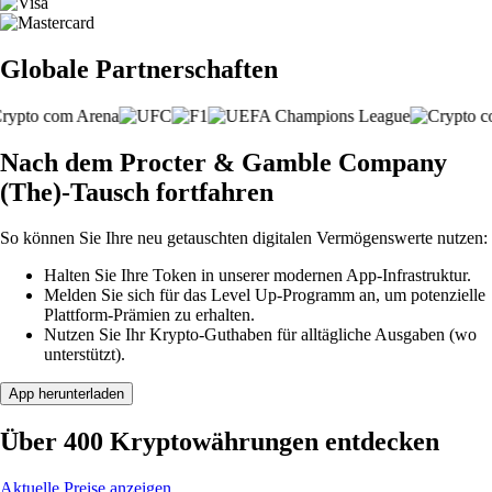
Globale Partnerschaften
Nach dem Procter & Gamble Company
(The)-Tausch fortfahren
So können Sie Ihre neu getauschten digitalen Vermögenswerte nutzen:
Halten Sie Ihre Token in unserer modernen App-Infrastruktur.
Melden Sie sich für das Level Up-Programm an, um potenzielle
Plattform-Prämien zu erhalten.
Nutzen Sie Ihr Krypto-Guthaben für alltägliche Ausgaben (wo
unterstützt).
App herunterladen
Über 400 Kryptowährungen entdecken
Aktuelle Preise anzeigen