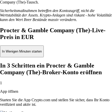
Company (The)-Tausch.
Sicherheitsmaßnahmen betreffen den Kontozugriff, nicht die
Wertstabilität der Assets. Krypto-Anlagen sind riskant - hohe Volatilität
kann den Wert Ihrer Bestände massiv verändern.
Procter & Gamble Company (The)-Live-
Preis in EUR
In Wenigen Minuten starten
In 3 Schritten ein Procter & Gamble
Company (The)-Broker-Konto eröffnen
1
App öffnen
Starten Sie die App Crypto.com und stellen Sie sicher, dass Ihr Konto
verifiziert und aktiv ist.