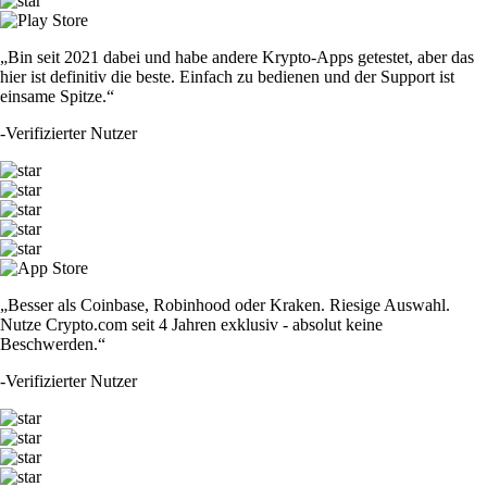
„Bin seit 2021 dabei und habe andere Krypto-Apps getestet, aber das
hier ist definitiv die beste. Einfach zu bedienen und der Support ist
einsame Spitze.“
-
Verifizierter Nutzer
„Besser als Coinbase, Robinhood oder Kraken. Riesige Auswahl.
Nutze Crypto.com seit 4 Jahren exklusiv - absolut keine
Beschwerden.“
-
Verifizierter Nutzer