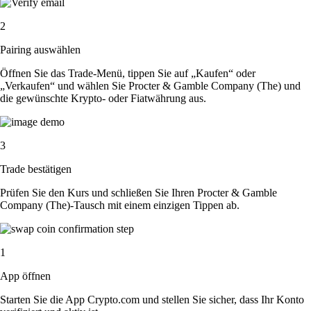
2
Pairing auswählen
Öffnen Sie das Trade-Menü, tippen Sie auf „Kaufen“ oder
„Verkaufen“ und wählen Sie Procter & Gamble Company (The) und
die gewünschte Krypto- oder Fiatwährung aus.
3
Trade bestätigen
Prüfen Sie den Kurs und schließen Sie Ihren Procter & Gamble
Company (The)-Tausch mit einem einzigen Tippen ab.
1
App öffnen
Starten Sie die App Crypto.com und stellen Sie sicher, dass Ihr Konto