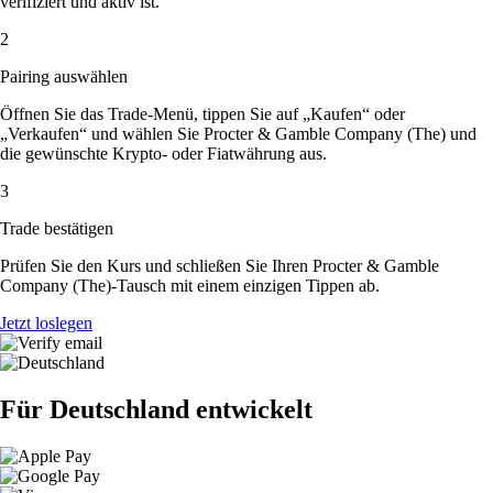
verifiziert und aktiv ist.
2
Pairing auswählen
Öffnen Sie das Trade-Menü, tippen Sie auf „Kaufen“ oder
„Verkaufen“ und wählen Sie Procter & Gamble Company (The) und
die gewünschte Krypto- oder Fiatwährung aus.
3
Trade bestätigen
Prüfen Sie den Kurs und schließen Sie Ihren Procter & Gamble
Company (The)-Tausch mit einem einzigen Tippen ab.
Jetzt loslegen
Für Deutschland entwickelt