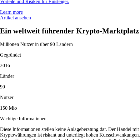
Vorteile und Risiken für Einsteiger.
Learn more
Artikel ansehen
Ein weltweit führender Krypto-Marktplatz
Millionen Nutzer in über 90 Ländern
Gegründet
2016
Länder
90
Nutzer
150 Mio
Wichtige Informationen
Diese Informationen stellen keine Anlageberatung dar. Der Handel mit
Kryptowährungen ist riskant und unterliegt hohen Kursschwankungen.