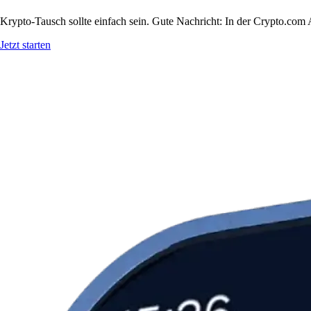
Krypto-Tausch sollte einfach sein. Gute Nachricht: In der Crypto.co
Jetzt starten