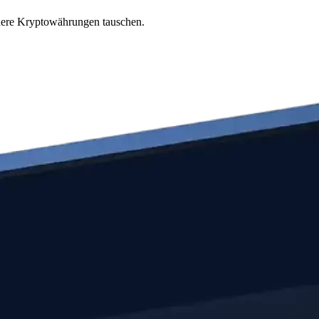
ndere Kryptowährungen tauschen.