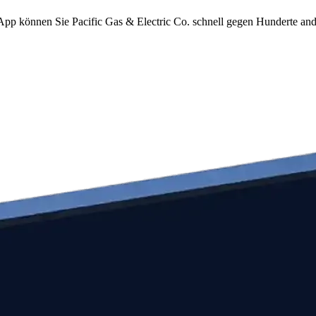
m App können Sie Pacific Gas & Electric Co. schnell gegen Hunderte a