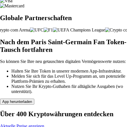
Globale Partnerschaften
Nach dem Paris Saint-Germain Fan Token-
Tausch fortfahren
So können Sie Ihre neu getauschten digitalen Vermögenswerte nutzen:
Halten Sie Ihre Token in unserer modernen App-Infrastruktur.
Melden Sie sich für das Level Up-Programm an, um potenzielle
Plattform-Prämien zu erhalten.
Nutzen Sie Ihr Krypto-Guthaben für alltägliche Ausgaben (wo
unterstützt).
App herunterladen
Über 400 Kryptowährungen entdecken
Aktuelle Preise anzeigen