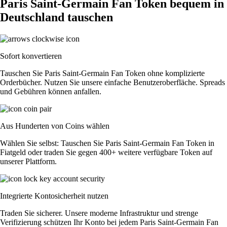
Paris Saint-Germain Fan Token bequem in
Deutschland tauschen
Sofort konvertieren
Tauschen Sie Paris Saint-Germain Fan Token ohne komplizierte
Orderbücher. Nutzen Sie unsere einfache Benutzeroberfläche. Spreads
und Gebühren können anfallen.
Aus Hunderten von Coins wählen
Wählen Sie selbst: Tauschen Sie Paris Saint-Germain Fan Token in
Fiatgeld oder traden Sie gegen 400+ weitere verfügbare Token auf
unserer Plattform.
Integrierte Kontosicherheit nutzen
Traden Sie sicherer. Unsere moderne Infrastruktur und strenge
Verifizierung schützen Ihr Konto bei jedem Paris Saint-Germain Fan