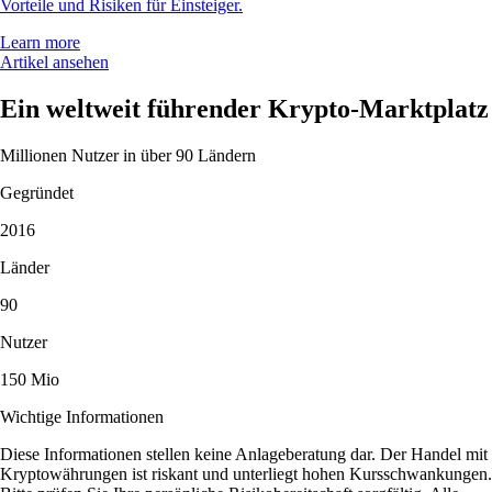
Vorteile und Risiken für Einsteiger.
Learn more
Artikel ansehen
Ein weltweit führender Krypto-Marktplatz
Millionen Nutzer in über 90 Ländern
Gegründet
2016
Länder
90
Nutzer
150 Mio
Wichtige Informationen
Diese Informationen stellen keine Anlageberatung dar. Der Handel mit
Kryptowährungen ist riskant und unterliegt hohen Kursschwankungen.