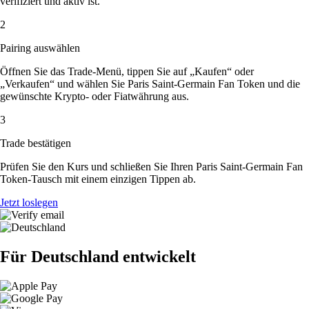
verifiziert und aktiv ist.
2
Pairing auswählen
Öffnen Sie das Trade-Menü, tippen Sie auf „Kaufen“ oder
„Verkaufen“ und wählen Sie Paris Saint-Germain Fan Token und die
gewünschte Krypto- oder Fiatwährung aus.
3
Trade bestätigen
Prüfen Sie den Kurs und schließen Sie Ihren Paris Saint-Germain Fan
Token-Tausch mit einem einzigen Tippen ab.
Jetzt loslegen
Für Deutschland entwickelt