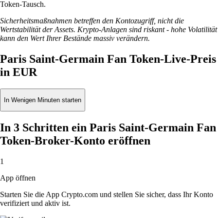
Token-Tausch.
Sicherheitsmaßnahmen betreffen den Kontozugriff, nicht die
Wertstabilität der Assets. Krypto-Anlagen sind riskant - hohe Volatilität
kann den Wert Ihrer Bestände massiv verändern.
Paris Saint-Germain Fan Token-Live-Preis
in EUR
In Wenigen Minuten starten
In 3 Schritten ein Paris Saint-Germain Fan
Token-Broker-Konto eröffnen
1
App öffnen
Starten Sie die App Crypto.com und stellen Sie sicher, dass Ihr Konto
verifiziert und aktiv ist.