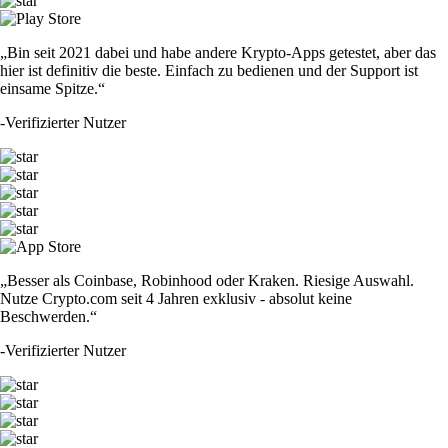
„Bin seit 2021 dabei und habe andere Krypto-Apps getestet, aber das
hier ist definitiv die beste. Einfach zu bedienen und der Support ist
einsame Spitze.“
-
Verifizierter Nutzer
„Besser als Coinbase, Robinhood oder Kraken. Riesige Auswahl.
Nutze Crypto.com seit 4 Jahren exklusiv - absolut keine
Beschwerden.“
-
Verifizierter Nutzer