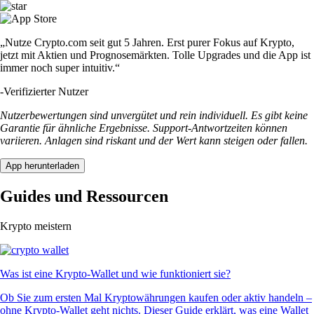
„Nutze Crypto.com seit gut 5 Jahren. Erst purer Fokus auf Krypto,
jetzt mit Aktien und Prognosemärkten. Tolle Upgrades und die App ist
immer noch super intuitiv.“
-
Verifizierter Nutzer
Nutzerbewertungen sind unvergütet und rein individuell. Es gibt keine
Garantie für ähnliche Ergebnisse. Support-Antwortzeiten können
variieren. Anlagen sind riskant und der Wert kann steigen oder fallen.
App herunterladen
Guides und Ressourcen
Krypto meistern
Was ist eine Krypto-Wallet und wie funktioniert sie?
Ob Sie zum ersten Mal Kryptowährungen kaufen oder aktiv handeln –
ohne Krypto-Wallet geht nichts. Dieser Guide erklärt, was eine Wallet