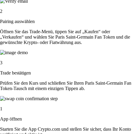
2
Pairing auswählen
Öffnen Sie das Trade-Menü, tippen Sie auf „Kaufen“ oder
„Verkaufen“ und wählen Sie Paris Saint-Germain Fan Token und die
gewünschte Krypto- oder Fiatwährung aus.
3
Trade bestätigen
Prüfen Sie den Kurs und schließen Sie Ihren Paris Saint-Germain Fan
Token-Tausch mit einem einzigen Tippen ab.
1
App öffnen
Starten Sie die App Crypto.com und stellen Sie sicher, dass Ihr Konto