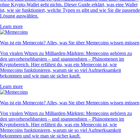
ohne Krypto-Wallet geht nichts. Dieser Guide erklärt, was eine Wallet
ist, wie sie funktioniert, welche Typen es gibt und wie Sie die passende
Lösung auswählen.
Learn more
Was ist ein Memecoin? Alles, was Sie über Memecoins wissen müssen
Von viralen Witzen zu Milliarden-Märkten: Memecoins gehören zu
den unvorhersehbarsten – und spannendsten – Phänomenen im
Kryptobereich. Hier erfährst du, was ein Memecoin ist, wie
Memecoins funktionieren, warum sie so viel Aufmerksamkeit
bekommen und wie man sie sicher kauft.
Learn more
Was ist ein Memecoin? Alles, was Sie über Memecoins wissen müssen
Von viralen Witzen zu Milliarden-Märkten: Memecoins gehören zu
den unvorhersehbarsten – und spannendsten – Phänomenen im
Kryptobereich. Hier erfährst du, was ein Memecoin ist, wie
Memecoins funktionieren, warum sie so viel Aufmerksamkeit
bekommen und wie man sie sicher kauft.