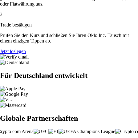
oder Fiatwährung aus.
3
Trade bestätigen
Prüfen Sie den Kurs und schließen Sie Ihren Oklo Inc.-Tausch mit
einem einzigen Tippen ab.
Jetzt loslegen
Für Deutschland entwickelt
Globale Partnerschaften