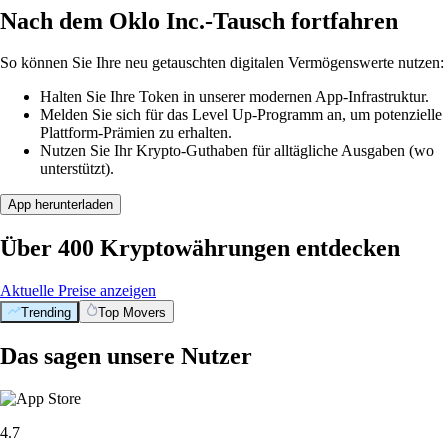
Nach dem Oklo Inc.-Tausch fortfahren
So können Sie Ihre neu getauschten digitalen Vermögenswerte nutzen:
Halten Sie Ihre Token in unserer modernen App-Infrastruktur.
Melden Sie sich für das Level Up-Programm an, um potenzielle
Plattform-Prämien zu erhalten.
Nutzen Sie Ihr Krypto-Guthaben für alltägliche Ausgaben (wo
unterstützt).
App herunterladen
Über 400 Kryptowährungen entdecken
Aktuelle Preise anzeigen
Trending
Top Movers
Das sagen unsere Nutzer
4.7