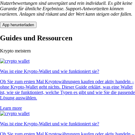
Nutzerbewertungen sind unvergütet und rein individuell. Es gibt keine
Garantie für ähnliche Ergebnisse. Support-Antwortzeiten können
variieren. Anlagen sind riskant und der Wert kann steigen oder fallen.
App herunterladen
Guides und Ressourcen
Krypto meistern
Was ist eine Krypto-Wallet und wie funktioniert sie?
Ob Sie zum ersten Mal Kryptowährungen kaufen oder aktiv handeln –
ohne Krypto-Wallet geht nichts. Dieser Guide erklärt, was eine Wallet
ist, wie sie funktioniert, welche Typen es gibt und wie Sie die passende
Lösung auswählen.
Learn more
Was ist eine Krypto-Wallet und wie funktioniert sie?
Ob Sie zum ersten Mal Kryptowährungen kaufen oder aktiv handeln –