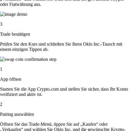
oder Fiatwährung aus.
3
Trade bestätigen
Prüfen Sie den Kurs und schließen Sie Ihren Oklo Inc.-Tausch mit
einem einzigen Tippen ab.
1
App öffnen
Starten Sie die App Crypto.com und stellen Sie sicher, dass Ihr Konto
verifiziert und aktiv ist.
2
Pairing auswählen
Öffnen Sie das Trade-Menü, tippen Sie auf „Kaufen“ oder
„Verkaufen“ und wählen Sie Oklo Inc. und die gewünschte Krypto-