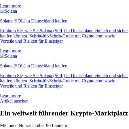
Learn more
Solana (SOL) in Deutschland kaufen
Erfahren Sie, wie Sie Solana (SOL) in Deutschland einfach und sicher
kaufen können. Schritt-für-Schritt-Guide mit Crypto.com sowie
Vorteile und Risiken für Einsteiger.
Learn more
Solana (SOL) in Deutschland kaufen
Erfahren Sie, wie Sie Solana (SOL) in Deutschland einfach und sicher
kaufen können. Schritt-für-Schritt-Guide mit Crypto.com sowie
Vorteile und Risiken für Einsteiger.
Learn more
Artikel ansehen
Ein weltweit führender Krypto-Marktplatz
Millionen Nutzer in über 90 Ländern