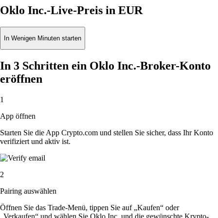
Oklo Inc.-Live-Preis in EUR
In Wenigen Minuten starten
In 3 Schritten ein Oklo Inc.-Broker-Konto
eröffnen
1
App öffnen
Starten Sie die App Crypto.com und stellen Sie sicher, dass Ihr Konto
verifiziert und aktiv ist.
2
Pairing auswählen
Öffnen Sie das Trade-Menü, tippen Sie auf „Kaufen“ oder
„Verkaufen“ und wählen Sie Oklo Inc. und die gewünschte Krypto-