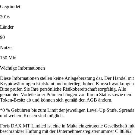
Gegründet
2016
Länder
90
Nutzer
150 Mio
Wichtige Informationen
Diese Informationen stellen keine Anlageberatung dar. Der Handel mit
Kryptowährungen ist riskant und unterliegt hohen Kursschwankungen.
Bitte prüfen Sie Ihre persönliche Risikobereitschaft sorgfältig. Alle
genannten Vorteile oder Prämien hängen von Ihrem Status sowie dem
Token-Besitz ab und können sich gemäß den AGB ändern.
*0 % Gebühren bis zum Limit der jeweiligen Level-Up-Stufe. Spreads
und weitere Kosten sind möglich.
Foris DAX MT Limited ist eine in Malta eingetragene Gesellschaft mit
beschränkter Haftung mit der Unternehmensregisternummer C 88392