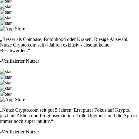
„Besser als Coinbase, Robinhood oder Kraken. Riesige Auswahl.
Nutze Crypto.com seit 4 Jahren exklusiv - absolut keine
Beschwerden.“
-
Verifizierter Nutzer
„Nutze Crypto.com seit gut 5 Jahren. Erst purer Fokus auf Krypto,
jetzt mit Aktien und Prognosemärkten. Tolle Upgrades und die App ist
immer noch super intuitiv.“
-
Verifizierter Nutzer