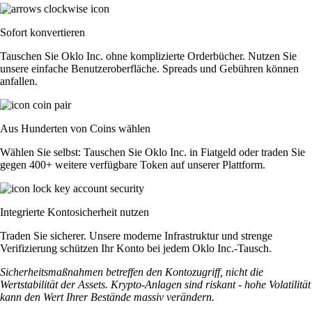
Sofort konvertieren
Tauschen Sie Oklo Inc. ohne komplizierte Orderbücher. Nutzen Sie
unsere einfache Benutzeroberfläche. Spreads und Gebühren können
anfallen.
Aus Hunderten von Coins wählen
Wählen Sie selbst: Tauschen Sie Oklo Inc. in Fiatgeld oder traden Sie
gegen 400+ weitere verfügbare Token auf unserer Plattform.
Integrierte Kontosicherheit nutzen
Traden Sie sicherer. Unsere moderne Infrastruktur und strenge
Verifizierung schützen Ihr Konto bei jedem Oklo Inc.-Tausch.
Sicherheitsmaßnahmen betreffen den Kontozugriff, nicht die
Wertstabilität der Assets. Krypto-Anlagen sind riskant - hohe Volatilität
kann den Wert Ihrer Bestände massiv verändern.