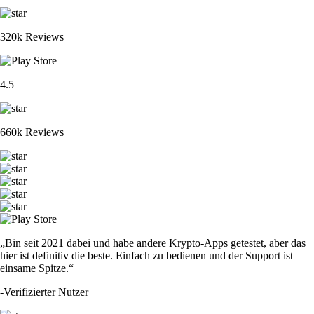
320k Reviews
4.5
660k Reviews
„Bin seit 2021 dabei und habe andere Krypto-Apps getestet, aber das
hier ist definitiv die beste. Einfach zu bedienen und der Support ist
einsame Spitze.“
-
Verifizierter Nutzer