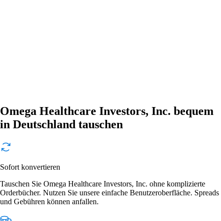
Omega Healthcare Investors, Inc. bequem
in Deutschland tauschen
Sofort konvertieren
Tauschen Sie Omega Healthcare Investors, Inc. ohne komplizierte
Orderbücher. Nutzen Sie unsere einfache Benutzeroberfläche. Spreads
und Gebühren können anfallen.