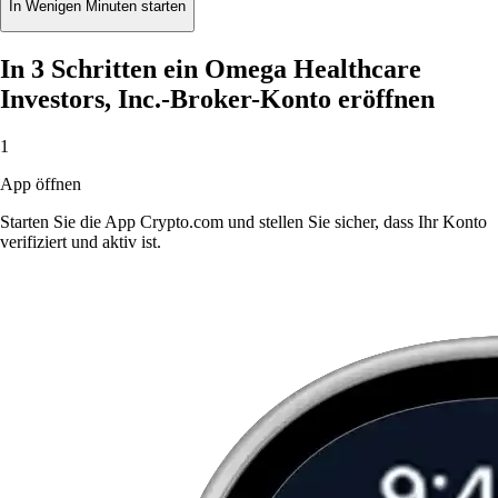
In Wenigen Minuten starten
In 3 Schritten ein Omega Healthcare
Investors, Inc.-Broker-Konto eröffnen
1
App öffnen
Starten Sie die App Crypto.com und stellen Sie sicher, dass Ihr Konto
verifiziert und aktiv ist.