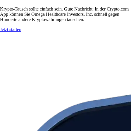
Krypto-Tausch sollte einfach sein. Gute Nachricht: In der Crypto.com
App können Sie Omega Healthcare Investors, Inc. schnell gegen
Hunderte andere Kryptowährungen tauschen.
Jetzt starten