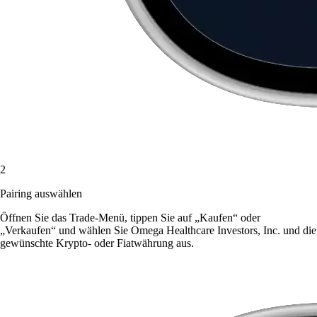
2
Pairing auswählen
Öffnen Sie das Trade-Menü, tippen Sie auf „Kaufen“ oder
„Verkaufen“ und wählen Sie Omega Healthcare Investors, Inc. und die
gewünschte Krypto- oder Fiatwährung aus.