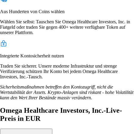
Aus Hunderten von Coins wählen
Wählen Sie selbst: Tauschen Sie Omega Healthcare Investors, Inc. in
Fiatgeld oder traden Sie gegen 400+ weitere verfügbare Token auf
unserer Plattform.
Integrierte Kontosicherheit nutzen
Traden Sie sicherer. Unsere moderne Infrastruktur und strenge
Verifizierung schützen Ihr Konto bei jedem Omega Healthcare
Investors, Inc.-Tausch.
Sicherheitsmaßnahmen betreffen den Kontozugriff, nicht die
Wertstabilität der Assets. Krypto-Anlagen sind riskant - hohe Volatilität
kann den Wert Ihrer Bestände massiv verändern.
Omega Healthcare Investors, Inc.-Live-
Preis in EUR