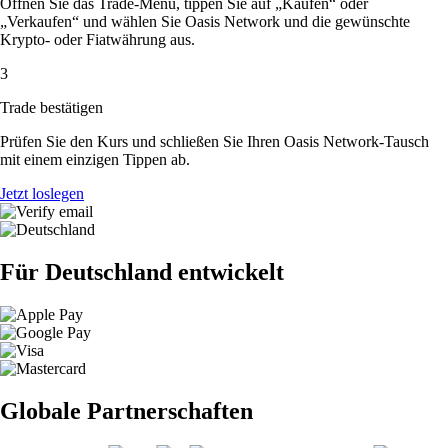
Öffnen Sie das Trade-Menü, tippen Sie auf „Kaufen“ oder
„Verkaufen“ und wählen Sie Oasis Network und die gewünschte
Krypto- oder Fiatwährung aus.
3
Trade bestätigen
Prüfen Sie den Kurs und schließen Sie Ihren Oasis Network-Tausch
mit einem einzigen Tippen ab.
Jetzt loslegen
Für Deutschland entwickelt
Globale Partnerschaften