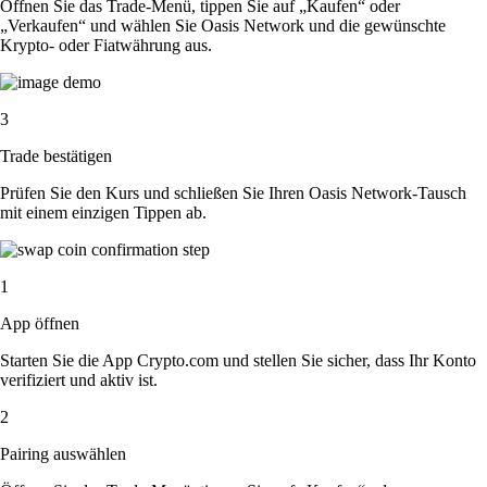
Öffnen Sie das Trade-Menü, tippen Sie auf „Kaufen“ oder
„Verkaufen“ und wählen Sie Oasis Network und die gewünschte
Krypto- oder Fiatwährung aus.
3
Trade bestätigen
Prüfen Sie den Kurs und schließen Sie Ihren Oasis Network-Tausch
mit einem einzigen Tippen ab.
1
App öffnen
Starten Sie die App Crypto.com und stellen Sie sicher, dass Ihr Konto
verifiziert und aktiv ist.
2
Pairing auswählen