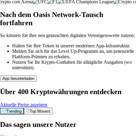
Nach dem Oasis Network-Tausch
fortfahren
So können Sie Ihre neu getauschten digitalen Vermögenswerte nutzen:
Halten Sie Ihre Token in unserer modernen App-Infrastruktur.
Melden Sie sich für das Level Up-Programm an, um potenzielle
Plattform-Prämien zu erhalten.
Nutzen Sie Ihr Krypto-Guthaben für alltägliche Ausgaben (wo
unterstützt).
App herunterladen
Über 400 Kryptowährungen entdecken
Aktuelle Preise anzeigen
Trending
Top Movers
Das sagen unsere Nutzer