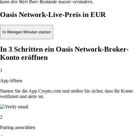
kann den Wert Ihrer Bestände massiv verändern.
Oasis Network-Live-Preis in EUR
In Wenigen Minuten starten
In 3 Schritten ein Oasis Network-Broker-
Konto eröffnen
1
App öffnen
Starten Sie die App Crypto.com und stellen Sie sicher, dass Ihr Konto
verifiziert und aktiv ist.
2
Pairing auswählen