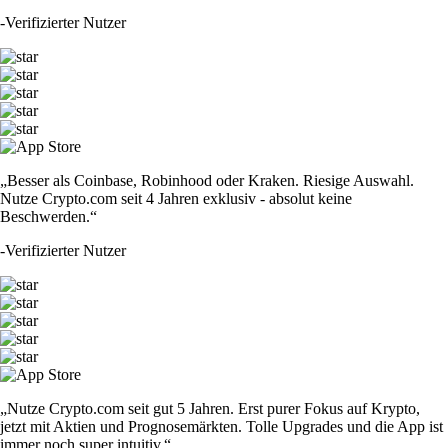
-
Verifizierter Nutzer
„Besser als Coinbase, Robinhood oder Kraken. Riesige Auswahl.
Nutze Crypto.com seit 4 Jahren exklusiv - absolut keine
Beschwerden.“
-
Verifizierter Nutzer
„Nutze Crypto.com seit gut 5 Jahren. Erst purer Fokus auf Krypto,
jetzt mit Aktien und Prognosemärkten. Tolle Upgrades und die App ist
immer noch super intuitiv.“