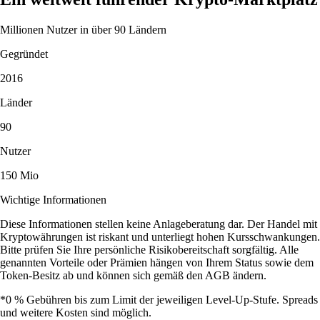
Millionen Nutzer in über 90 Ländern
Gegründet
2016
Länder
90
Nutzer
150 Mio
Wichtige Informationen
Diese Informationen stellen keine Anlageberatung dar. Der Handel mit
Kryptowährungen ist riskant und unterliegt hohen Kursschwankungen.
Bitte prüfen Sie Ihre persönliche Risikobereitschaft sorgfältig. Alle
genannten Vorteile oder Prämien hängen von Ihrem Status sowie dem
Token-Besitz ab und können sich gemäß den AGB ändern.
*0 % Gebühren bis zum Limit der jeweiligen Level-Up-Stufe. Spreads
und weitere Kosten sind möglich.