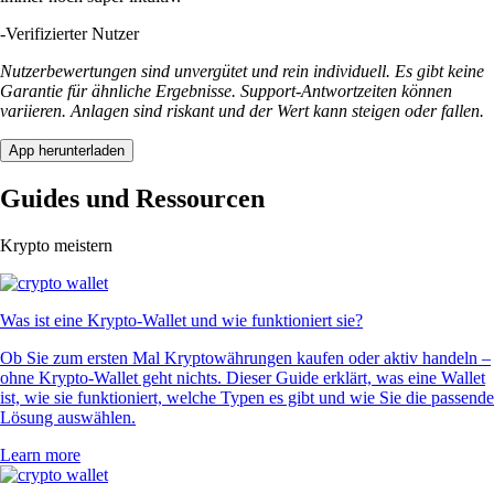
-
Verifizierter Nutzer
Nutzerbewertungen sind unvergütet und rein individuell. Es gibt keine
Garantie für ähnliche Ergebnisse. Support-Antwortzeiten können
variieren. Anlagen sind riskant und der Wert kann steigen oder fallen.
App herunterladen
Guides und Ressourcen
Krypto meistern
Was ist eine Krypto-Wallet und wie funktioniert sie?
Ob Sie zum ersten Mal Kryptowährungen kaufen oder aktiv handeln –
ohne Krypto-Wallet geht nichts. Dieser Guide erklärt, was eine Wallet
ist, wie sie funktioniert, welche Typen es gibt und wie Sie die passende
Lösung auswählen.
Learn more