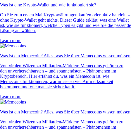
Was ist eine Krypto-Wallet und wie funktioniert sie?
Ob Sie zum ersten Mal Kryptowährungen kaufen oder aktiv handeln –
ohne Krypto-Wallet geht nichts. Dieser Guide erklärt, was eine Wallet
ist, wie sie funktioniert, welche Typen es gibt und wie Sie die passende
Lösung auswählen.
Learn more
Was ist ein Memecoin? Alles, was Sie über Memecoins wissen müssen
Von viralen Witzen zu Milliarden-Märkten: Memecoins gehören zu
den unvorhersehbarsten – und spannendsten – Phänomenen im
Kryptobereich. Hier erfährst du, was ein Memecoin ist, wie
Memecoins funktionieren, warum sie so viel Aufmerksamkeit
bekommen und wie man sie sicher kauft.
Learn more
Was ist ein Memecoin? Alles, was Sie über Memecoins wissen müssen
Von viralen Witzen zu Milliarden-Märkten: Memecoins gehören zu
den unvorhersehbarsten – und spannendsten – Phänomenen im