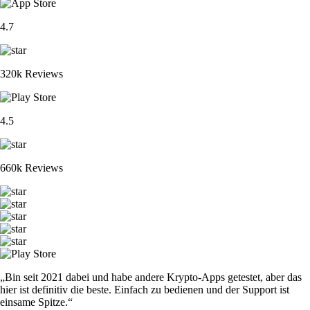
4.7
320k Reviews
4.5
660k Reviews
„Bin seit 2021 dabei und habe andere Krypto-Apps getestet, aber das
hier ist definitiv die beste. Einfach zu bedienen und der Support ist
einsame Spitze.“