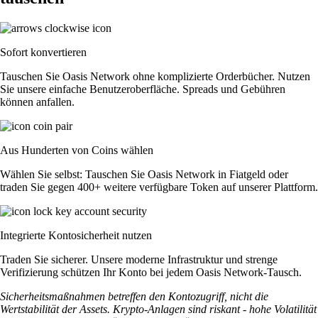
Sofort konvertieren
Tauschen Sie Oasis Network ohne komplizierte Orderbücher. Nutzen
Sie unsere einfache Benutzeroberfläche. Spreads und Gebühren
können anfallen.
Aus Hunderten von Coins wählen
Wählen Sie selbst: Tauschen Sie Oasis Network in Fiatgeld oder
traden Sie gegen 400+ weitere verfügbare Token auf unserer Plattform.
Integrierte Kontosicherheit nutzen
Traden Sie sicherer. Unsere moderne Infrastruktur und strenge
Verifizierung schützen Ihr Konto bei jedem Oasis Network-Tausch.
Sicherheitsmaßnahmen betreffen den Kontozugriff, nicht die
Wertstabilität der Assets. Krypto-Anlagen sind riskant - hohe Volatilität