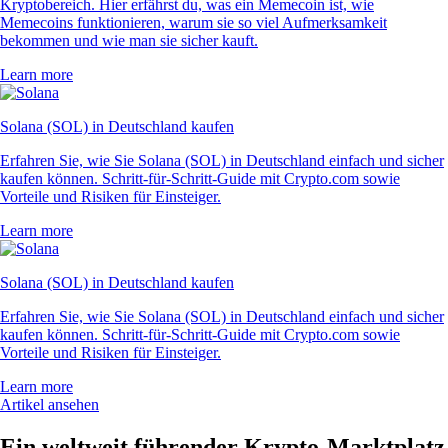
Kryptobereich. Hier erfährst du, was ein Memecoin ist, wie
Memecoins funktionieren, warum sie so viel Aufmerksamkeit
bekommen und wie man sie sicher kauft.
Learn more
Solana (SOL) in Deutschland kaufen
Erfahren Sie, wie Sie Solana (SOL) in Deutschland einfach und sicher
kaufen können. Schritt-für-Schritt-Guide mit Crypto.com sowie
Vorteile und Risiken für Einsteiger.
Learn more
Solana (SOL) in Deutschland kaufen
Erfahren Sie, wie Sie Solana (SOL) in Deutschland einfach und sicher
kaufen können. Schritt-für-Schritt-Guide mit Crypto.com sowie
Vorteile und Risiken für Einsteiger.
Learn more
Artikel ansehen
Ein weltweit führender Krypto-Marktplatz