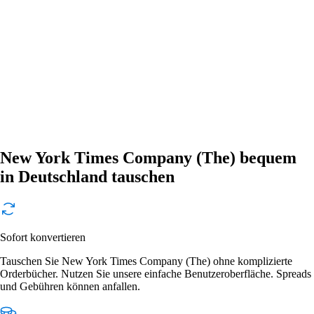
New York Times Company (The) bequem
in Deutschland tauschen
Sofort konvertieren
Tauschen Sie New York Times Company (The) ohne komplizierte
Orderbücher. Nutzen Sie unsere einfache Benutzeroberfläche. Spreads
und Gebühren können anfallen.