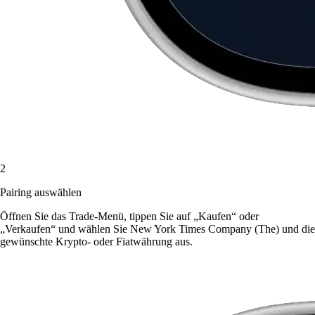
2
Pairing auswählen
Öffnen Sie das Trade-Menü, tippen Sie auf „Kaufen“ oder
„Verkaufen“ und wählen Sie New York Times Company (The) und die
gewünschte Krypto- oder Fiatwährung aus.