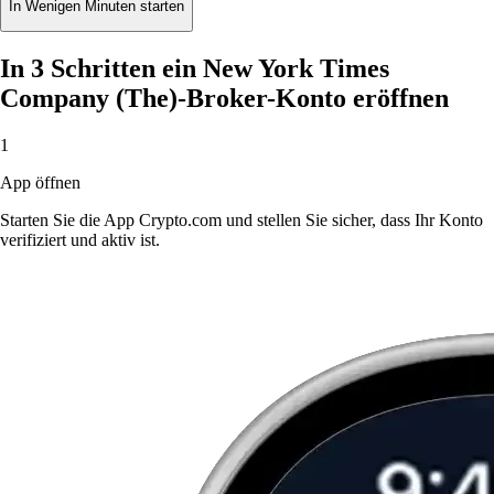
In Wenigen Minuten starten
In 3 Schritten ein New York Times
Company (The)-Broker-Konto eröffnen
1
App öffnen
Starten Sie die App Crypto.com und stellen Sie sicher, dass Ihr Konto
verifiziert und aktiv ist.