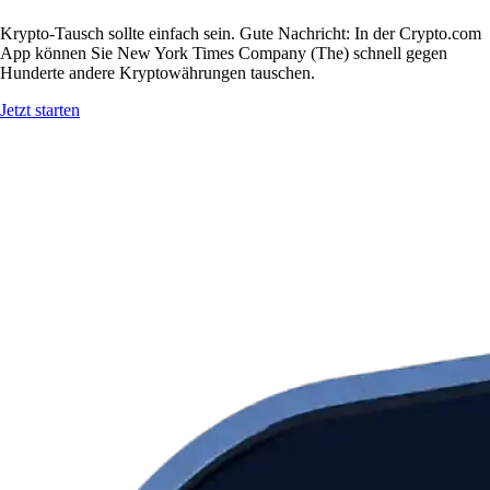
Krypto-Tausch sollte einfach sein. Gute Nachricht: In der Crypto.com
App können Sie New York Times Company (The) schnell gegen
Hunderte andere Kryptowährungen tauschen.
Jetzt starten