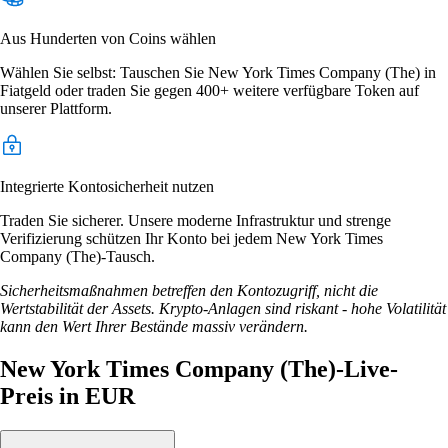
Aus Hunderten von Coins wählen
Wählen Sie selbst: Tauschen Sie New York Times Company (The) in
Fiatgeld oder traden Sie gegen 400+ weitere verfügbare Token auf
unserer Plattform.
Integrierte Kontosicherheit nutzen
Traden Sie sicherer. Unsere moderne Infrastruktur und strenge
Verifizierung schützen Ihr Konto bei jedem New York Times
Company (The)-Tausch.
Sicherheitsmaßnahmen betreffen den Kontozugriff, nicht die
Wertstabilität der Assets. Krypto-Anlagen sind riskant - hohe Volatilität
kann den Wert Ihrer Bestände massiv verändern.
New York Times Company (The)-Live-
Preis in EUR