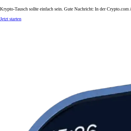
Krypto-Tausch sollte einfach sein. Gute Nachricht: In der Crypto.c
Jetzt starten