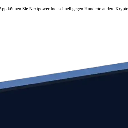
om App können Sie Nextpower Inc. schnell gegen Hunderte andere Kryp