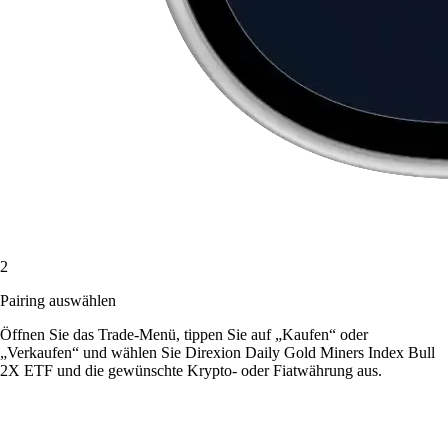
2
Pairing auswählen
Öffnen Sie das Trade-Menü, tippen Sie auf „Kaufen“ oder
„Verkaufen“ und wählen Sie Direxion Daily Gold Miners Index Bull
2X ETF und die gewünschte Krypto- oder Fiatwährung aus.