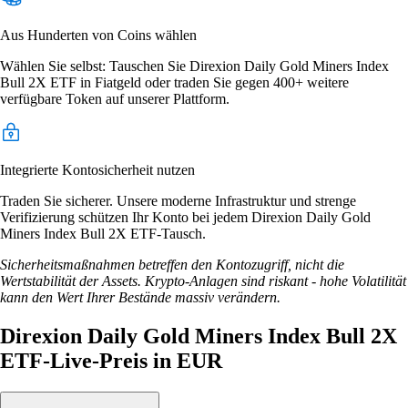
Aus Hunderten von Coins wählen
Wählen Sie selbst: Tauschen Sie Direxion Daily Gold Miners Index
Bull 2X ETF in Fiatgeld oder traden Sie gegen 400+ weitere
verfügbare Token auf unserer Plattform.
Integrierte Kontosicherheit nutzen
Traden Sie sicherer. Unsere moderne Infrastruktur und strenge
Verifizierung schützen Ihr Konto bei jedem Direxion Daily Gold
Miners Index Bull 2X ETF-Tausch.
Sicherheitsmaßnahmen betreffen den Kontozugriff, nicht die
Wertstabilität der Assets. Krypto-Anlagen sind riskant - hohe Volatilität
kann den Wert Ihrer Bestände massiv verändern.
Direxion Daily Gold Miners Index Bull 2X
ETF-Live-Preis in EUR