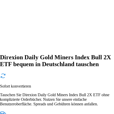
Direxion Daily Gold Miners Index Bull 2X
ETF bequem in Deutschland tauschen
Sofort konvertieren
Tauschen Sie Direxion Daily Gold Miners Index Bull 2X ETF ohne
komplizierte Orderbücher. Nutzen Sie unsere einfache
Benutzeroberfläche. Spreads und Gebühren können anfallen.