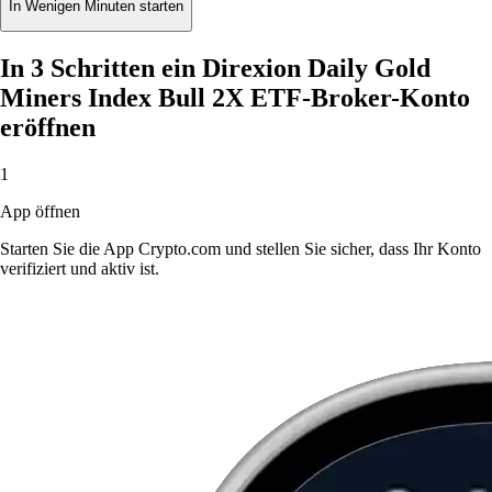
In Wenigen Minuten starten
In 3 Schritten ein Direxion Daily Gold
Miners Index Bull 2X ETF-Broker-Konto
eröffnen
1
App öffnen
Starten Sie die App Crypto.com und stellen Sie sicher, dass Ihr Konto
verifiziert und aktiv ist.