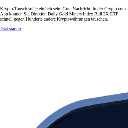
Krypto-Tausch sollte einfach sein. Gute Nachricht: In der Crypto.com
App können Sie Direxion Daily Gold Miners Index Bull 2X ETF
schnell gegen Hunderte andere Kryptowährungen tauschen.
Jetzt starten