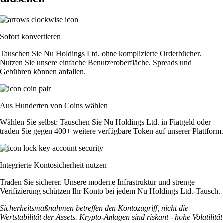
Sofort konvertieren
Tauschen Sie Nu Holdings Ltd. ohne komplizierte Orderbücher.
Nutzen Sie unsere einfache Benutzeroberfläche. Spreads und
Gebühren können anfallen.
Aus Hunderten von Coins wählen
Wählen Sie selbst: Tauschen Sie Nu Holdings Ltd. in Fiatgeld oder
traden Sie gegen 400+ weitere verfügbare Token auf unserer Plattform.
Integrierte Kontosicherheit nutzen
Traden Sie sicherer. Unsere moderne Infrastruktur und strenge
Verifizierung schützen Ihr Konto bei jedem Nu Holdings Ltd.-Tausch.
Sicherheitsmaßnahmen betreffen den Kontozugriff, nicht die
Wertstabilität der Assets. Krypto-Anlagen sind riskant - hohe Volatilität