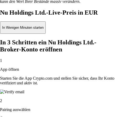
kann den Wert Ihrer Bestände massiv verändern.
Nu Holdings Ltd.-Live-Preis in EUR
In Wenigen Minuten starten
In 3 Schritten ein Nu Holdings Ltd.-
Broker-Konto eröffnen
1
App öffnen
Starten Sie die App Crypto.com und stellen Sie sicher, dass Ihr Konto
verifiziert und aktiv ist.
2
Pairing auswählen