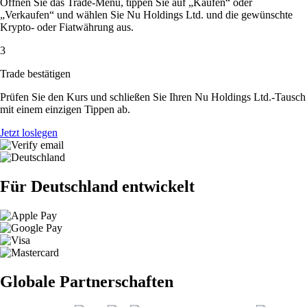
Öffnen Sie das Trade-Menü, tippen Sie auf „Kaufen“ oder
„Verkaufen“ und wählen Sie Nu Holdings Ltd. und die gewünschte
Krypto- oder Fiatwährung aus.
3
Trade bestätigen
Prüfen Sie den Kurs und schließen Sie Ihren Nu Holdings Ltd.-Tausch
mit einem einzigen Tippen ab.
Jetzt loslegen
Für Deutschland entwickelt
Globale Partnerschaften