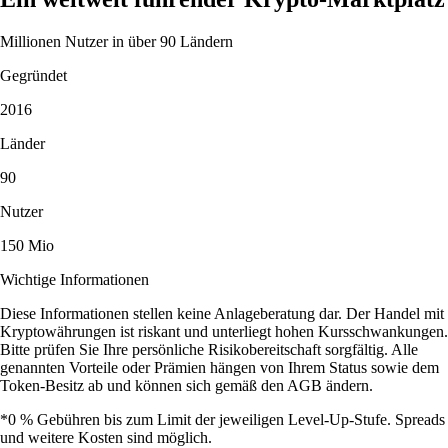
Millionen Nutzer in über 90 Ländern
Gegründet
2016
Länder
90
Nutzer
150 Mio
Wichtige Informationen
Diese Informationen stellen keine Anlageberatung dar. Der Handel mit
Kryptowährungen ist riskant und unterliegt hohen Kursschwankungen.
Bitte prüfen Sie Ihre persönliche Risikobereitschaft sorgfältig. Alle
genannten Vorteile oder Prämien hängen von Ihrem Status sowie dem
Token-Besitz ab und können sich gemäß den AGB ändern.
*0 % Gebühren bis zum Limit der jeweiligen Level-Up-Stufe. Spreads
und weitere Kosten sind möglich.