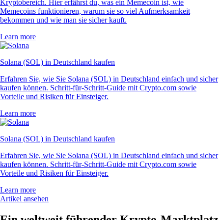
Kryptobereich. Hier erfährst du, was ein Memecoin ist, wie
Memecoins funktionieren, warum sie so viel Aufmerksamkeit
bekommen und wie man sie sicher kauft.
Learn more
Solana (SOL) in Deutschland kaufen
Erfahren Sie, wie Sie Solana (SOL) in Deutschland einfach und sicher
kaufen können. Schritt-für-Schritt-Guide mit Crypto.com sowie
Vorteile und Risiken für Einsteiger.
Learn more
Solana (SOL) in Deutschland kaufen
Erfahren Sie, wie Sie Solana (SOL) in Deutschland einfach und sicher
kaufen können. Schritt-für-Schritt-Guide mit Crypto.com sowie
Vorteile und Risiken für Einsteiger.
Learn more
Artikel ansehen
Ein weltweit führender Krypto-Marktplatz