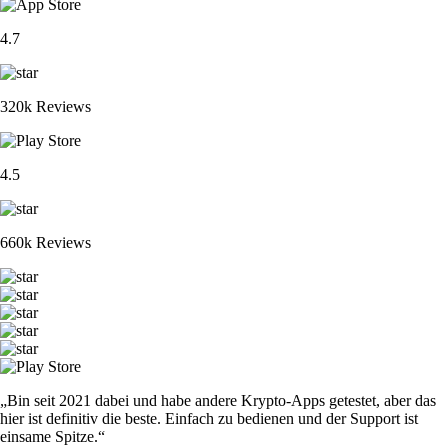
4.7
320k Reviews
4.5
660k Reviews
„Bin seit 2021 dabei und habe andere Krypto-Apps getestet, aber das
hier ist definitiv die beste. Einfach zu bedienen und der Support ist
einsame Spitze.“