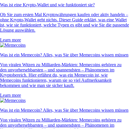
Was ist eine Krypto-Wallet und wie funktioniert sie?
Ob Sie zum ersten Mal Kryptowährungen kaufen oder aktiv handeln –
ohne Krypto-Wallet geht nichts. Dieser Guide erklärt, was eine Wallet
ist, wie sie funktioniert, welche Typen es gibt und wie Sie die passende
Lösung auswählen.
Learn more
Was ist ein Memecoin? Alles, was Sie über Memecoins wissen müssen
Von viralen Witzen zu Milliarden-Märkten: Memecoins gehören zu
den unvorhersehbarsten – und spannendsten – Phänomenen im
Kryptobereich. Hier erfährst du, was ein Memecoin ist, wie
Memecoins funktionieren, warum sie so viel Aufmerksamkeit
bekommen und wie man sie sicher kauft.
Learn more
Was ist ein Memecoin? Alles, was Sie über Memecoins wissen müssen
Von viralen Witzen zu Milliarden-Märkten: Memecoins gehören zu
den unvorhersehbarsten – und spannendsten – Phänomenen im