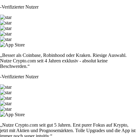
-
Verifizierter Nutzer
„Besser als Coinbase, Robinhood oder Kraken. Riesige Auswahl.
Nutze Crypto.com seit 4 Jahren exklusiv - absolut keine
Beschwerden.“
-
Verifizierter Nutzer
„Nutze Crypto.com seit gut 5 Jahren. Erst purer Fokus auf Krypto,
jetzt mit Aktien und Prognosemärkten. Tolle Upgrades und die App ist
immer noch super intuitiv.“