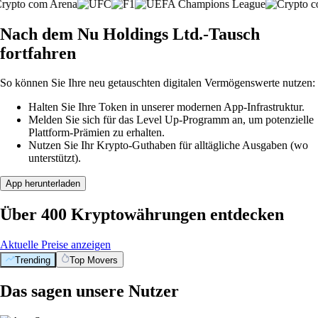
Nach dem Nu Holdings Ltd.-Tausch
fortfahren
So können Sie Ihre neu getauschten digitalen Vermögenswerte nutzen:
Halten Sie Ihre Token in unserer modernen App-Infrastruktur.
Melden Sie sich für das Level Up-Programm an, um potenzielle
Plattform-Prämien zu erhalten.
Nutzen Sie Ihr Krypto-Guthaben für alltägliche Ausgaben (wo
unterstützt).
App herunterladen
Über 400 Kryptowährungen entdecken
Aktuelle Preise anzeigen
Trending
Top Movers
Das sagen unsere Nutzer