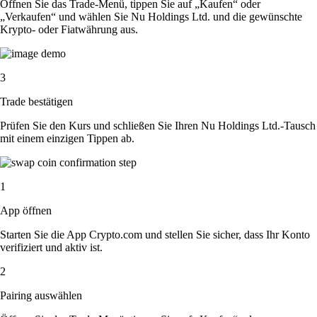
Öffnen Sie das Trade-Menü, tippen Sie auf „Kaufen“ oder
„Verkaufen“ und wählen Sie Nu Holdings Ltd. und die gewünschte
Krypto- oder Fiatwährung aus.
3
Trade bestätigen
Prüfen Sie den Kurs und schließen Sie Ihren Nu Holdings Ltd.-Tausch
mit einem einzigen Tippen ab.
1
App öffnen
Starten Sie die App Crypto.com und stellen Sie sicher, dass Ihr Konto
verifiziert und aktiv ist.
2
Pairing auswählen