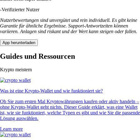
-
Verifizierter Nutzer
Nutzerbewertungen sind unvergütet und rein individuell. Es gibt keine
Garantie für ähnliche Ergebnisse. Support-Antwortzeiten können
variieren. Anlagen sind riskant und der Wert kann steigen oder fallen.
App herunterladen
Guides und Ressourcen
Krypto meistern
Was ist eine Krypto-Wallet und wie funktioniert sie?
Ob Sie zum ersten Mal Kryptowährungen kaufen oder aktiv handeln –
ohne Krypto-Wallet geht nichts. Dieser Guide erklärt, was eine Wallet
ist, wie sie funktioniert, welche Typen es gibt und wie Sie die passende
Lösung auswählen.
Learn more