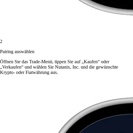
2
Pairing auswählen
Öffnen Sie das Trade-Menü, tippen Sie auf „Kaufen“ oder
„Verkaufen“ und wählen Sie Nutanix, Inc. und die gewünschte
Krypto- oder Fiatwährung aus.