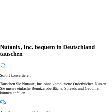
Nutanix, Inc. bequem in Deutschland
tauschen
Sofort konvertieren
Tauschen Sie Nutanix, Inc. ohne komplizierte Orderbücher. Nutzen
Sie unsere einfache Benutzeroberfläche. Spreads und Gebühren
können anfallen.