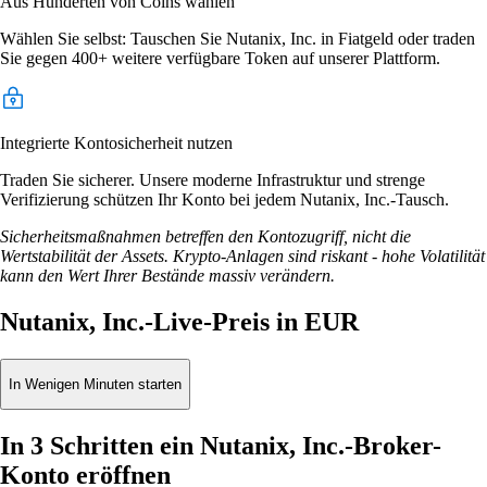
Aus Hunderten von Coins wählen
Wählen Sie selbst: Tauschen Sie Nutanix, Inc. in Fiatgeld oder traden
Sie gegen 400+ weitere verfügbare Token auf unserer Plattform.
Integrierte Kontosicherheit nutzen
Traden Sie sicherer. Unsere moderne Infrastruktur und strenge
Verifizierung schützen Ihr Konto bei jedem Nutanix, Inc.-Tausch.
Sicherheitsmaßnahmen betreffen den Kontozugriff, nicht die
Wertstabilität der Assets. Krypto-Anlagen sind riskant - hohe Volatilität
kann den Wert Ihrer Bestände massiv verändern.
Nutanix, Inc.-Live-Preis in EUR
In Wenigen Minuten starten
In 3 Schritten ein Nutanix, Inc.-Broker-
Konto eröffnen