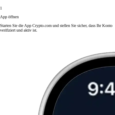
1
App öffnen
Starten Sie die App Crypto.com und stellen Sie sicher, dass Ihr Konto
verifiziert und aktiv ist.