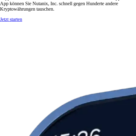
App können Sie Nutanix, Inc. schnell gegen Hunderte andere
Kryptowährungen tauschen.
Jetzt starten