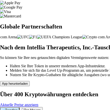
Globale Partnerschaften
Nach dem Intellia Therapeutics, Inc.-Tausc
So können Sie Ihre neu getauschten digitalen Vermögenswerte nutzen:
Halten Sie Ihre Token in unserer modernen App-Infrastruktur.
Melden Sie sich für das Level Up-Programm an, um potenzielle P
Nutzen Sie Ihr Krypto-Guthaben für alltägliche Ausgaben (wo unt
App herunterladen
Über 400 Kryptowährungen entdecken
Aktuelle Preise anzeigen