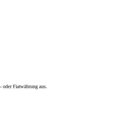
- oder Fiatwährung aus.