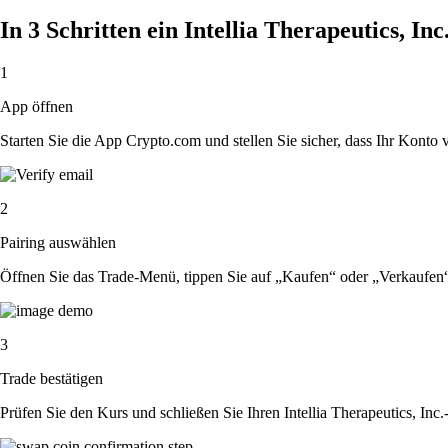
In 3 Schritten ein Intellia Therapeutics, I
1
App öffnen
Starten Sie die App Crypto.com und stellen Sie sicher, dass Ihr Konto ver
2
Pairing auswählen
Öffnen Sie das Trade-Menü, tippen Sie auf „Kaufen“ oder „Verkaufen“ 
3
Trade bestätigen
Prüfen Sie den Kurs und schließen Sie Ihren Intellia Therapeutics, Inc