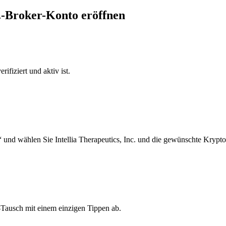
nc.-Broker-Konto eröffnen
ifiziert und aktiv ist.
und wählen Sie Intellia Therapeutics, Inc. und die gewünschte Krypto
.-Tausch mit einem einzigen Tippen ab.