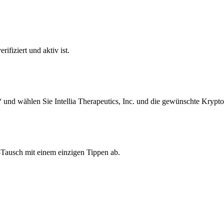
ifiziert und aktiv ist.
und wählen Sie Intellia Therapeutics, Inc. und die gewünschte Krypto
.-Tausch mit einem einzigen Tippen ab.