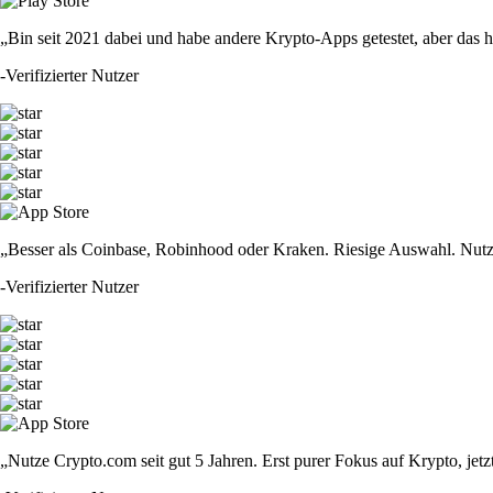
„Bin seit 2021 dabei und habe andere Krypto-Apps getestet, aber das hie
-
Verifizierter Nutzer
„Besser als Coinbase, Robinhood oder Kraken. Riesige Auswahl. Nutze
-
Verifizierter Nutzer
„Nutze Crypto.com seit gut 5 Jahren. Erst purer Fokus auf Krypto, jet