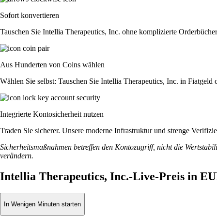
Sofort konvertieren
Tauschen Sie Intellia Therapeutics, Inc. ohne komplizierte Orderbüch
Aus Hunderten von Coins wählen
Wählen Sie selbst: Tauschen Sie Intellia Therapeutics, Inc. in Fiatgel
Integrierte Kontosicherheit nutzen
Traden Sie sicherer. Unsere moderne Infrastruktur und strenge Verifizi
Sicherheitsmaßnahmen betreffen den Kontozugriff, nicht die Wertstabili
verändern.
Intellia Therapeutics, Inc.-Live-Preis in E
In Wenigen Minuten starten