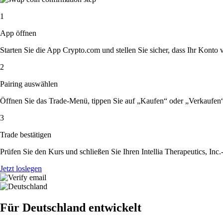
1
App öffnen
Starten Sie die App Crypto.com und stellen Sie sicher, dass Ihr Konto ver
2
Pairing auswählen
Öffnen Sie das Trade-Menü, tippen Sie auf „Kaufen“ oder „Verkaufen“ 
3
Trade bestätigen
Prüfen Sie den Kurs und schließen Sie Ihren Intellia Therapeutics, Inc
Jetzt loslegen
Für Deutschland entwickelt