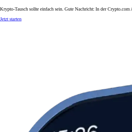
Krypto-Tausch sollte einfach sein. Gute Nachricht: In der Crypto.co
Jetzt starten