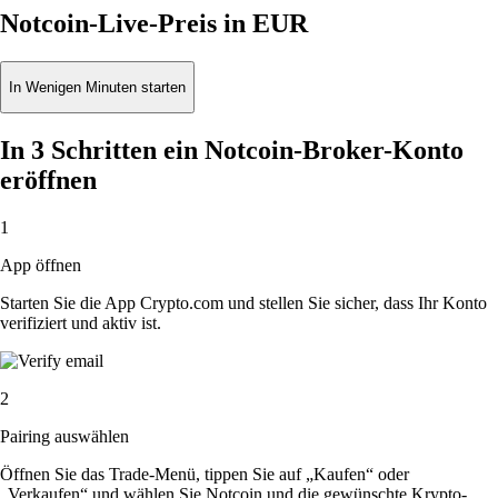
Notcoin-Live-Preis in EUR
In Wenigen Minuten starten
In 3 Schritten ein Notcoin-Broker-Konto
eröffnen
1
App öffnen
Starten Sie die App Crypto.com und stellen Sie sicher, dass Ihr Konto
verifiziert und aktiv ist.
2
Pairing auswählen
Öffnen Sie das Trade-Menü, tippen Sie auf „Kaufen“ oder
„Verkaufen“ und wählen Sie Notcoin und die gewünschte Krypto-