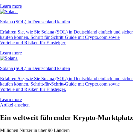
Learn more
Solana (SOL) in Deutschland kaufen
Erfahren Sie, wie Sie Solana (SOL) in Deutschland einfach und sicher
kaufen können. Schritt-für-Schritt-Guide mit Crypto.com sowie
Vorteile und Risiken für Einsteiger.
Learn more
Solana (SOL) in Deutschland kaufen
Erfahren Sie, wie Sie Solana (SOL) in Deutschland einfach und sicher
kaufen können. Schritt-für-Schritt-Guide mit Crypto.com sowie
Vorteile und Risiken für Einsteiger.
Learn more
Artikel ansehen
Ein weltweit führender Krypto-Marktplatz
Millionen Nutzer in über 90 Ländern