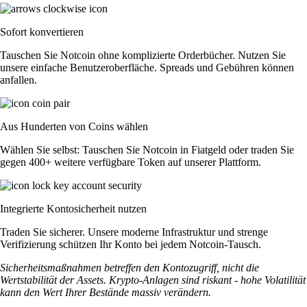
Sofort konvertieren
Tauschen Sie Notcoin ohne komplizierte Orderbücher. Nutzen Sie
unsere einfache Benutzeroberfläche. Spreads und Gebühren können
anfallen.
Aus Hunderten von Coins wählen
Wählen Sie selbst: Tauschen Sie Notcoin in Fiatgeld oder traden Sie
gegen 400+ weitere verfügbare Token auf unserer Plattform.
Integrierte Kontosicherheit nutzen
Traden Sie sicherer. Unsere moderne Infrastruktur und strenge
Verifizierung schützen Ihr Konto bei jedem Notcoin-Tausch.
Sicherheitsmaßnahmen betreffen den Kontozugriff, nicht die
Wertstabilität der Assets. Krypto-Anlagen sind riskant - hohe Volatilität
kann den Wert Ihrer Bestände massiv verändern.