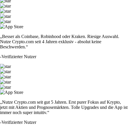
„Besser als Coinbase, Robinhood oder Kraken. Riesige Auswahl.
Nutze Crypto.com seit 4 Jahren exklusiv - absolut keine
Beschwerden.“
-
Verifizierter Nutzer
„Nutze Crypto.com seit gut 5 Jahren. Erst purer Fokus auf Krypto,
jetzt mit Aktien und Prognosemärkten. Tolle Upgrades und die App ist
immer noch super intuitiv.“
-
Verifizierter Nutzer