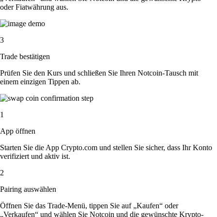
oder Fiatwährung aus.
3
Trade bestätigen
Prüfen Sie den Kurs und schließen Sie Ihren Notcoin-Tausch mit
einem einzigen Tippen ab.
1
App öffnen
Starten Sie die App Crypto.com und stellen Sie sicher, dass Ihr Konto
verifiziert und aktiv ist.
2
Pairing auswählen
Öffnen Sie das Trade-Menü, tippen Sie auf „Kaufen“ oder
„Verkaufen“ und wählen Sie Notcoin und die gewünschte Krypto-