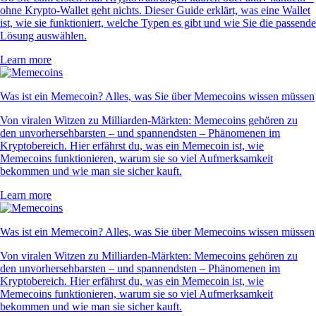
ohne Krypto-Wallet geht nichts. Dieser Guide erklärt, was eine Wallet
ist, wie sie funktioniert, welche Typen es gibt und wie Sie die passende
Lösung auswählen.
Learn more
Was ist ein Memecoin? Alles, was Sie über Memecoins wissen müssen
Von viralen Witzen zu Milliarden-Märkten: Memecoins gehören zu
den unvorhersehbarsten – und spannendsten – Phänomenen im
Kryptobereich. Hier erfährst du, was ein Memecoin ist, wie
Memecoins funktionieren, warum sie so viel Aufmerksamkeit
bekommen und wie man sie sicher kauft.
Learn more
Was ist ein Memecoin? Alles, was Sie über Memecoins wissen müssen
Von viralen Witzen zu Milliarden-Märkten: Memecoins gehören zu
den unvorhersehbarsten – und spannendsten – Phänomenen im
Kryptobereich. Hier erfährst du, was ein Memecoin ist, wie
Memecoins funktionieren, warum sie so viel Aufmerksamkeit
bekommen und wie man sie sicher kauft.