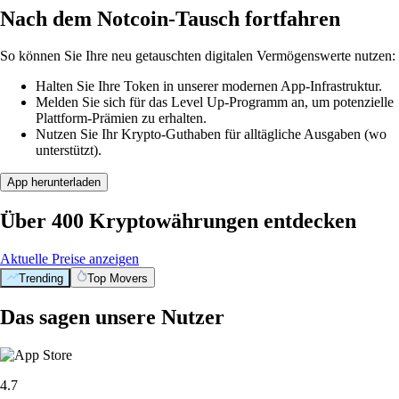
Nach dem Notcoin-Tausch fortfahren
So können Sie Ihre neu getauschten digitalen Vermögenswerte nutzen:
Halten Sie Ihre Token in unserer modernen App-Infrastruktur.
Melden Sie sich für das Level Up-Programm an, um potenzielle
Plattform-Prämien zu erhalten.
Nutzen Sie Ihr Krypto-Guthaben für alltägliche Ausgaben (wo
unterstützt).
App herunterladen
Über 400 Kryptowährungen entdecken
Aktuelle Preise anzeigen
Trending
Top Movers
Das sagen unsere Nutzer
4.7