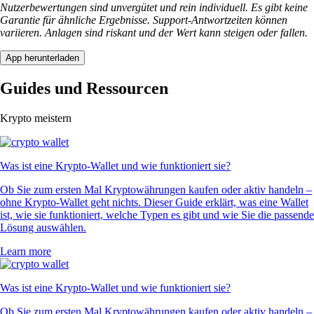
Nutzerbewertungen sind unvergütet und rein individuell. Es gibt keine
Garantie für ähnliche Ergebnisse. Support-Antwortzeiten können
variieren. Anlagen sind riskant und der Wert kann steigen oder fallen.
App herunterladen
Guides und Ressourcen
Krypto meistern
Was ist eine Krypto-Wallet und wie funktioniert sie?
Ob Sie zum ersten Mal Kryptowährungen kaufen oder aktiv handeln –
ohne Krypto-Wallet geht nichts. Dieser Guide erklärt, was eine Wallet
ist, wie sie funktioniert, welche Typen es gibt und wie Sie die passende
Lösung auswählen.
Learn more
Was ist eine Krypto-Wallet und wie funktioniert sie?
Ob Sie zum ersten Mal Kryptowährungen kaufen oder aktiv handeln –