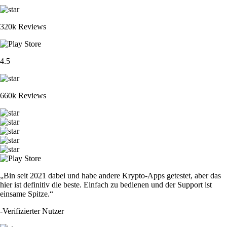
320k Reviews
4.5
660k Reviews
„Bin seit 2021 dabei und habe andere Krypto-Apps getestet, aber das
hier ist definitiv die beste. Einfach zu bedienen und der Support ist
einsame Spitze.“
-
Verifizierter Nutzer