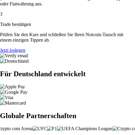
oder Fiatwährung aus.
3
Trade bestätigen
Prüfen Sie den Kurs und schließen Sie Ihren Notcoin-Tausch mit
einem einzigen Tippen ab.
Jetzt loslegen
Für Deutschland entwickelt
Globale Partnerschaften