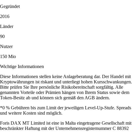
Gegründet
2016
Länder
90
Nutzer
150 Mio
Wichtige Informationen
Diese Informationen stellen keine Anlageberatung dar. Der Handel mit
Kryptowährungen ist riskant und unterliegt hohen Kursschwankungen.
Bitte prüfen Sie Ihre persönliche Risikobereitschaft sorgfältig. Alle
genannten Vorteile oder Prämien hängen von Ihrem Status sowie dem
Token-Besitz ab und können sich gemäß den AGB ändern.
*0 % Gebühren bis zum Limit der jeweiligen Level-Up-Stufe. Spreads
und weitere Kosten sind möglich.
Foris DAX MT Limited ist eine in Malta eingetragene Gesellschaft mit
beschränkter Haftung mit der Unternehmensregisternummer C 88392