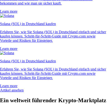
bekommen und wie man sie sicher kauft.
Learn more
Solana (SOL) in Deutschland kaufen
Erfahren Sie, wie Sie Solana (SOL) in Deutschland einfach und sicher
kaufen können. Schritt-für-Schritt-Guide mit Crypto.com sowie
Vorteile und Risiken für Einsteiger.
Learn more
Solana (SOL) in Deutschland kaufen
Erfahren Sie, wie Sie Solana (SOL) in Deutschland einfach und sicher
kaufen können. Schritt-für-Schritt-Guide mit Crypto.com sowie
Vorteile und Risiken für Einsteiger.
Learn more
Artikel ansehen
Ein weltweit führender Krypto-Marktplatz