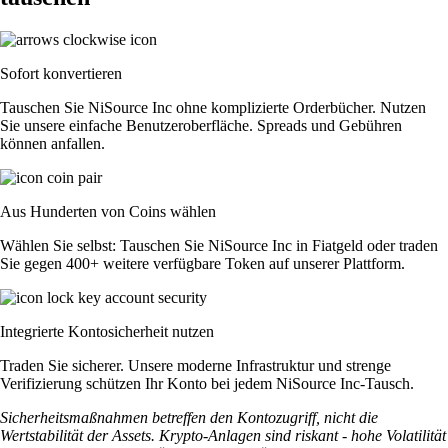
Sofort konvertieren
Tauschen Sie NiSource Inc ohne komplizierte Orderbücher. Nutzen
Sie unsere einfache Benutzeroberfläche. Spreads und Gebühren
können anfallen.
Aus Hunderten von Coins wählen
Wählen Sie selbst: Tauschen Sie NiSource Inc in Fiatgeld oder traden
Sie gegen 400+ weitere verfügbare Token auf unserer Plattform.
Integrierte Kontosicherheit nutzen
Traden Sie sicherer. Unsere moderne Infrastruktur und strenge
Verifizierung schützen Ihr Konto bei jedem NiSource Inc-Tausch.
Sicherheitsmaßnahmen betreffen den Kontozugriff, nicht die
Wertstabilität der Assets. Krypto-Anlagen sind riskant - hohe Volatilität