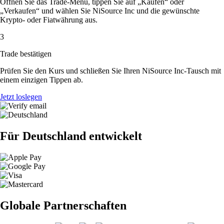
Öffnen Sie das Trade-Menü, tippen Sie auf „Kaufen“ oder
„Verkaufen“ und wählen Sie NiSource Inc und die gewünschte
Krypto- oder Fiatwährung aus.
3
Trade bestätigen
Prüfen Sie den Kurs und schließen Sie Ihren NiSource Inc-Tausch mit
einem einzigen Tippen ab.
Jetzt loslegen
Für Deutschland entwickelt
Globale Partnerschaften