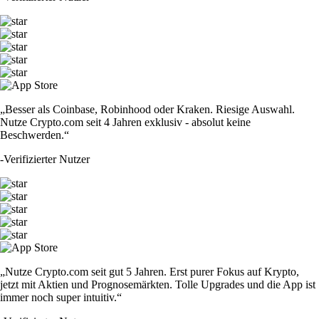
„Besser als Coinbase, Robinhood oder Kraken. Riesige Auswahl.
Nutze Crypto.com seit 4 Jahren exklusiv - absolut keine
Beschwerden.“
-
Verifizierter Nutzer
„Nutze Crypto.com seit gut 5 Jahren. Erst purer Fokus auf Krypto,
jetzt mit Aktien und Prognosemärkten. Tolle Upgrades und die App ist
immer noch super intuitiv.“