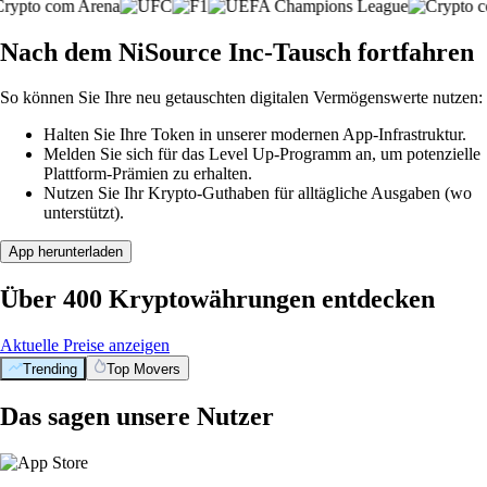
Nach dem NiSource Inc-Tausch fortfahren
So können Sie Ihre neu getauschten digitalen Vermögenswerte nutzen:
Halten Sie Ihre Token in unserer modernen App-Infrastruktur.
Melden Sie sich für das Level Up-Programm an, um potenzielle
Plattform-Prämien zu erhalten.
Nutzen Sie Ihr Krypto-Guthaben für alltägliche Ausgaben (wo
unterstützt).
App herunterladen
Über 400 Kryptowährungen entdecken
Aktuelle Preise anzeigen
Trending
Top Movers
Das sagen unsere Nutzer