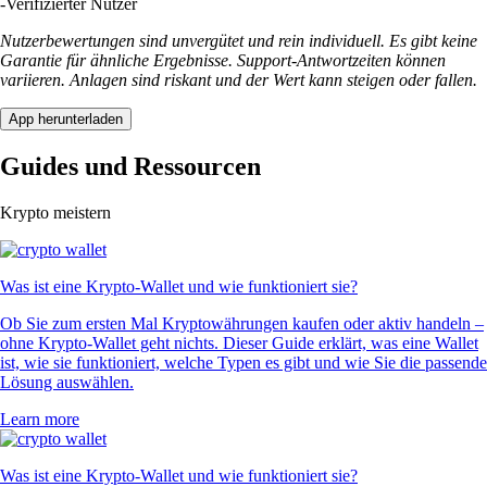
-
Verifizierter Nutzer
Nutzerbewertungen sind unvergütet und rein individuell. Es gibt keine
Garantie für ähnliche Ergebnisse. Support-Antwortzeiten können
variieren. Anlagen sind riskant und der Wert kann steigen oder fallen.
App herunterladen
Guides und Ressourcen
Krypto meistern
Was ist eine Krypto-Wallet und wie funktioniert sie?
Ob Sie zum ersten Mal Kryptowährungen kaufen oder aktiv handeln –
ohne Krypto-Wallet geht nichts. Dieser Guide erklärt, was eine Wallet
ist, wie sie funktioniert, welche Typen es gibt und wie Sie die passende
Lösung auswählen.
Learn more
Was ist eine Krypto-Wallet und wie funktioniert sie?