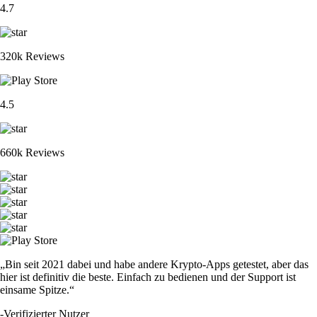
4.7
320k Reviews
4.5
660k Reviews
„Bin seit 2021 dabei und habe andere Krypto-Apps getestet, aber das
hier ist definitiv die beste. Einfach zu bedienen und der Support ist
einsame Spitze.“
-
Verifizierter Nutzer