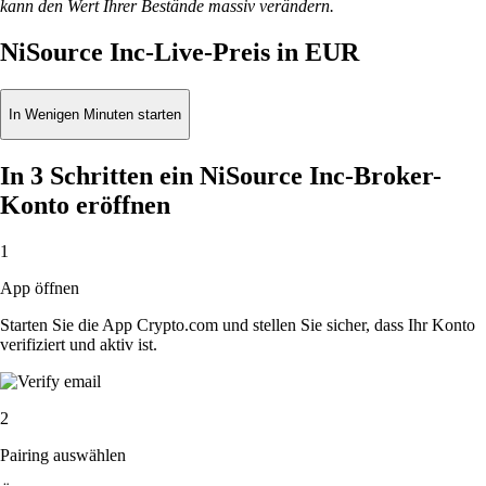
kann den Wert Ihrer Bestände massiv verändern.
NiSource Inc-Live-Preis in EUR
In Wenigen Minuten starten
In 3 Schritten ein NiSource Inc-Broker-
Konto eröffnen
1
App öffnen
Starten Sie die App Crypto.com und stellen Sie sicher, dass Ihr Konto
verifiziert und aktiv ist.
2
Pairing auswählen