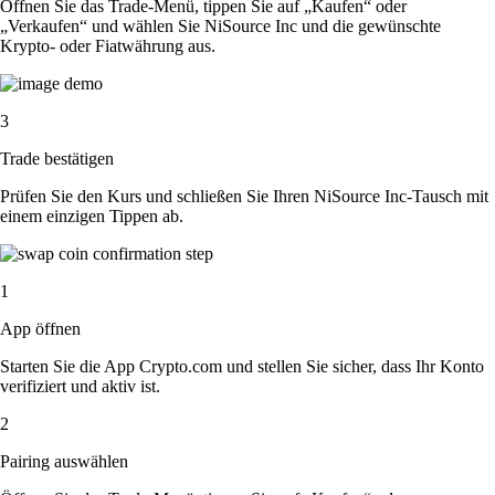
Öffnen Sie das Trade-Menü, tippen Sie auf „Kaufen“ oder
„Verkaufen“ und wählen Sie NiSource Inc und die gewünschte
Krypto- oder Fiatwährung aus.
3
Trade bestätigen
Prüfen Sie den Kurs und schließen Sie Ihren NiSource Inc-Tausch mit
einem einzigen Tippen ab.
1
App öffnen
Starten Sie die App Crypto.com und stellen Sie sicher, dass Ihr Konto
verifiziert und aktiv ist.
2
Pairing auswählen