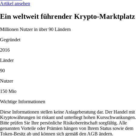
Artikel ansehen
Ein weltweit führender Krypto-Marktplatz
Millionen Nutzer in über 90 Ländern
Gegründet
2016
Länder
90
Nutzer
150 Mio
Wichtige Informationen
Diese Informationen stellen keine Anlageberatung dar. Der Handel mit
Kryptowährungen ist riskant und unterliegt hohen Kursschwankungen.
Bitte prüfen Sie Ihre persönliche Risikobereitschaft sorgfältig. Alle
genannten Vorteile oder Prämien hängen von Ihrem Status sowie dem
Token-Besitz ab und können sich gemäß den AGB ändern.