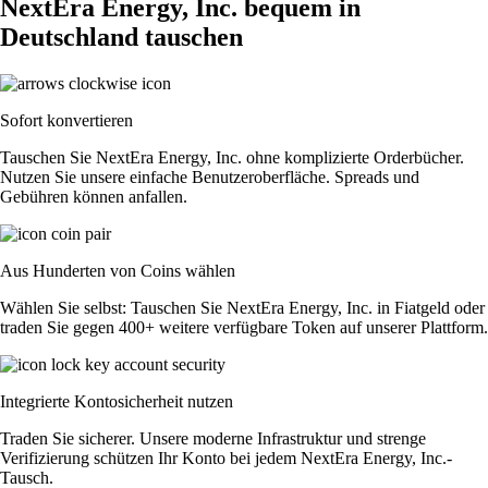
NextEra Energy, Inc. bequem in
Deutschland tauschen
Sofort konvertieren
Tauschen Sie NextEra Energy, Inc. ohne komplizierte Orderbücher.
Nutzen Sie unsere einfache Benutzeroberfläche. Spreads und
Gebühren können anfallen.
Aus Hunderten von Coins wählen
Wählen Sie selbst: Tauschen Sie NextEra Energy, Inc. in Fiatgeld oder
traden Sie gegen 400+ weitere verfügbare Token auf unserer Plattform.
Integrierte Kontosicherheit nutzen
Traden Sie sicherer. Unsere moderne Infrastruktur und strenge
Verifizierung schützen Ihr Konto bei jedem NextEra Energy, Inc.-
Tausch.