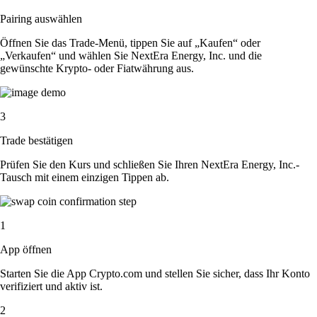
Pairing auswählen
Öffnen Sie das Trade-Menü, tippen Sie auf „Kaufen“ oder
„Verkaufen“ und wählen Sie NextEra Energy, Inc. und die
gewünschte Krypto- oder Fiatwährung aus.
3
Trade bestätigen
Prüfen Sie den Kurs und schließen Sie Ihren NextEra Energy, Inc.-
Tausch mit einem einzigen Tippen ab.
1
App öffnen
Starten Sie die App Crypto.com und stellen Sie sicher, dass Ihr Konto
verifiziert und aktiv ist.
2