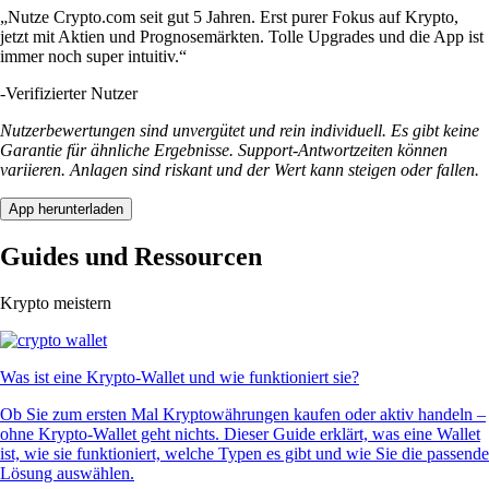
„Nutze Crypto.com seit gut 5 Jahren. Erst purer Fokus auf Krypto,
jetzt mit Aktien und Prognosemärkten. Tolle Upgrades und die App ist
immer noch super intuitiv.“
-
Verifizierter Nutzer
Nutzerbewertungen sind unvergütet und rein individuell. Es gibt keine
Garantie für ähnliche Ergebnisse. Support-Antwortzeiten können
variieren. Anlagen sind riskant und der Wert kann steigen oder fallen.
App herunterladen
Guides und Ressourcen
Krypto meistern
Was ist eine Krypto-Wallet und wie funktioniert sie?
Ob Sie zum ersten Mal Kryptowährungen kaufen oder aktiv handeln –
ohne Krypto-Wallet geht nichts. Dieser Guide erklärt, was eine Wallet
ist, wie sie funktioniert, welche Typen es gibt und wie Sie die passende
Lösung auswählen.