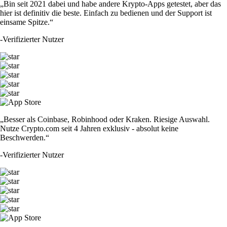
„Bin seit 2021 dabei und habe andere Krypto-Apps getestet, aber das
hier ist definitiv die beste. Einfach zu bedienen und der Support ist
einsame Spitze.“
-
Verifizierter Nutzer
„Besser als Coinbase, Robinhood oder Kraken. Riesige Auswahl.
Nutze Crypto.com seit 4 Jahren exklusiv - absolut keine
Beschwerden.“
-
Verifizierter Nutzer