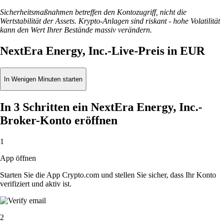
Sicherheitsmaßnahmen betreffen den Kontozugriff, nicht die
Wertstabilität der Assets. Krypto-Anlagen sind riskant - hohe Volatilität
kann den Wert Ihrer Bestände massiv verändern.
NextEra Energy, Inc.-Live-Preis in EUR
In Wenigen Minuten starten
In 3 Schritten ein NextEra Energy, Inc.-
Broker-Konto eröffnen
1
App öffnen
Starten Sie die App Crypto.com und stellen Sie sicher, dass Ihr Konto
verifiziert und aktiv ist.
2