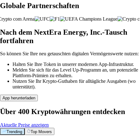
Globale Partnerschaften
Nach dem NextEra Energy, Inc.-Tausch
fortfahren
So können Sie Ihre neu getauschten digitalen Vermögenswerte nutzen:
Halten Sie Ihre Token in unserer modernen App-Infrastruktur.
Melden Sie sich für das Level Up-Programm an, um potenzielle
Plattform-Prämien zu erhalten.
Nutzen Sie Ihr Krypto-Guthaben für alltägliche Ausgaben (wo
unterstützt).
App herunterladen
Über 400 Kryptowährungen entdecken
Aktuelle Preise anzeigen
Trending
Top Movers