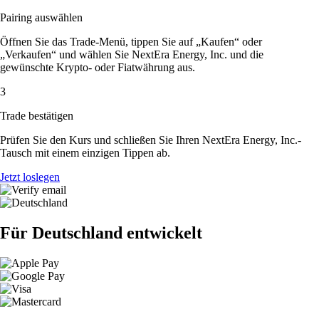
Pairing auswählen
Öffnen Sie das Trade-Menü, tippen Sie auf „Kaufen“ oder
„Verkaufen“ und wählen Sie NextEra Energy, Inc. und die
gewünschte Krypto- oder Fiatwährung aus.
3
Trade bestätigen
Prüfen Sie den Kurs und schließen Sie Ihren NextEra Energy, Inc.-
Tausch mit einem einzigen Tippen ab.
Jetzt loslegen
Für Deutschland entwickelt