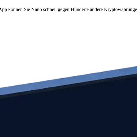
om App können Sie Nano schnell gegen Hunderte andere Kryptowährunge