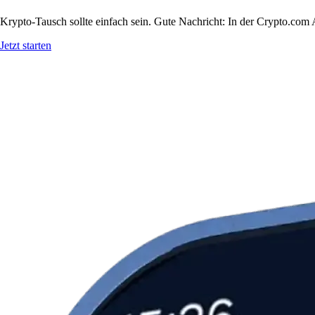
Krypto-Tausch sollte einfach sein. Gute Nachricht: In der Crypto.c
Jetzt starten