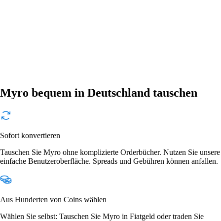
Myro bequem in Deutschland tauschen
Sofort konvertieren
Tauschen Sie Myro ohne komplizierte Orderbücher. Nutzen Sie unsere
einfache Benutzeroberfläche. Spreads und Gebühren können anfallen.
Aus Hunderten von Coins wählen
Wählen Sie selbst: Tauschen Sie Myro in Fiatgeld oder traden Sie