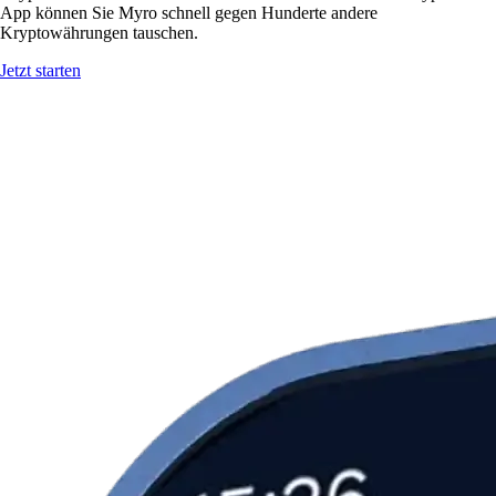
App können Sie Myro schnell gegen Hunderte andere
Kryptowährungen tauschen.
Jetzt starten