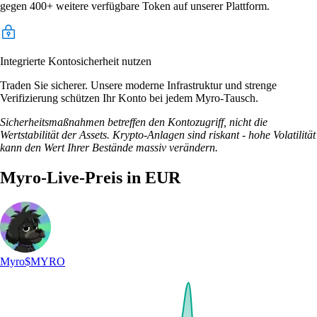
gegen 400+ weitere verfügbare Token auf unserer Plattform.
Integrierte Kontosicherheit nutzen
Traden Sie sicherer. Unsere moderne Infrastruktur und strenge
Verifizierung schützen Ihr Konto bei jedem Myro-Tausch.
Sicherheitsmaßnahmen betreffen den Kontozugriff, nicht die
Wertstabilität der Assets. Krypto-Anlagen sind riskant - hohe Volatilität
kann den Wert Ihrer Bestände massiv verändern.
Myro-Live-Preis in EUR
Myro
$MYRO