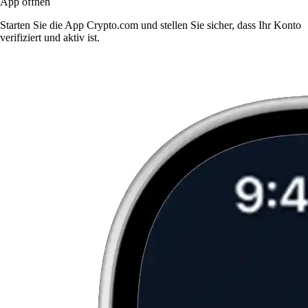
App öffnen
Starten Sie die App Crypto.com und stellen Sie sicher, dass Ihr Konto
verifiziert und aktiv ist.