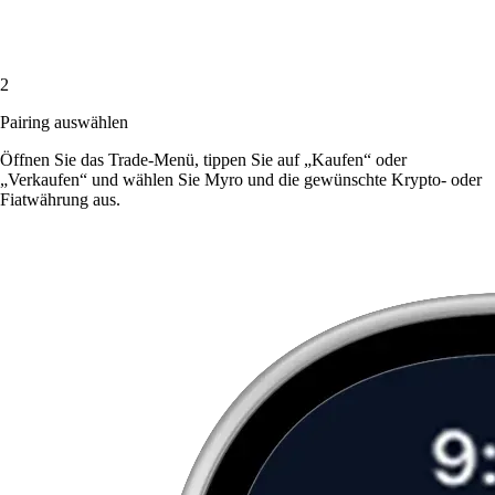
2
Pairing auswählen
Öffnen Sie das Trade-Menü, tippen Sie auf „Kaufen“ oder
„Verkaufen“ und wählen Sie Myro und die gewünschte Krypto- oder
Fiatwährung aus.