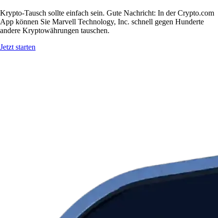
Krypto-Tausch sollte einfach sein. Gute Nachricht: In der Crypto.com
App können Sie Marvell Technology, Inc. schnell gegen Hunderte
andere Kryptowährungen tauschen.
Jetzt starten