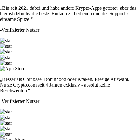
„Bin seit 2021 dabei und habe andere Krypto-Apps getestet, aber das
hier ist definitiv die beste. Einfach zu bedienen und der Support ist
einsame Spitze.“
-
Verifizierter Nutzer
„Besser als Coinbase, Robinhood oder Kraken. Riesige Auswahl.
Nutze Crypto.com seit 4 Jahren exklusiv - absolut keine
Beschwerden.“
-
Verifizierter Nutzer