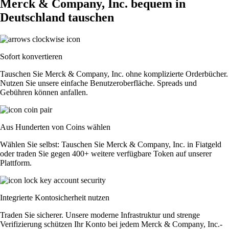
Merck & Company, Inc. bequem in
Deutschland tauschen
Sofort konvertieren
Tauschen Sie Merck & Company, Inc. ohne komplizierte Orderbücher.
Nutzen Sie unsere einfache Benutzeroberfläche. Spreads und
Gebühren können anfallen.
Aus Hunderten von Coins wählen
Wählen Sie selbst: Tauschen Sie Merck & Company, Inc. in Fiatgeld
oder traden Sie gegen 400+ weitere verfügbare Token auf unserer
Plattform.
Integrierte Kontosicherheit nutzen
Traden Sie sicherer. Unsere moderne Infrastruktur und strenge
Verifizierung schützen Ihr Konto bei jedem Merck & Company, Inc.-