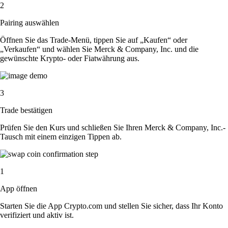
2
Pairing auswählen
Öffnen Sie das Trade-Menü, tippen Sie auf „Kaufen“ oder
„Verkaufen“ und wählen Sie Merck & Company, Inc. und die
gewünschte Krypto- oder Fiatwährung aus.
3
Trade bestätigen
Prüfen Sie den Kurs und schließen Sie Ihren Merck & Company, Inc.-
Tausch mit einem einzigen Tippen ab.
1
App öffnen
Starten Sie die App Crypto.com und stellen Sie sicher, dass Ihr Konto
verifiziert und aktiv ist.