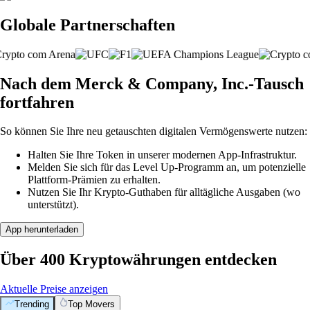
Globale Partnerschaften
Nach dem Merck & Company, Inc.-Tausch
fortfahren
So können Sie Ihre neu getauschten digitalen Vermögenswerte nutzen:
Halten Sie Ihre Token in unserer modernen App-Infrastruktur.
Melden Sie sich für das Level Up-Programm an, um potenzielle
Plattform-Prämien zu erhalten.
Nutzen Sie Ihr Krypto-Guthaben für alltägliche Ausgaben (wo
unterstützt).
App herunterladen
Über 400 Kryptowährungen entdecken
Aktuelle Preise anzeigen
Trending
Top Movers