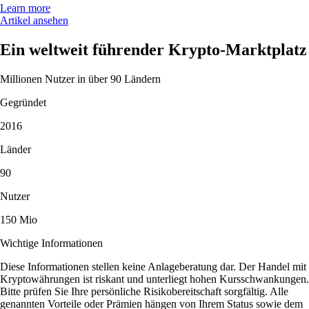
Learn more
Artikel ansehen
Ein weltweit führender Krypto-Marktplatz
Millionen Nutzer in über 90 Ländern
Gegründet
2016
Länder
90
Nutzer
150 Mio
Wichtige Informationen
Diese Informationen stellen keine Anlageberatung dar. Der Handel mit
Kryptowährungen ist riskant und unterliegt hohen Kursschwankungen.
Bitte prüfen Sie Ihre persönliche Risikobereitschaft sorgfältig. Alle
genannten Vorteile oder Prämien hängen von Ihrem Status sowie dem