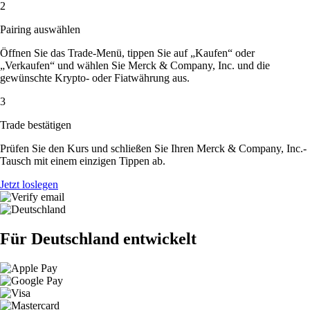
2
Pairing auswählen
Öffnen Sie das Trade-Menü, tippen Sie auf „Kaufen“ oder
„Verkaufen“ und wählen Sie Merck & Company, Inc. und die
gewünschte Krypto- oder Fiatwährung aus.
3
Trade bestätigen
Prüfen Sie den Kurs und schließen Sie Ihren Merck & Company, Inc.-
Tausch mit einem einzigen Tippen ab.
Jetzt loslegen
Für Deutschland entwickelt