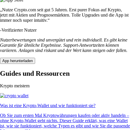
„Nutze Crypto.com seit gut 5 Jahren. Erst purer Fokus auf Krypto,
jetzt mit Aktien und Prognosemärkten. Tolle Upgrades und die App ist
immer noch super intuitiv.“
-
Verifizierter Nutzer
Nutzerbewertungen sind unvergütet und rein individuell. Es gibt keine
Garantie für ähnliche Ergebnisse. Support-Antwortzeiten können
variieren. Anlagen sind riskant und der Wert kann steigen oder fallen.
App herunterladen
Guides und Ressourcen
Krypto meistern
Was ist eine Krypto-Wallet und wie funktioniert sie?
Ob Sie zum ersten Mal Kryptowährungen kaufen oder aktiv handeln –
ohne Krypto-Wallet geht nichts. Dieser Guide erklärt, was eine Wallet
ist, wie sie funktioniert, welche Typen es gibt und wie Sie die passende