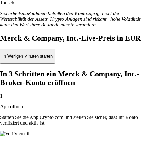
Tausch.
Sicherheitsmaßnahmen betreffen den Kontozugriff, nicht die
Wertstabilität der Assets. Krypto-Anlagen sind riskant - hohe Volatilität
kann den Wert Ihrer Bestände massiv verändern.
Merck & Company, Inc.-Live-Preis in EUR
In Wenigen Minuten starten
In 3 Schritten ein Merck & Company, Inc.-
Broker-Konto eröffnen
1
App öffnen
Starten Sie die App Crypto.com und stellen Sie sicher, dass Ihr Konto
verifiziert und aktiv ist.