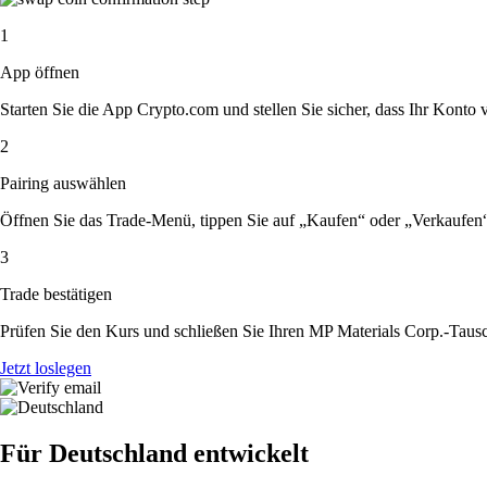
1
App öffnen
Starten Sie die App Crypto.com und stellen Sie sicher, dass Ihr Konto ver
2
Pairing auswählen
Öffnen Sie das Trade-Menü, tippen Sie auf „Kaufen“ oder „Verkaufen
3
Trade bestätigen
Prüfen Sie den Kurs und schließen Sie Ihren MP Materials Corp.-Tausc
Jetzt loslegen
Für Deutschland entwickelt