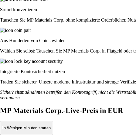
Sofort konvertieren
Tauschen Sie MP Materials Corp. ohne komplizierte Orderbücher. Nutz
Aus Hunderten von Coins wählen
Wählen Sie selbst: Tauschen Sie MP Materials Corp. in Fiatgeld oder t
Integrierte Kontosicherheit nutzen
Traden Sie sicherer. Unsere moderne Infrastruktur und strenge Verifiz
Sicherheitsmaßnahmen betreffen den Kontozugriff, nicht die Wertstabili
verändern.
MP Materials Corp.-Live-Preis in EUR
In Wenigen Minuten starten