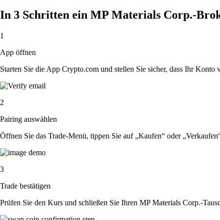
In 3 Schritten ein MP Materials Corp.-Bro
1
App öffnen
Starten Sie die App Crypto.com und stellen Sie sicher, dass Ihr Konto ver
2
Pairing auswählen
Öffnen Sie das Trade-Menü, tippen Sie auf „Kaufen“ oder „Verkaufen
3
Trade bestätigen
Prüfen Sie den Kurs und schließen Sie Ihren MP Materials Corp.-Tausc