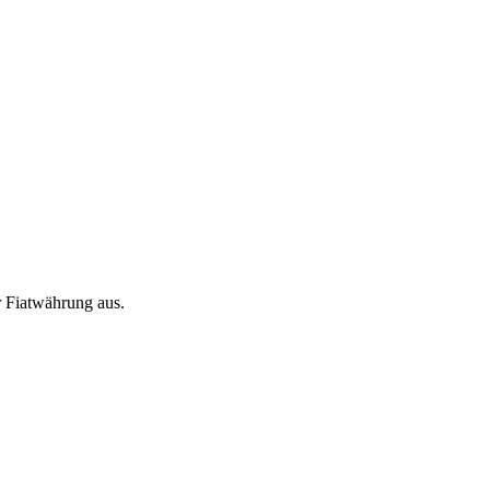
 Fiatwährung aus.