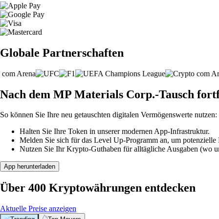
Globale Partnerschaften
Nach dem MP Materials Corp.-Tausch fort
So können Sie Ihre neu getauschten digitalen Vermögenswerte nutzen:
Halten Sie Ihre Token in unserer modernen App-Infrastruktur.
Melden Sie sich für das Level Up-Programm an, um potenzielle P
Nutzen Sie Ihr Krypto-Guthaben für alltägliche Ausgaben (wo unt
App herunterladen
Über 400 Kryptowährungen entdecken
Aktuelle Preise anzeigen