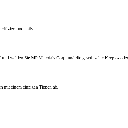
ifiziert und aktiv ist.
“ und wählen Sie MP Materials Corp. und die gewünschte Krypto- oder
h mit einem einzigen Tippen ab.