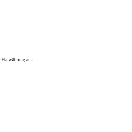
 Fiatwährung aus.