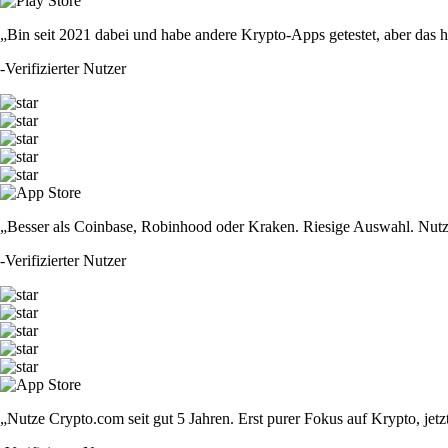
„Bin seit 2021 dabei und habe andere Krypto-Apps getestet, aber das hie
-
Verifizierter Nutzer
„Besser als Coinbase, Robinhood oder Kraken. Riesige Auswahl. Nutze
-
Verifizierter Nutzer
„Nutze Crypto.com seit gut 5 Jahren. Erst purer Fokus auf Krypto, jet