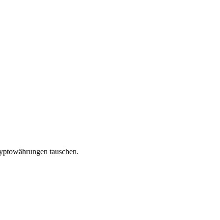
ryptowährungen tauschen.