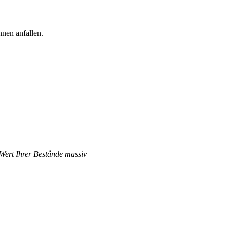
nen anfallen.
 Wert Ihrer Bestände massiv