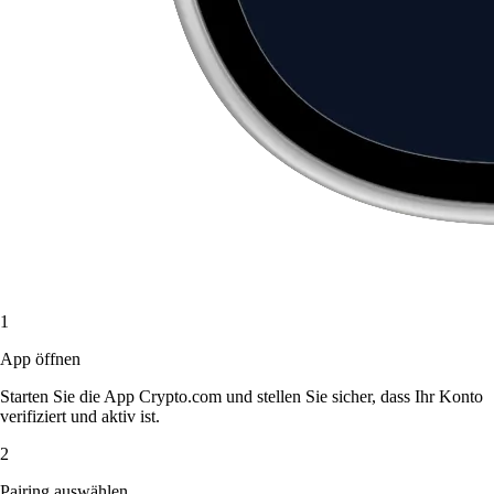
1
App öffnen
Starten Sie die App Crypto.com und stellen Sie sicher, dass Ihr Konto
verifiziert und aktiv ist.
2
Pairing auswählen