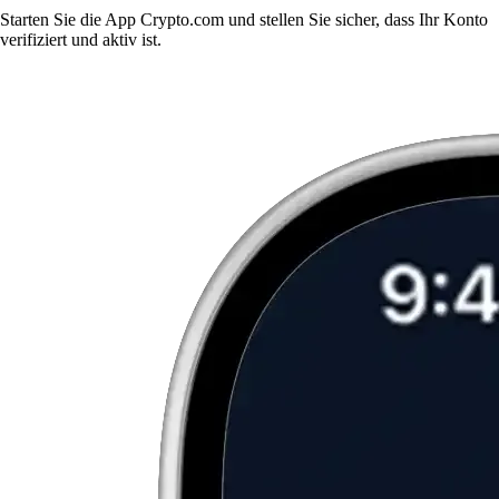
Starten Sie die App Crypto.com und stellen Sie sicher, dass Ihr Konto
verifiziert und aktiv ist.