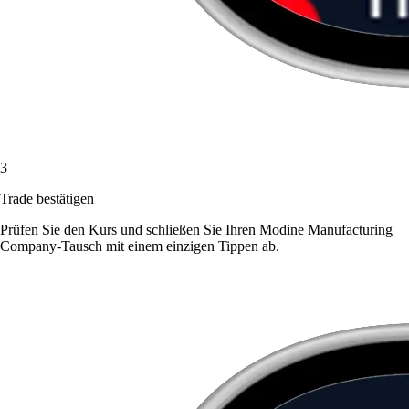
3
Trade bestätigen
Prüfen Sie den Kurs und schließen Sie Ihren Modine Manufacturing
Company-Tausch mit einem einzigen Tippen ab.