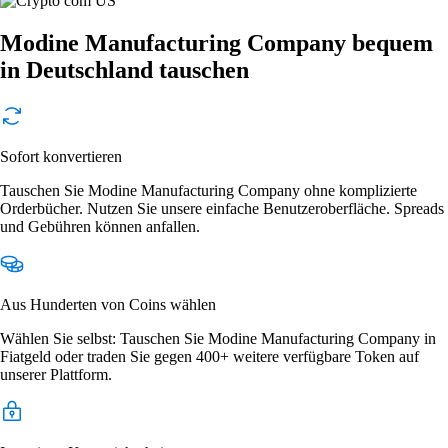
Modine Manufacturing Company bequem
in Deutschland tauschen
Sofort konvertieren
Tauschen Sie Modine Manufacturing Company ohne komplizierte
Orderbücher. Nutzen Sie unsere einfache Benutzeroberfläche. Spreads
und Gebühren können anfallen.
Aus Hunderten von Coins wählen
Wählen Sie selbst: Tauschen Sie Modine Manufacturing Company in
Fiatgeld oder traden Sie gegen 400+ weitere verfügbare Token auf
unserer Plattform.