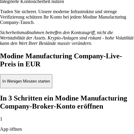
Integrierte Kontosicherheit nutzen
Traden Sie sicherer. Unsere moderne Infrastruktur und strenge
Verifizierung schützen Ihr Konto bei jedem Modine Manufacturing
Company-Tausch.
Sicherheitsmaßnahmen betreffen den Kontozugriff, nicht die
Wertstabilität der Assets. Krypto-Anlagen sind riskant - hohe Volatilität
kann den Wert Ihrer Bestände massiv verändern.
Modine Manufacturing Company-Live-
Preis in EUR
In Wenigen Minuten starten
In 3 Schritten ein Modine Manufacturing
Company-Broker-Konto eröffnen
1
App öffnen