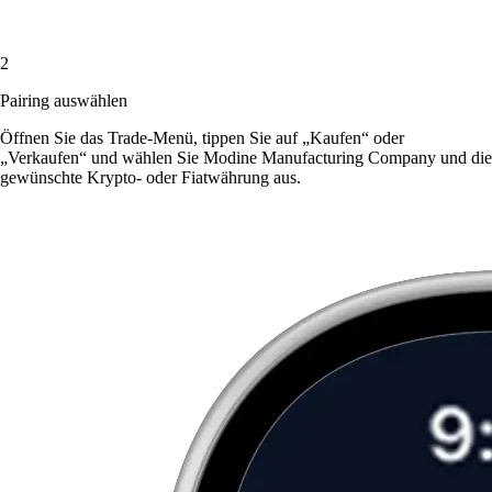
2
Pairing auswählen
Öffnen Sie das Trade-Menü, tippen Sie auf „Kaufen“ oder
„Verkaufen“ und wählen Sie Modine Manufacturing Company und die
gewünschte Krypto- oder Fiatwährung aus.