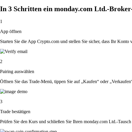
In 3 Schritten ein monday.com Ltd.-Broker
1
App öffnen
Starten Sie die App Crypto.com und stellen Sie sicher, dass Ihr Konto ver
2
Pairing auswählen
Öffnen Sie das Trade-Menü, tippen Sie auf „Kaufen“ oder „Verkaufen
3
Trade bestätigen
Prüfen Sie den Kurs und schließen Sie Ihren monday.com Ltd.-Tausch 