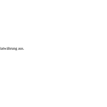
iatwährung aus.