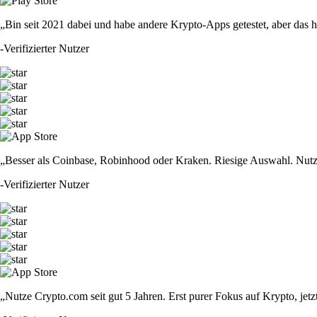
„Bin seit 2021 dabei und habe andere Krypto-Apps getestet, aber das hie
-
Verifizierter Nutzer
„Besser als Coinbase, Robinhood oder Kraken. Riesige Auswahl. Nutze
-
Verifizierter Nutzer
„Nutze Crypto.com seit gut 5 Jahren. Erst purer Fokus auf Krypto, jet