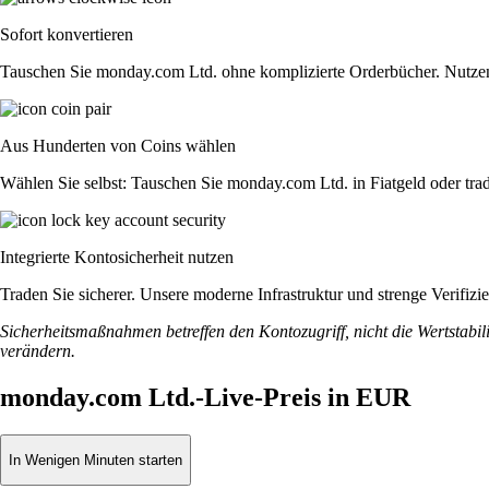
Sofort konvertieren
Tauschen Sie monday.com Ltd. ohne komplizierte Orderbücher. Nutzen
Aus Hunderten von Coins wählen
Wählen Sie selbst: Tauschen Sie monday.com Ltd. in Fiatgeld oder tra
Integrierte Kontosicherheit nutzen
Traden Sie sicherer. Unsere moderne Infrastruktur und strenge Verifi
Sicherheitsmaßnahmen betreffen den Kontozugriff, nicht die Wertstabili
verändern.
monday.com Ltd.-Live-Preis in EUR
In Wenigen Minuten starten