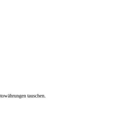
ptowährungen tauschen.