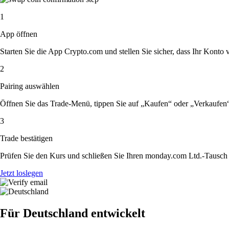
1
App öffnen
Starten Sie die App Crypto.com und stellen Sie sicher, dass Ihr Konto ver
2
Pairing auswählen
Öffnen Sie das Trade-Menü, tippen Sie auf „Kaufen“ oder „Verkaufen
3
Trade bestätigen
Prüfen Sie den Kurs und schließen Sie Ihren monday.com Ltd.-Tausch 
Jetzt loslegen
Für Deutschland entwickelt