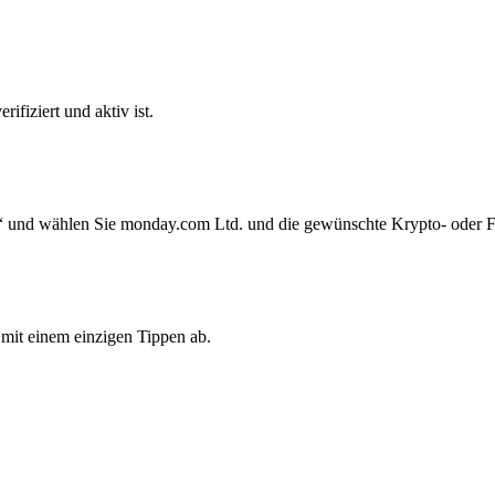
ifiziert und aktiv ist.
“ und wählen Sie monday.com Ltd. und die gewünschte Krypto- oder F
mit einem einzigen Tippen ab.