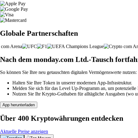
Globale Partnerschaften
Nach dem monday.com Ltd.-Tausch fortfah
So können Sie Ihre neu getauschten digitalen Vermögenswerte nutzen:
Halten Sie Ihre Token in unserer modernen App-Infrastruktur.
Melden Sie sich für das Level Up-Programm an, um potenzielle P
Nutzen Sie Ihr Krypto-Guthaben für alltägliche Ausgaben (wo unt
App herunterladen
Über 400 Kryptowährungen entdecken
Aktuelle Preise anzeigen