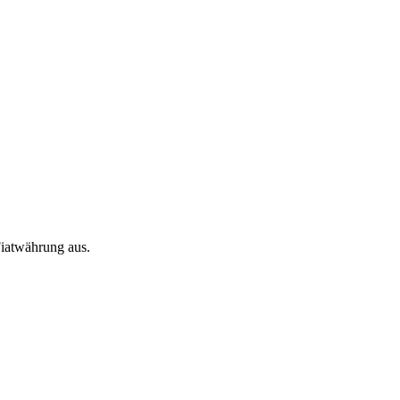
iatwährung aus.