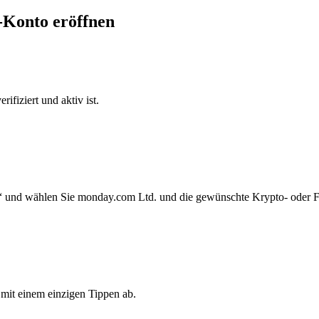
-Konto eröffnen
ifiziert und aktiv ist.
“ und wählen Sie monday.com Ltd. und die gewünschte Krypto- oder F
mit einem einzigen Tippen ab.