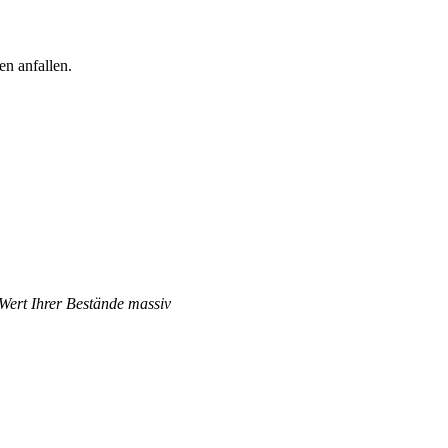
n anfallen.
 Wert Ihrer Bestände massiv