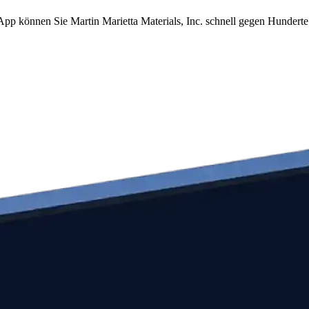
 App können Sie Martin Marietta Materials, Inc. schnell gegen Hunder