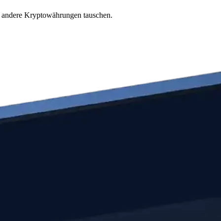
te andere Kryptowährungen tauschen.