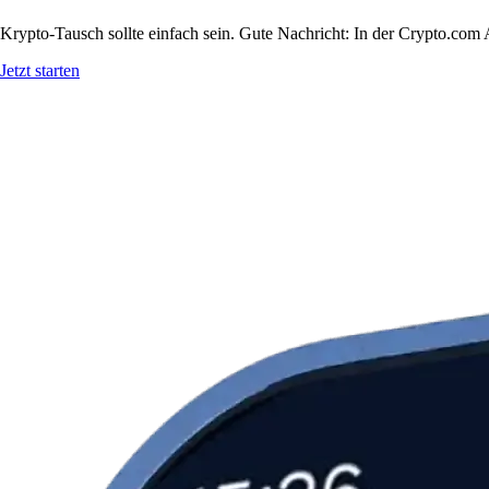
Krypto-Tausch sollte einfach sein. Gute Nachricht: In der Crypto.com
Jetzt starten