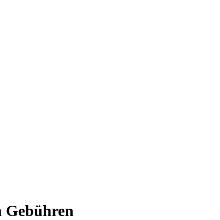
en Gebühren