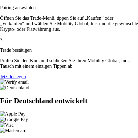
Pairing auswählen
Öffnen Sie das Trade-Menü, tippen Sie auf „Kaufen“ oder
„Verkaufen“ und wählen Sie Mobility Global, Inc. und die gewünschte
Krypto- oder Fiatwährung aus.
3
Trade bestätigen
Prüfen Sie den Kurs und schließen Sie Ihren Mobility Global, Inc.-
Tausch mit einem einzigen Tippen ab.
Jetzt loslegen
Für Deutschland entwickelt