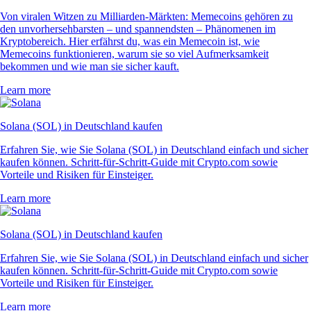
Von viralen Witzen zu Milliarden-Märkten: Memecoins gehören zu
den unvorhersehbarsten – und spannendsten – Phänomenen im
Kryptobereich. Hier erfährst du, was ein Memecoin ist, wie
Memecoins funktionieren, warum sie so viel Aufmerksamkeit
bekommen und wie man sie sicher kauft.
Learn more
Solana (SOL) in Deutschland kaufen
Erfahren Sie, wie Sie Solana (SOL) in Deutschland einfach und sicher
kaufen können. Schritt-für-Schritt-Guide mit Crypto.com sowie
Vorteile und Risiken für Einsteiger.
Learn more
Solana (SOL) in Deutschland kaufen
Erfahren Sie, wie Sie Solana (SOL) in Deutschland einfach und sicher
kaufen können. Schritt-für-Schritt-Guide mit Crypto.com sowie
Vorteile und Risiken für Einsteiger.
Learn more