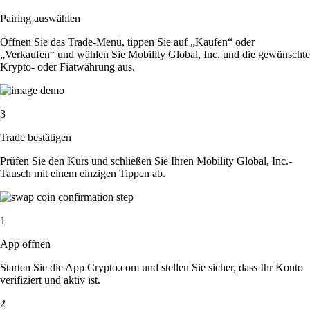
Pairing auswählen
Öffnen Sie das Trade-Menü, tippen Sie auf „Kaufen“ oder
„Verkaufen“ und wählen Sie Mobility Global, Inc. und die gewünschte
Krypto- oder Fiatwährung aus.
3
Trade bestätigen
Prüfen Sie den Kurs und schließen Sie Ihren Mobility Global, Inc.-
Tausch mit einem einzigen Tippen ab.
1
App öffnen
Starten Sie die App Crypto.com und stellen Sie sicher, dass Ihr Konto
verifiziert und aktiv ist.
2