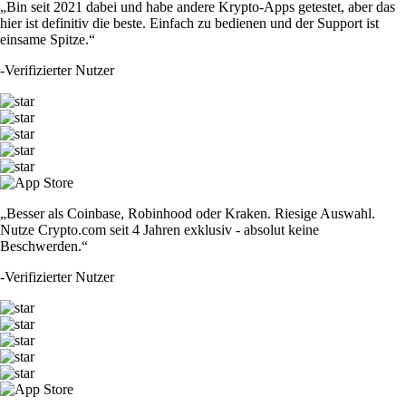
„Bin seit 2021 dabei und habe andere Krypto-Apps getestet, aber das
hier ist definitiv die beste. Einfach zu bedienen und der Support ist
einsame Spitze.“
-
Verifizierter Nutzer
„Besser als Coinbase, Robinhood oder Kraken. Riesige Auswahl.
Nutze Crypto.com seit 4 Jahren exklusiv - absolut keine
Beschwerden.“
-
Verifizierter Nutzer