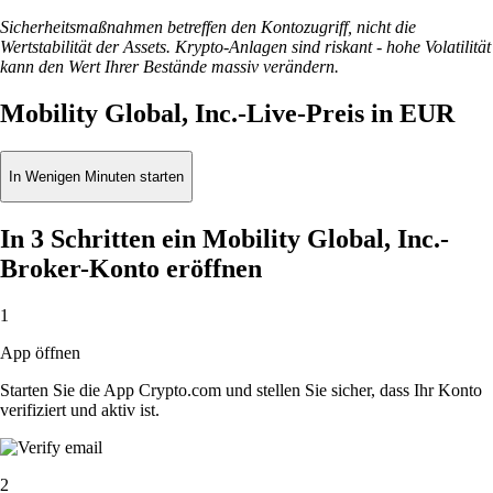
Sicherheitsmaßnahmen betreffen den Kontozugriff, nicht die
Wertstabilität der Assets. Krypto-Anlagen sind riskant - hohe Volatilität
kann den Wert Ihrer Bestände massiv verändern.
Mobility Global, Inc.-Live-Preis in EUR
In Wenigen Minuten starten
In 3 Schritten ein Mobility Global, Inc.-
Broker-Konto eröffnen
1
App öffnen
Starten Sie die App Crypto.com und stellen Sie sicher, dass Ihr Konto
verifiziert und aktiv ist.
2