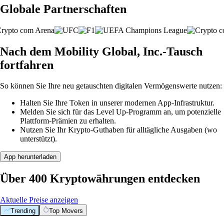
Globale Partnerschaften
Nach dem Mobility Global, Inc.-Tausch
fortfahren
So können Sie Ihre neu getauschten digitalen Vermögenswerte nutzen:
Halten Sie Ihre Token in unserer modernen App-Infrastruktur.
Melden Sie sich für das Level Up-Programm an, um potenzielle
Plattform-Prämien zu erhalten.
Nutzen Sie Ihr Krypto-Guthaben für alltägliche Ausgaben (wo
unterstützt).
App herunterladen
Über 400 Kryptowährungen entdecken
Aktuelle Preise anzeigen
Trending
Top Movers