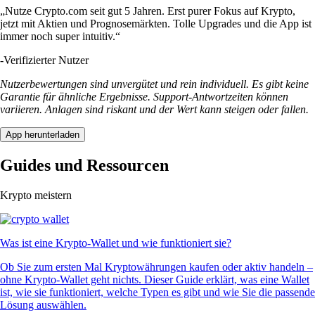
„Nutze Crypto.com seit gut 5 Jahren. Erst purer Fokus auf Krypto,
jetzt mit Aktien und Prognosemärkten. Tolle Upgrades und die App ist
immer noch super intuitiv.“
-
Verifizierter Nutzer
Nutzerbewertungen sind unvergütet und rein individuell. Es gibt keine
Garantie für ähnliche Ergebnisse. Support-Antwortzeiten können
variieren. Anlagen sind riskant und der Wert kann steigen oder fallen.
App herunterladen
Guides und Ressourcen
Krypto meistern
Was ist eine Krypto-Wallet und wie funktioniert sie?
Ob Sie zum ersten Mal Kryptowährungen kaufen oder aktiv handeln –
ohne Krypto-Wallet geht nichts. Dieser Guide erklärt, was eine Wallet
ist, wie sie funktioniert, welche Typen es gibt und wie Sie die passende
Lösung auswählen.