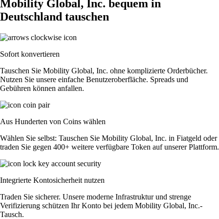
Mobility Global, Inc. bequem in
Deutschland tauschen
Sofort konvertieren
Tauschen Sie Mobility Global, Inc. ohne komplizierte Orderbücher.
Nutzen Sie unsere einfache Benutzeroberfläche. Spreads und
Gebühren können anfallen.
Aus Hunderten von Coins wählen
Wählen Sie selbst: Tauschen Sie Mobility Global, Inc. in Fiatgeld oder
traden Sie gegen 400+ weitere verfügbare Token auf unserer Plattform.
Integrierte Kontosicherheit nutzen
Traden Sie sicherer. Unsere moderne Infrastruktur und strenge
Verifizierung schützen Ihr Konto bei jedem Mobility Global, Inc.-
Tausch.