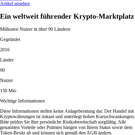
Artikel ansehen
Ein weltweit führender Krypto-Marktplatz
Millionen Nutzer in über 90 Ländern
Gegründet
2016
Länder
90
Nutzer
150 Mio
Wichtige Informationen
Diese Informationen stellen keine Anlageberatung dar. Der Handel mit
Kryptowährungen ist riskant und unterliegt hohen Kursschwankungen.
Bitte prüfen Sie Ihre persönliche Risikobereitschaft sorgfältig. Alle
genannten Vorteile oder Prämien hängen von Ihrem Status sowie dem
Token-Besitz ab und können sich gemäß den AGB ändern.