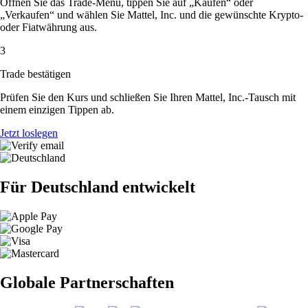
Öffnen Sie das Trade-Menü, tippen Sie auf „Kaufen“ oder
„Verkaufen“ und wählen Sie Mattel, Inc. und die gewünschte Krypto-
oder Fiatwährung aus.
3
Trade bestätigen
Prüfen Sie den Kurs und schließen Sie Ihren Mattel, Inc.-Tausch mit
einem einzigen Tippen ab.
Jetzt loslegen
Für Deutschland entwickelt
Globale Partnerschaften