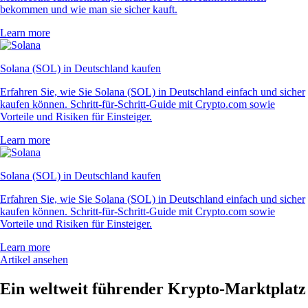
bekommen und wie man sie sicher kauft.
Learn more
Solana (SOL) in Deutschland kaufen
Erfahren Sie, wie Sie Solana (SOL) in Deutschland einfach und sicher
kaufen können. Schritt-für-Schritt-Guide mit Crypto.com sowie
Vorteile und Risiken für Einsteiger.
Learn more
Solana (SOL) in Deutschland kaufen
Erfahren Sie, wie Sie Solana (SOL) in Deutschland einfach und sicher
kaufen können. Schritt-für-Schritt-Guide mit Crypto.com sowie
Vorteile und Risiken für Einsteiger.
Learn more
Artikel ansehen
Ein weltweit führender Krypto-Marktplatz