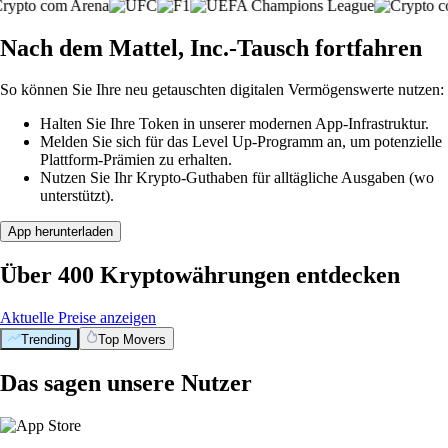
Nach dem Mattel, Inc.-Tausch fortfahren
So können Sie Ihre neu getauschten digitalen Vermögenswerte nutzen:
Halten Sie Ihre Token in unserer modernen App-Infrastruktur.
Melden Sie sich für das Level Up-Programm an, um potenzielle
Plattform-Prämien zu erhalten.
Nutzen Sie Ihr Krypto-Guthaben für alltägliche Ausgaben (wo
unterstützt).
App herunterladen
Über 400 Kryptowährungen entdecken
Aktuelle Preise anzeigen
Trending
Top Movers
Das sagen unsere Nutzer