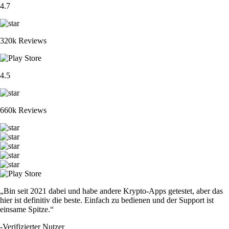
4.7
320k Reviews
4.5
660k Reviews
„Bin seit 2021 dabei und habe andere Krypto-Apps getestet, aber das
hier ist definitiv die beste. Einfach zu bedienen und der Support ist
einsame Spitze.“
-
Verifizierter Nutzer