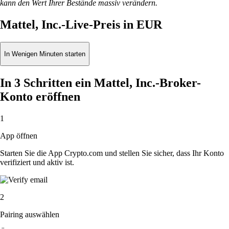
kann den Wert Ihrer Bestände massiv verändern.
Mattel, Inc.-Live-Preis in EUR
In Wenigen Minuten starten
In 3 Schritten ein Mattel, Inc.-Broker-
Konto eröffnen
1
App öffnen
Starten Sie die App Crypto.com und stellen Sie sicher, dass Ihr Konto
verifiziert und aktiv ist.
2
Pairing auswählen