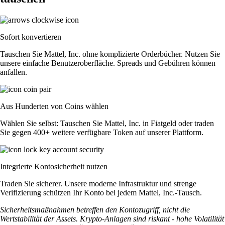
Sofort konvertieren
Tauschen Sie Mattel, Inc. ohne komplizierte Orderbücher. Nutzen Sie
unsere einfache Benutzeroberfläche. Spreads und Gebühren können
anfallen.
Aus Hunderten von Coins wählen
Wählen Sie selbst: Tauschen Sie Mattel, Inc. in Fiatgeld oder traden
Sie gegen 400+ weitere verfügbare Token auf unserer Plattform.
Integrierte Kontosicherheit nutzen
Traden Sie sicherer. Unsere moderne Infrastruktur und strenge
Verifizierung schützen Ihr Konto bei jedem Mattel, Inc.-Tausch.
Sicherheitsmaßnahmen betreffen den Kontozugriff, nicht die
Wertstabilität der Assets. Krypto-Anlagen sind riskant - hohe Volatilität