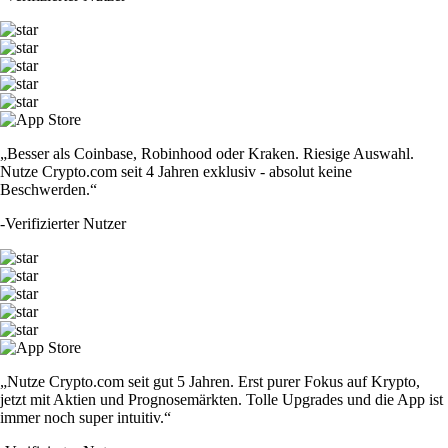
„Besser als Coinbase, Robinhood oder Kraken. Riesige Auswahl.
Nutze Crypto.com seit 4 Jahren exklusiv - absolut keine
Beschwerden.“
-
Verifizierter Nutzer
„Nutze Crypto.com seit gut 5 Jahren. Erst purer Fokus auf Krypto,
jetzt mit Aktien und Prognosemärkten. Tolle Upgrades und die App ist
immer noch super intuitiv.“