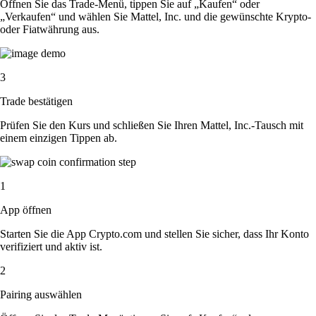
Öffnen Sie das Trade-Menü, tippen Sie auf „Kaufen“ oder
„Verkaufen“ und wählen Sie Mattel, Inc. und die gewünschte Krypto-
oder Fiatwährung aus.
3
Trade bestätigen
Prüfen Sie den Kurs und schließen Sie Ihren Mattel, Inc.-Tausch mit
einem einzigen Tippen ab.
1
App öffnen
Starten Sie die App Crypto.com und stellen Sie sicher, dass Ihr Konto
verifiziert und aktiv ist.
2
Pairing auswählen