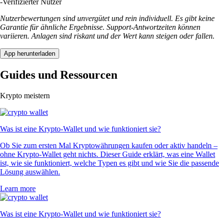
-
Verifizierter Nutzer
Nutzerbewertungen sind unvergütet und rein individuell. Es gibt keine
Garantie für ähnliche Ergebnisse. Support-Antwortzeiten können
variieren. Anlagen sind riskant und der Wert kann steigen oder fallen.
App herunterladen
Guides und Ressourcen
Krypto meistern
Was ist eine Krypto-Wallet und wie funktioniert sie?
Ob Sie zum ersten Mal Kryptowährungen kaufen oder aktiv handeln –
ohne Krypto-Wallet geht nichts. Dieser Guide erklärt, was eine Wallet
ist, wie sie funktioniert, welche Typen es gibt und wie Sie die passende
Lösung auswählen.
Learn more
Was ist eine Krypto-Wallet und wie funktioniert sie?