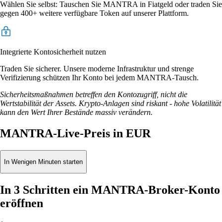
Wählen Sie selbst: Tauschen Sie MANTRA in Fiatgeld oder traden Sie
gegen 400+ weitere verfügbare Token auf unserer Plattform.
Integrierte Kontosicherheit nutzen
Traden Sie sicherer. Unsere moderne Infrastruktur und strenge
Verifizierung schützen Ihr Konto bei jedem MANTRA-Tausch.
Sicherheitsmaßnahmen betreffen den Kontozugriff, nicht die
Wertstabilität der Assets. Krypto-Anlagen sind riskant - hohe Volatilität
kann den Wert Ihrer Bestände massiv verändern.
MANTRA-Live-Preis in EUR
In Wenigen Minuten starten
In 3 Schritten ein MANTRA-Broker-Konto
eröffnen