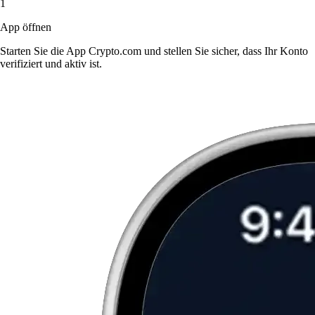
1
App öffnen
Starten Sie die App Crypto.com und stellen Sie sicher, dass Ihr Konto
verifiziert und aktiv ist.