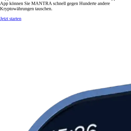
App können Sie MANTRA schnell gegen Hunderte andere
Kryptowährungen tauschen.
Jetzt starten