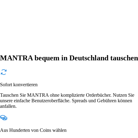
MANTRA bequem in Deutschland tauschen
Sofort konvertieren
Tauschen Sie MANTRA ohne komplizierte Orderbücher. Nutzen Sie
unsere einfache Benutzeroberfläche. Spreads und Gebühren können
anfallen.
Aus Hunderten von Coins wählen