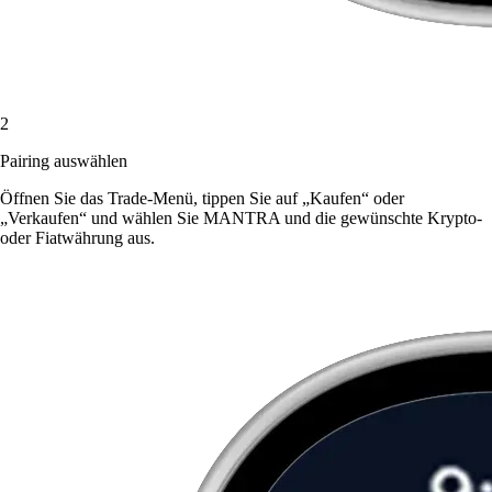
2
Pairing auswählen
Öffnen Sie das Trade-Menü, tippen Sie auf „Kaufen“ oder
„Verkaufen“ und wählen Sie MANTRA und die gewünschte Krypto-
oder Fiatwährung aus.