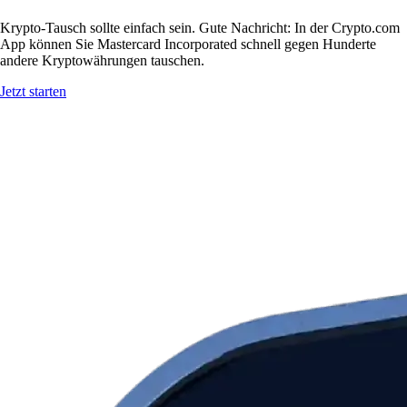
Krypto-Tausch sollte einfach sein. Gute Nachricht: In der Crypto.com
App können Sie Mastercard Incorporated schnell gegen Hunderte
andere Kryptowährungen tauschen.
Jetzt starten