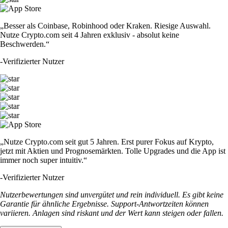
„Besser als Coinbase, Robinhood oder Kraken. Riesige Auswahl.
Nutze Crypto.com seit 4 Jahren exklusiv - absolut keine
Beschwerden.“
-
Verifizierter Nutzer
„Nutze Crypto.com seit gut 5 Jahren. Erst purer Fokus auf Krypto,
jetzt mit Aktien und Prognosemärkten. Tolle Upgrades und die App ist
immer noch super intuitiv.“
-
Verifizierter Nutzer
Nutzerbewertungen sind unvergütet und rein individuell. Es gibt keine
Garantie für ähnliche Ergebnisse. Support-Antwortzeiten können
variieren. Anlagen sind riskant und der Wert kann steigen oder fallen.