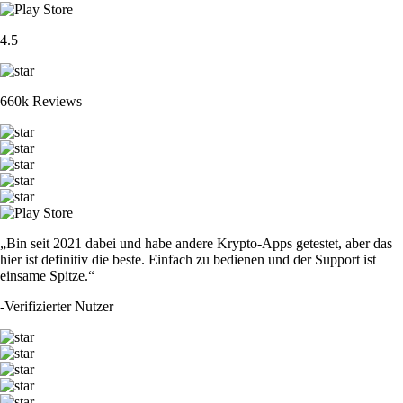
4.5
660k Reviews
„Bin seit 2021 dabei und habe andere Krypto-Apps getestet, aber das
hier ist definitiv die beste. Einfach zu bedienen und der Support ist
einsame Spitze.“
-
Verifizierter Nutzer