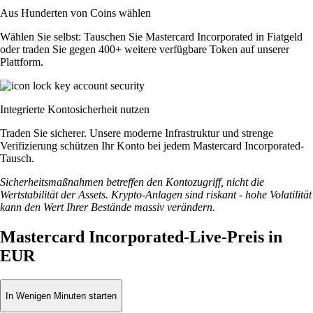
Aus Hunderten von Coins wählen
Wählen Sie selbst: Tauschen Sie Mastercard Incorporated in Fiatgeld
oder traden Sie gegen 400+ weitere verfügbare Token auf unserer
Plattform.
Integrierte Kontosicherheit nutzen
Traden Sie sicherer. Unsere moderne Infrastruktur und strenge
Verifizierung schützen Ihr Konto bei jedem Mastercard Incorporated-
Tausch.
Sicherheitsmaßnahmen betreffen den Kontozugriff, nicht die
Wertstabilität der Assets. Krypto-Anlagen sind riskant - hohe Volatilität
kann den Wert Ihrer Bestände massiv verändern.
Mastercard Incorporated-Live-Preis in
EUR
In Wenigen Minuten starten