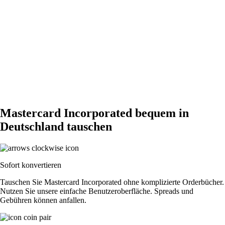
Mastercard Incorporated bequem in
Deutschland tauschen
Sofort konvertieren
Tauschen Sie Mastercard Incorporated ohne komplizierte Orderbücher.
Nutzen Sie unsere einfache Benutzeroberfläche. Spreads und
Gebühren können anfallen.