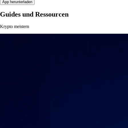
App herunterladen
Guides und Ressourcen
Krypto meistern