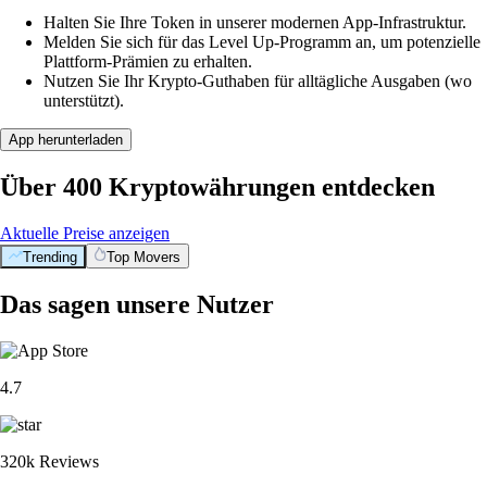
Halten Sie Ihre Token in unserer modernen App-Infrastruktur.
Melden Sie sich für das Level Up-Programm an, um potenzielle
Plattform-Prämien zu erhalten.
Nutzen Sie Ihr Krypto-Guthaben für alltägliche Ausgaben (wo
unterstützt).
App herunterladen
Über 400 Kryptowährungen entdecken
Aktuelle Preise anzeigen
Trending
Top Movers
Das sagen unsere Nutzer
4.7
320k Reviews