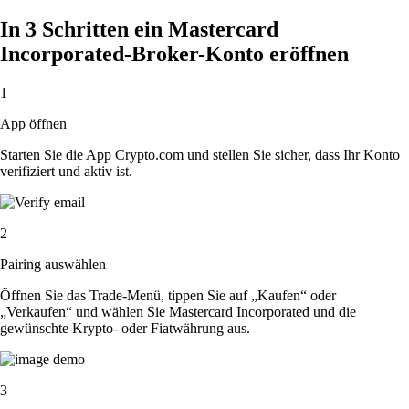
In 3 Schritten ein Mastercard
Incorporated-Broker-Konto eröffnen
1
App öffnen
Starten Sie die App Crypto.com und stellen Sie sicher, dass Ihr Konto
verifiziert und aktiv ist.
2
Pairing auswählen
Öffnen Sie das Trade-Menü, tippen Sie auf „Kaufen“ oder
„Verkaufen“ und wählen Sie Mastercard Incorporated und die
gewünschte Krypto- oder Fiatwährung aus.
3