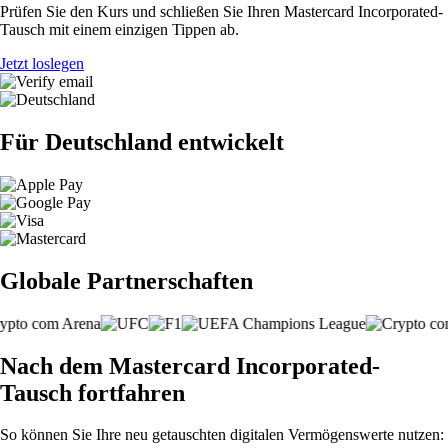
Prüfen Sie den Kurs und schließen Sie Ihren Mastercard Incorporated-
Tausch mit einem einzigen Tippen ab.
Jetzt loslegen
Für Deutschland entwickelt
Globale Partnerschaften
Nach dem Mastercard Incorporated-
Tausch fortfahren
So können Sie Ihre neu getauschten digitalen Vermögenswerte nutzen: