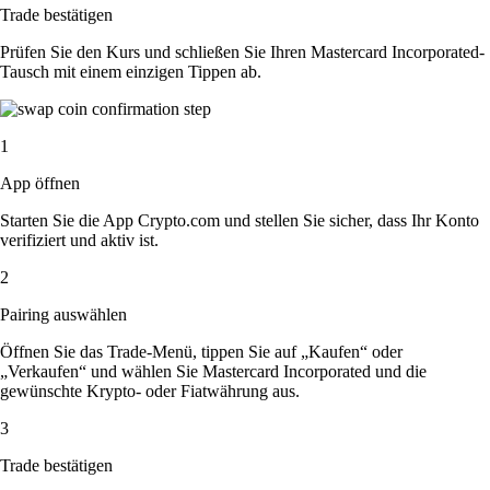
Trade bestätigen
Prüfen Sie den Kurs und schließen Sie Ihren Mastercard Incorporated-
Tausch mit einem einzigen Tippen ab.
1
App öffnen
Starten Sie die App Crypto.com und stellen Sie sicher, dass Ihr Konto
verifiziert und aktiv ist.
2
Pairing auswählen
Öffnen Sie das Trade-Menü, tippen Sie auf „Kaufen“ oder
„Verkaufen“ und wählen Sie Mastercard Incorporated und die
gewünschte Krypto- oder Fiatwährung aus.
3
Trade bestätigen